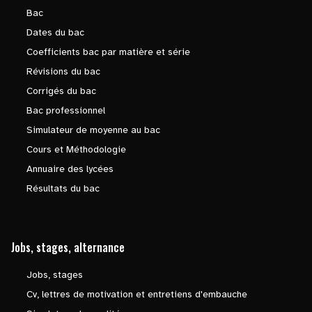
Bac
Dates du bac
Coefficients bac par matière et série
Révisions du bac
Corrigés du bac
Bac professionnel
Simulateur de moyenne au bac
Cours et Méthodologie
Annuaire des lycées
Résultats du bac
Jobs, stages, alternance
Jobs, stages
Cv, lettres de motivation et entretiens d'embauche