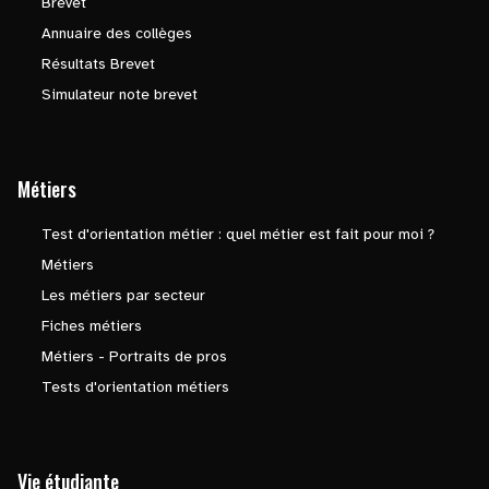
Brevet
Annuaire des collèges
Résultats Brevet
Simulateur note brevet
Métiers
Test d'orientation métier : quel métier est fait pour moi ?
Métiers
Les métiers par secteur
Fiches métiers
Métiers - Portraits de pros
Tests d'orientation métiers
Vie étudiante