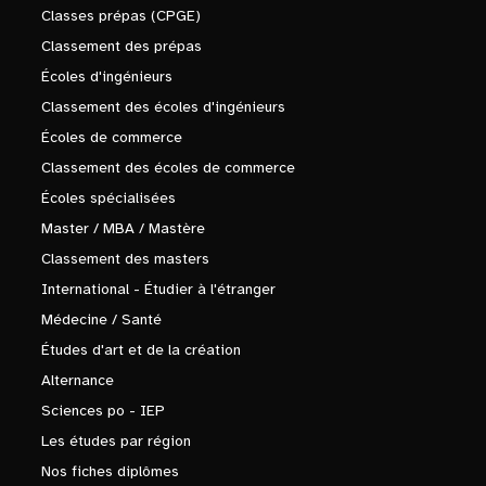
Classes prépas (CPGE)
Classement des prépas
Écoles d'ingénieurs
Classement des écoles d'ingénieurs
Écoles de commerce
Classement des écoles de commerce
Écoles spécialisées
Master / MBA / Mastère
Classement des masters
International - Étudier à l'étranger
Médecine / Santé
Études d'art et de la création
Alternance
Sciences po - IEP
Les études par région
Nos fiches diplômes