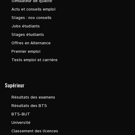
Simulateur de qualité
Actu et conseils emploi
Stages : nos conseils
Jobs étudiants
Stages étudiants
Offres en Alternance
Premier emploi
Tests emploi et carrière
Supérieur
Résultats des examens
Résultats des BTS
BTS-BUT
Université
Classement des licences