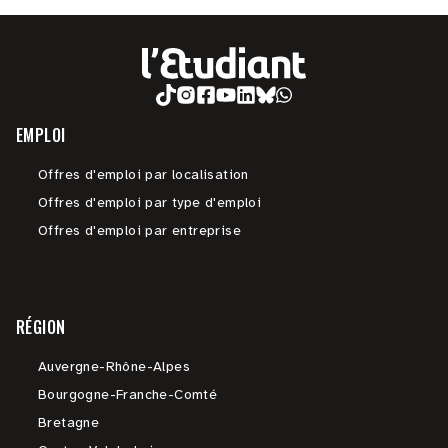
EMPLOI
Offres d'emploi par localisation
Offres d'emploi par type d'emploi
Offres d'emploi par entreprise
RÉGION
Auvergne-Rhône-Alpes
Bourgogne-Franche-Comté
Bretagne