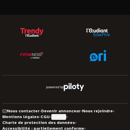
powered by
Nous contacter
Devenir annonceur
Nous rejoindre
Mentions légales
CGU
Cookies
Charte de protection des données
Accessibilité : partiellement conforme