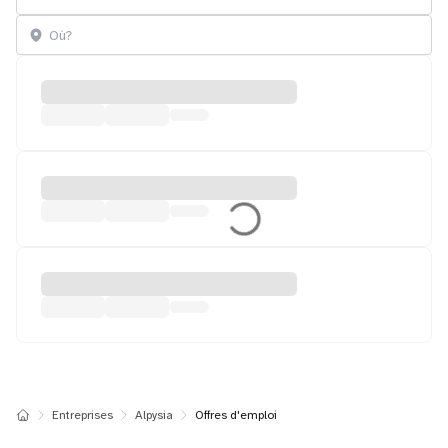
Entreprises
Alpysia
Offres d'emploi