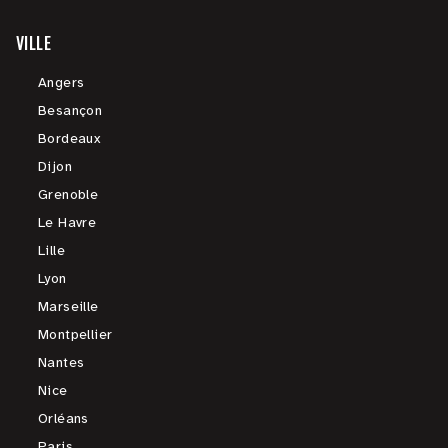
VILLE
Angers
Besançon
Bordeaux
Dijon
Grenoble
Le Havre
Lille
Lyon
Marseille
Montpellier
Nantes
Nice
Orléans
Paris