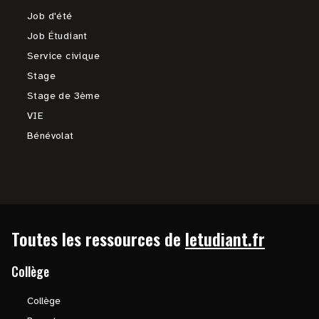
Job d'été
Job Étudiant
Service civique
Stage
Stage de 3ème
VIE
Bénévolat
Toutes les ressources de
letudiant.fr
Collège
Collège