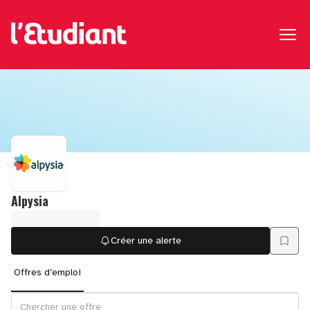
Alpysia
Créer une alerte
Offres d’emploi