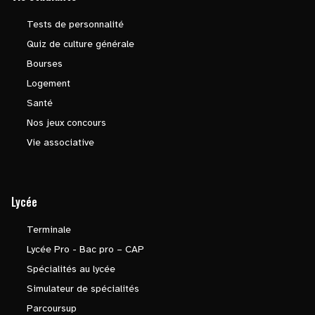
Tests de personnalité
Quiz de culture générale
Bourses
Logement
Santé
Nos jeux concours
Vie associative
Lycée
Terminale
Lycée Pro - Bac pro – CAP
Spécialités au lycée
Simulateur de spécialités
Parcoursup