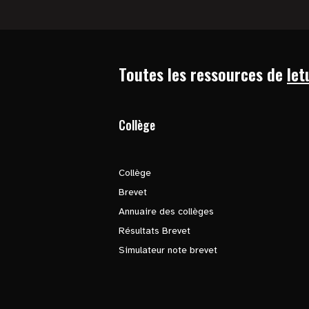
Toutes les ressources de
let
Collège
Collège
Brevet
Annuaire des collèges
Résultats Brevet
Simulateur note brevet