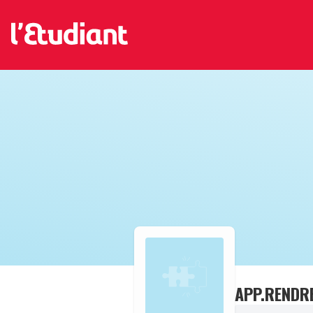
APP.RENDR