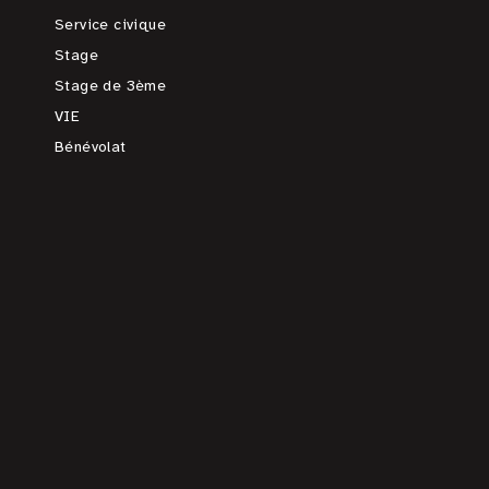
Service civique
Stage
Stage de 3ème
VIE
Bénévolat