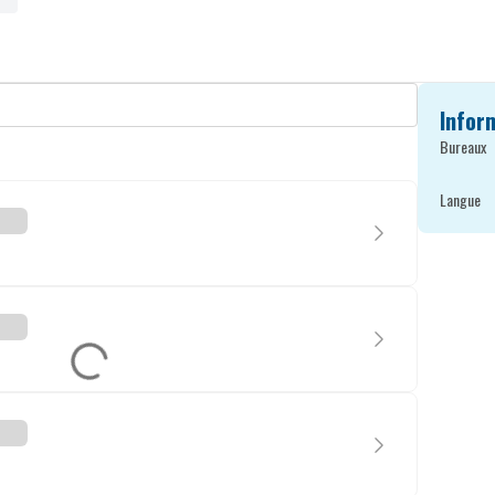
Infor
Bureaux
Langue