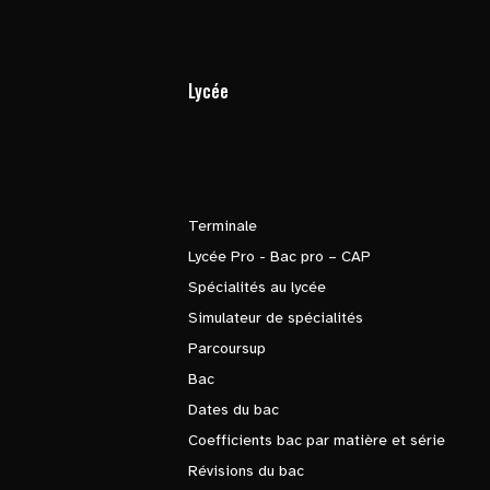
Lycée
Terminale
Lycée Pro - Bac pro – CAP
Spécialités au lycée
Simulateur de spécialités
Parcoursup
Bac
Dates du bac
Coefficients bac par matière et série
Révisions du bac