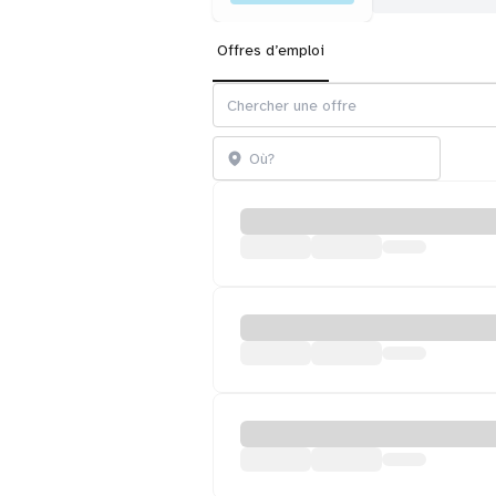
Offres d’emploi