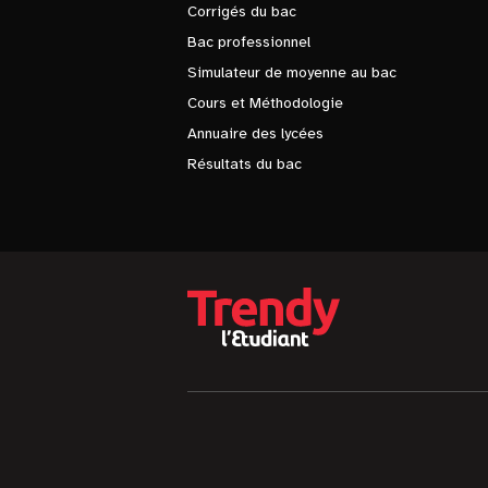
Corrigés du bac
Bac professionnel
Simulateur de moyenne au bac
Cours et Méthodologie
Annuaire des lycées
Résultats du bac