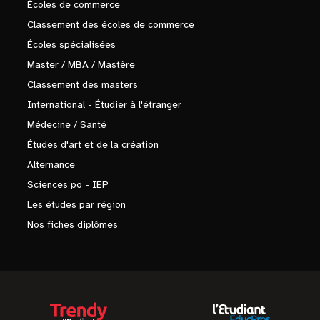
Écoles de commerce
Classement des écoles de commerce
Écoles spécialisées
Master / MBA / Mastère
Classement des masters
International - Étudier à l'étranger
Médecine / Santé
Études d'art et de la création
Alternance
Sciences po - IEP
Les études par région
Nos fiches diplômes