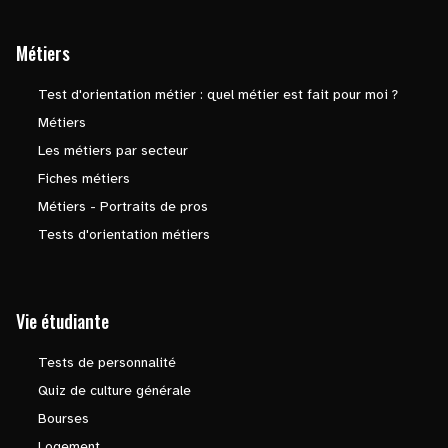
Métiers
Test d'orientation métier : quel métier est fait pour moi ?
Métiers
Les métiers par secteur
Fiches métiers
Métiers - Portraits de pros
Tests d'orientation métiers
Vie étudiante
Tests de personnalité
Quiz de culture générale
Bourses
Logement