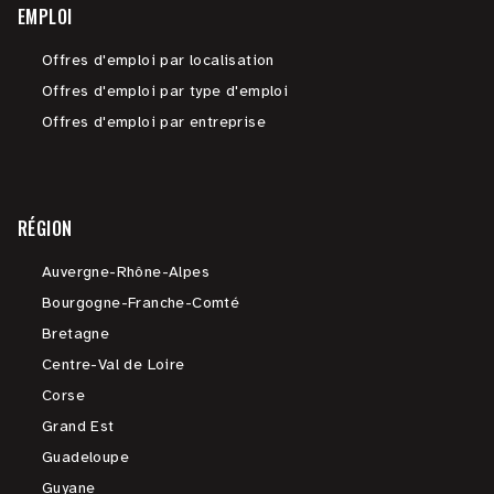
EMPLOI
Offres d'emploi par localisation
Offres d'emploi par type d'emploi
Offres d'emploi par entreprise
RÉGION
Auvergne-Rhône-Alpes
Bourgogne-Franche-Comté
Bretagne
Centre-Val de Loire
Corse
Grand Est
Guadeloupe
Guyane