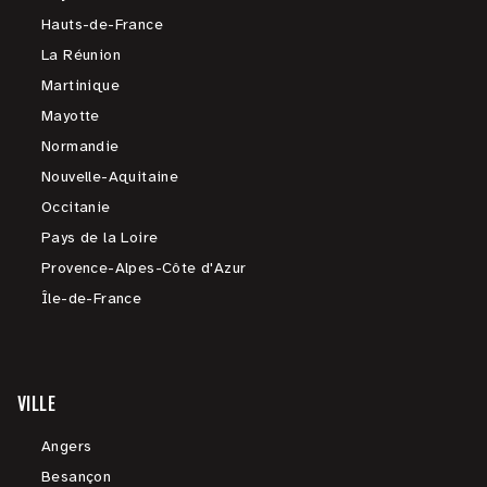
Hauts-de-France
La Réunion
Martinique
Mayotte
Normandie
Nouvelle-Aquitaine
Occitanie
Pays de la Loire
Provence-Alpes-Côte d'Azur
Île-de-France
VILLE
Angers
Besançon