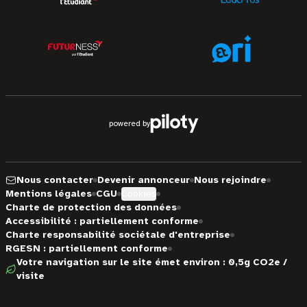
powered by
Nous contacter
Devenir annonceur
Nous rejoindre
Mentions légales
CGU
Cookies
Charte de protection des données
Accessibilité : partiellement conforme
Charte responsabilité sociétale d'entreprise
RGESN : partiellement conforme
Votre navigation sur le site émet environ : 0,5g CO2e /
visite