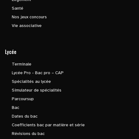
Santé
Nos jeux concours
Vie associative
Lycée
Terminale
Lycée Pro - Bac pro – CAP
Spécialités au lycée
Simulateur de spécialités
Parcoursup
Bac
Dates du bac
Coefficients bac par matière et série
Révisions du bac