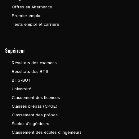
Offres en Alternance
Premier emploi
Tests emploi et carrière
Supérieur
Résultats des examens
Résultats des BTS
BTS-BUT
Université
Classement des licences
Classes prépas (CPGE)
Classement des prépas
Écoles d'ingénieurs
Classement des écoles d'ingénieurs