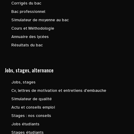
Corrigés du bac
Bac professionnel
Simulateur de moyenne au bac
Cours et Méthodologie
Annuaire des lycées
Résultats du bac
Jobs, stages, alternance
Jobs, stages
Cv, lettres de motivation et entretiens d'embauche
Simulateur de qualité
Actu et conseils emploi
Stages : nos conseils
Jobs étudiants
Stages étudiants