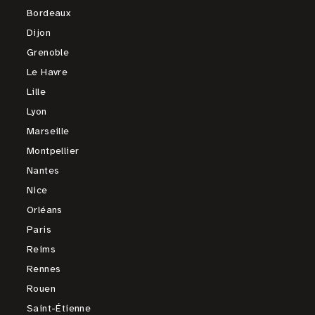
Bordeaux
Dijon
Grenoble
Le Havre
Lille
Lyon
Marseille
Montpellier
Nantes
Nice
Orléans
Paris
Reims
Rennes
Rouen
Saint-Étienne