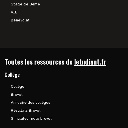
Stage de 3ème
VIE
Bénévolat
Toutes les ressources de
letudiant.fr
Collège
Collège
Brevet
Annuaire des collèges
Résultats Brevet
Simulateur note brevet