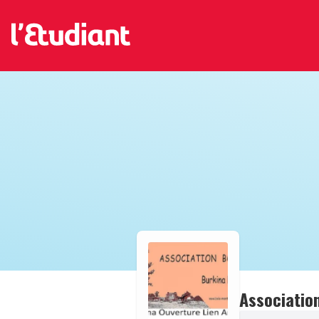
Associatio