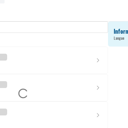
Infor
Langue