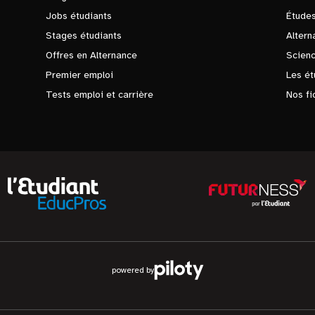
Jobs étudiants
Études
Stages étudiants
Altern
Offres en Alternance
Scienc
Premier emploi
Les ét
Tests emploi et carrière
Nos fi
powered by