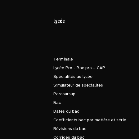
Lycée
Terminale
Lycée Pro - Bac pro – CAP
Spécialités au lycée
Simulateur de spécialités
Parcoursup
Bac
Dates du bac
Coefficients bac par matière et série
Révisions du bac
Corrigés du bac