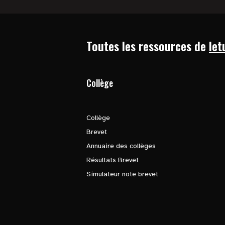
Toutes les ressources de
let
Collège
Collège
Brevet
Annuaire des collèges
Résultats Brevet
Simulateur note brevet