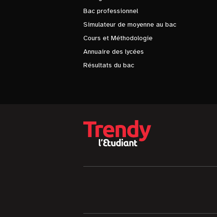
Bac professionnel
Simulateur de moyenne au bac
Cours et Méthodologie
Annuaire des lycées
Résultats du bac