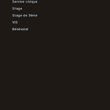
Service civique
Stage
Stage de 3ème
VIE
Bénévolat