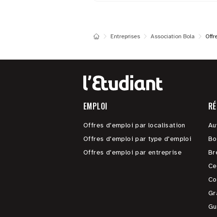
Entreprises
Association Bola
Offr
EMPLOI
RÉ
Offres d'emploi par localisation
Au
Offres d'emploi par type d'emploi
Bo
Offres d'emploi par entreprise
Br
Ce
Co
Gr
Gu