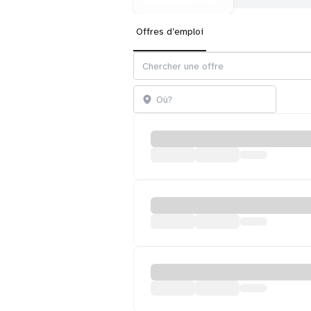
Offres d’emploi