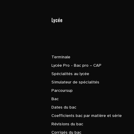
Lycée
Terminale
Lycée Pro - Bac pro – CAP
Spécialités au lycée
Simulateur de spécialités
Parcoursup
Bac
Dates du bac
Coefficients bac par matière et série
Révisions du bac
Corrigés du bac