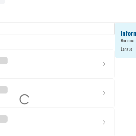
Infor
Bureaux
Langue