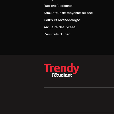
Bac professionnel
Simulateur de moyenne au bac
Cours et Méthodologie
Annuaire des lycées
Résultats du bac