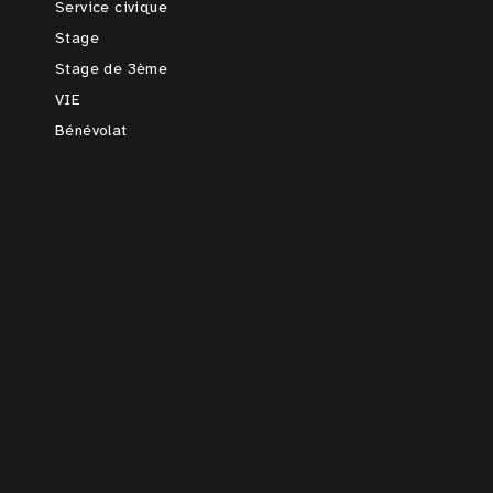
Service civique
Stage
Stage de 3ème
VIE
Bénévolat