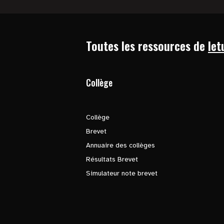
Toutes les ressources de
let
Collège
Collège
Brevet
Annuaire des collèges
Résultats Brevet
Simulateur note brevet