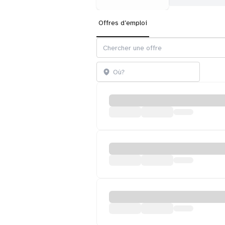
Offres d’emploi