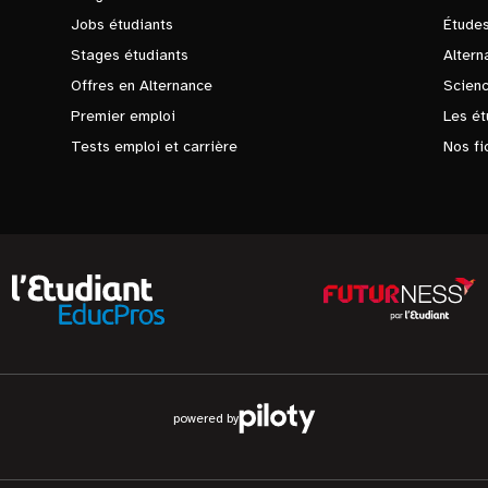
Jobs étudiants
Études
Stages étudiants
Altern
Offres en Alternance
Scienc
Premier emploi
Les ét
Tests emploi et carrière
Nos fi
powered by