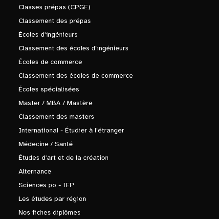
Classes prépas (CPGE)
Classement des prépas
Écoles d'ingénieurs
Classement des écoles d'ingénieurs
Écoles de commerce
Classement des écoles de commerce
Écoles spécialisées
Master / MBA / Mastère
Classement des masters
International - Étudier à l'étranger
Médecine / Santé
Études d'art et de la création
Alternance
Sciences po - IEP
Les études par région
Nos fiches diplômes