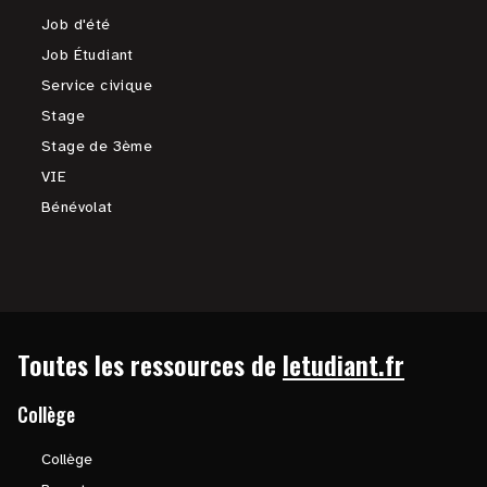
Job d'été
Job Étudiant
Service civique
Stage
Stage de 3ème
VIE
Bénévolat
Toutes les ressources de
letudiant.fr
Collège
Collège