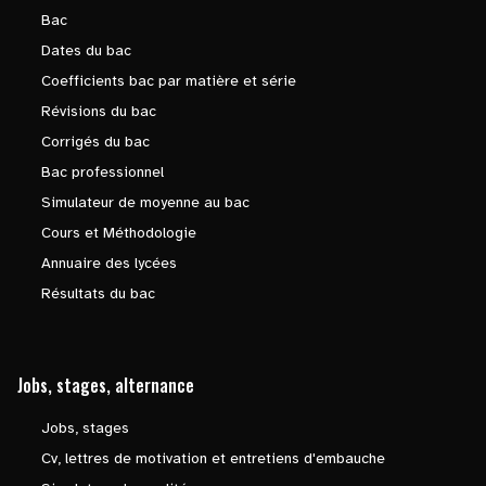
Bac
Dates du bac
Coefficients bac par matière et série
Révisions du bac
Corrigés du bac
Bac professionnel
Simulateur de moyenne au bac
Cours et Méthodologie
Annuaire des lycées
Résultats du bac
Jobs, stages, alternance
Jobs, stages
Cv, lettres de motivation et entretiens d'embauche