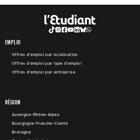
EMPLOI
Offres d'emploi par localisation
Offres d'emploi par type d'emploi
Offres d'emploi par entreprise
RÉGION
Auvergne-Rhône-Alpes
Bourgogne-Franche-Comté
Bretagne