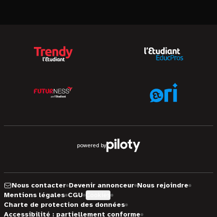
powered by
Nous contacter
Devenir annonceur
Nous rejoindre
Mentions légales
CGU
Cookies
Charte de protection des données
Accessibilité : partiellement conforme