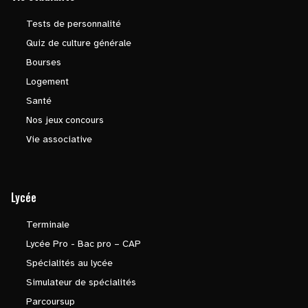
Tests de personnalité
Quiz de culture générale
Bourses
Logement
Santé
Nos jeux concours
Vie associative
Lycée
Terminale
Lycée Pro - Bac pro – CAP
Spécialités au lycée
Simulateur de spécialités
Parcoursup