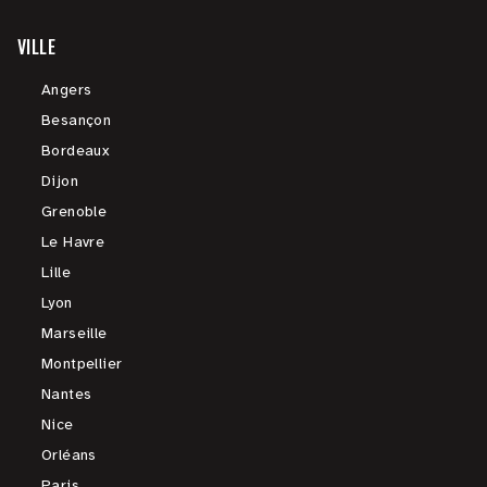
VILLE
Angers
Besançon
Bordeaux
Dijon
Grenoble
Le Havre
Lille
Lyon
Marseille
Montpellier
Nantes
Nice
Orléans
Paris