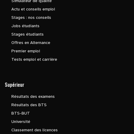
Simulateur de qualité
Actu et conseils emploi
Stages : nos conseils
Jobs étudiants
Stages étudiants
Offres en Alternance
Premier emploi
Tests emploi et carrière
Supérieur
Résultats des examens
Résultats des BTS
BTS-BUT
Université
Classement des licences