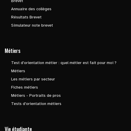
Brevet
Annuaire des collèges
Résultats Brevet
Simulateur note brevet
Métiers
Test d'orientation métier : quel métier est fait pour moi ?
Métiers
Les métiers par secteur
Fiches métiers
Métiers - Portraits de pros
Tests d'orientation métiers
Vie étudiante