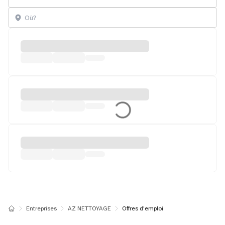
Entreprises
AZ NETTOYAGE
Offres d'emploi