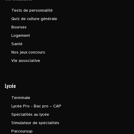
Tests de personnalité
Quiz de culture générale
Bourses
Logement
Santé
Nos jeux concours
Vie associative
Lycée
Terminale
Lycée Pro - Bac pro – CAP
Spécialités au lycée
Simulateur de spécialités
Parcoursup