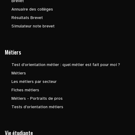
Brevet
Annuaire des collèges
Résultats Brevet
Simulateur note brevet
Métiers
Test d'orientation métier : quel métier est fait pour moi ?
Métiers
Les métiers par secteur
Fiches métiers
Métiers - Portraits de pros
Tests d'orientation métiers
Vie étudiante