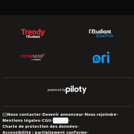
powered by
Nous contacter
Devenir annonceur
Nous rejoindre
Mentions légales
CGU
Cookies
Charte de protection des données
Accessibilité : partiellement conforme