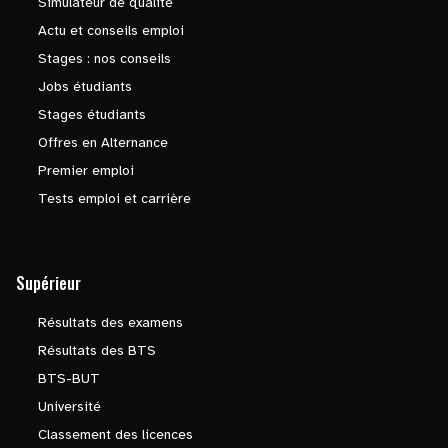
Simulateur de qualité
Actu et conseils emploi
Stages : nos conseils
Jobs étudiants
Stages étudiants
Offres en Alternance
Premier emploi
Tests emploi et carrière
Supérieur
Résultats des examens
Résultats des BTS
BTS-BUT
Université
Classement des licences