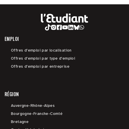
EMPLOI
Offres d'emploi par localisation
Offres d'emploi par type d'emploi
Offres d'emploi par entreprise
RÉGION
Auvergne-Rhône-Alpes
Bourgogne-Franche-Comté
Bretagne