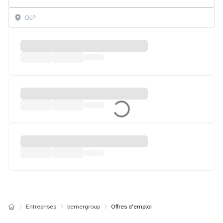
Entreprises
bernergroup
Offres d'emploi