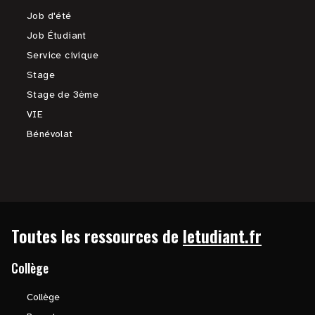
Job d'été
Job Étudiant
Service civique
Stage
Stage de 3ème
VIE
Bénévolat
Toutes les ressources de
letudiant.fr
Collège
Collège