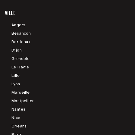
VILLE
Angers
Besançon
Bordeaux
Dijon
Grenoble
Le Havre
Lille
Lyon
Marseille
Montpellier
Nantes
Nice
Orléans
Paris