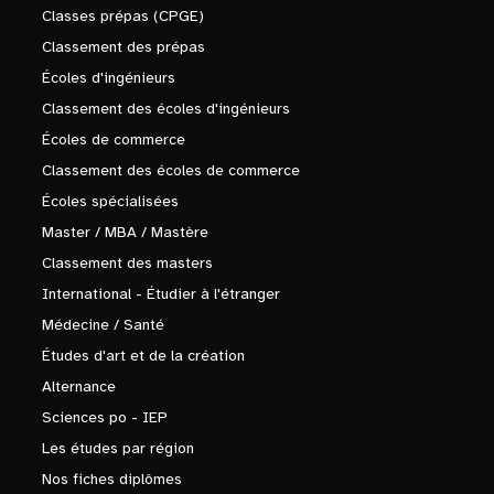
Classes prépas (CPGE)
Classement des prépas
Écoles d'ingénieurs
Classement des écoles d'ingénieurs
Écoles de commerce
Classement des écoles de commerce
Écoles spécialisées
Master / MBA / Mastère
Classement des masters
International - Étudier à l'étranger
Médecine / Santé
Études d'art et de la création
Alternance
Sciences po - IEP
Les études par région
Nos fiches diplômes