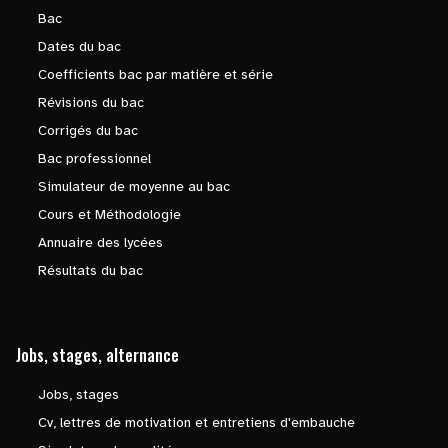
Bac
Dates du bac
Coefficients bac par matière et série
Révisions du bac
Corrigés du bac
Bac professionnel
Simulateur de moyenne au bac
Cours et Méthodologie
Annuaire des lycées
Résultats du bac
Jobs, stages, alternance
Jobs, stages
Cv, lettres de motivation et entretiens d'embauche