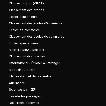
Classes prépas (CPGE)
Classement des prépas
Écoles d'ingénieurs
Classement des écoles d'ingénieurs
Écoles de commerce
Classement des écoles de commerce
Écoles spécialisées
Master / MBA / Mastère
Classement des masters
International - Étudier à l'étranger
Médecine / Santé
Études d'art et de la création
Alternance
Sciences po - IEP
Les études par région
Nos fiches diplômes