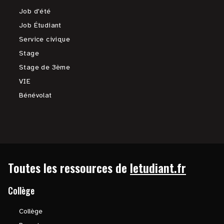
Job d'été
Job Étudiant
Service civique
Stage
Stage de 3ème
VIE
Bénévolat
Toutes les ressources de
letudiant.fr
Collège
Collège