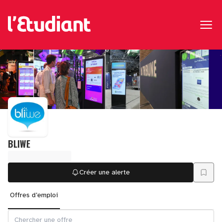
BLIWE
Créer une alerte
Offres d’emploi