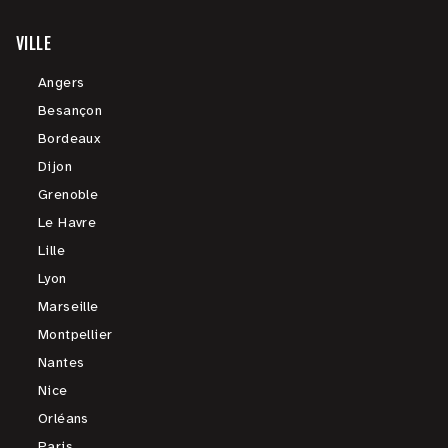
VILLE
Angers
Besançon
Bordeaux
Dijon
Grenoble
Le Havre
Lille
Lyon
Marseille
Montpellier
Nantes
Nice
Orléans
Paris