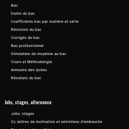
Bac
Dates du bac
Coefficients bac par matière et série
Révisions du bac
Corrigés du bac
Bac professionnel
Simulateur de moyenne au bac
Cours et Méthodologie
Annuaire des lycées
Résultats du bac
Jobs, stages, alternance
Jobs, stages
Cv, lettres de motivation et entretiens d'embauche