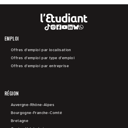
EMPLOI
Offres d'emploi par localisation
Offres d'emploi par type d'emploi
Offres d'emploi par entreprise
RÉGION
Auvergne-Rhône-Alpes
Bourgogne-Franche-Comté
Bretagne