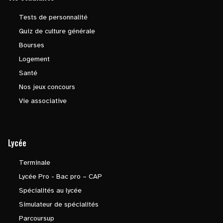
Tests de personnalité
Quiz de culture générale
Bourses
Logement
Santé
Nos jeux concours
Vie associative
Lycée
Terminale
Lycée Pro - Bac pro – CAP
Spécialités au lycée
Simulateur de spécialités
Parcoursup