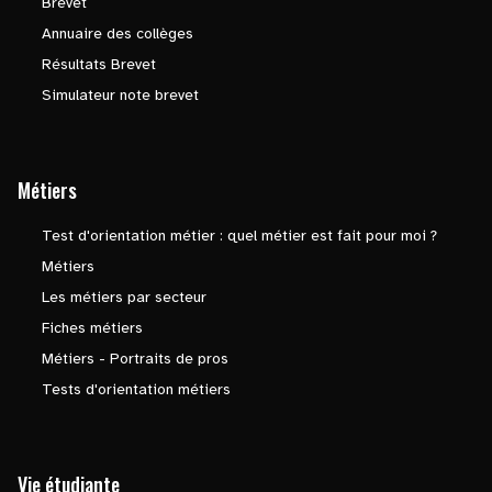
Brevet
Annuaire des collèges
Résultats Brevet
Simulateur note brevet
Métiers
Test d'orientation métier : quel métier est fait pour moi ?
Métiers
Les métiers par secteur
Fiches métiers
Métiers - Portraits de pros
Tests d'orientation métiers
Vie étudiante