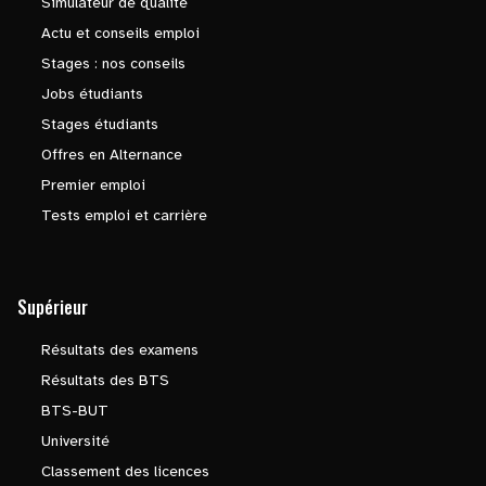
Simulateur de qualité
Actu et conseils emploi
Stages : nos conseils
Jobs étudiants
Stages étudiants
Offres en Alternance
Premier emploi
Tests emploi et carrière
Supérieur
Résultats des examens
Résultats des BTS
BTS-BUT
Université
Classement des licences