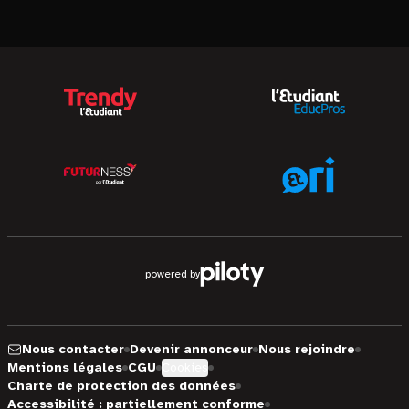
powered by
Nous contacter
Devenir annonceur
Nous rejoindre
Mentions légales
CGU
Cookies
Charte de protection des données
Accessibilité : partiellement conforme