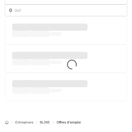
Entreprises
BLIWE
Offres d'emploi