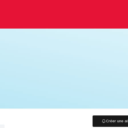
Créer une al