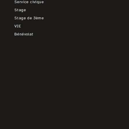
Service civique
Stage
Stage de 3ème
VIE
Bénévolat