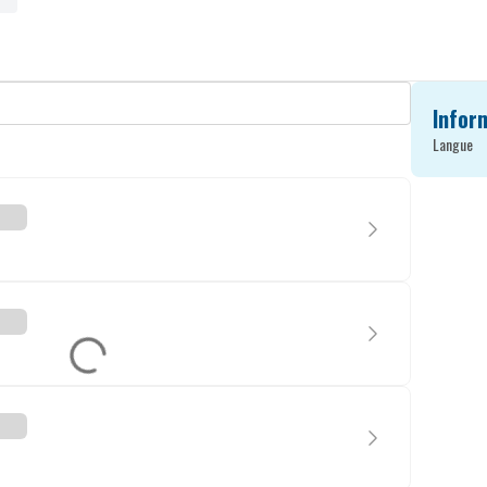
Infor
Langue