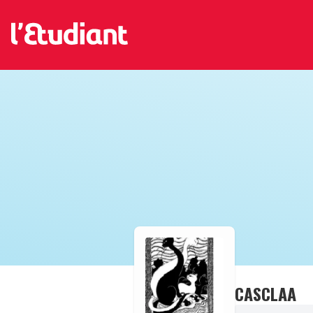
CASCLAA