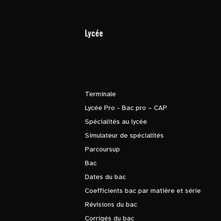
Lycée
Terminale
Lycée Pro - Bac pro – CAP
Spécialités au lycée
Simulateur de spécialités
Parcoursup
Bac
Dates du bac
Coefficients bac par matière et série
Révisions du bac
Corrigés du bac