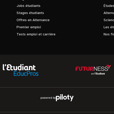
Jobs étudiants
Études
Stages étudiants
Altern
Offres en Alternance
Scienc
Premier emploi
Les ét
Tests emploi et carrière
Nos fi
powered by