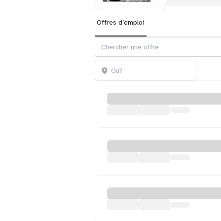
Offres d’emploi