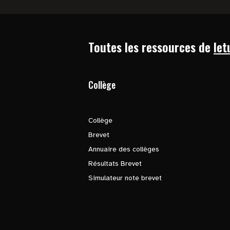
Toutes les ressources de
let
Collège
Collège
Brevet
Annuaire des collèges
Résultats Brevet
Simulateur note brevet