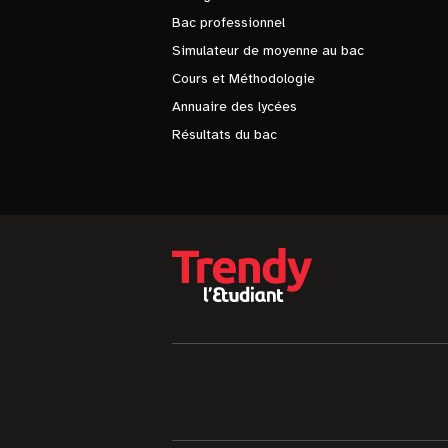
Bac professionnel
Simulateur de moyenne au bac
Cours et Méthodologie
Annuaire des lycées
Résultats du bac