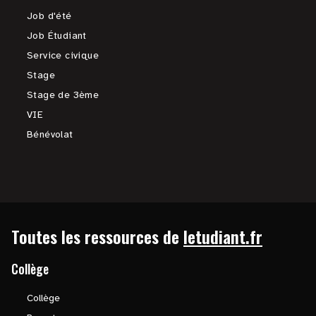
Job d'été
Job Étudiant
Service civique
Stage
Stage de 3ème
VIE
Bénévolat
Toutes les ressources de
letudiant.fr
Collège
Collège