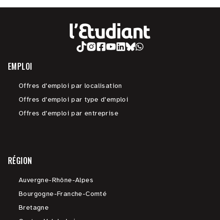
EMPLOI
Offres d'emploi par localisation
Offres d'emploi par type d'emploi
Offres d'emploi par entreprise
RÉGION
Auvergne-Rhône-Alpes
Bourgogne-Franche-Comté
Bretagne