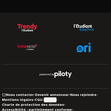
powered by
Nous contacter
Devenir annonceur
Nous rejoindre
Mentions légales
CGU
Cookies
Charte de protection des données
Accessibilité : partiellement conforme