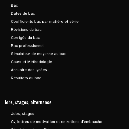
Bac
Dates du bac
Coefficients bac par matière et série
Révisions du bac
Corrigés du bac
Bac professionnel
Simulateur de moyenne au bac
Cours et Méthodologie
Annuaire des lycées
Résultats du bac
Jobs, stages, alternance
Jobs, stages
Cv, lettres de motivation et entretiens d'embauche