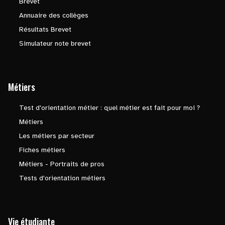
Brevet
Annuaire des collèges
Résultats Brevet
Simulateur note brevet
Métiers
Test d'orientation métier : quel métier est fait pour moi ?
Métiers
Les métiers par secteur
Fiches métiers
Métiers - Portraits de pros
Tests d'orientation métiers
Vie étudiante