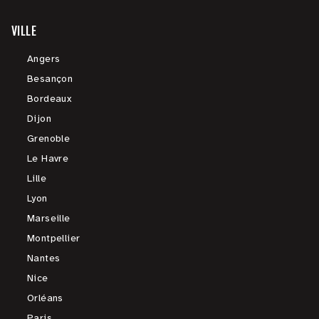
VILLE
Angers
Besançon
Bordeaux
Dijon
Grenoble
Le Havre
Lille
Lyon
Marseille
Montpellier
Nantes
Nice
Orléans
Paris