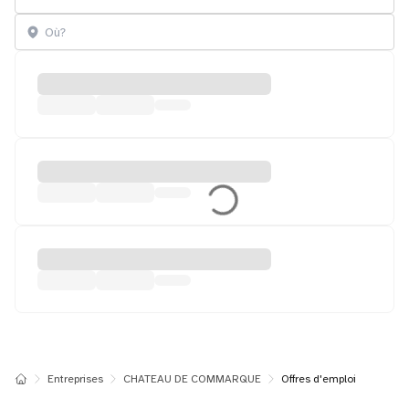
Entreprises
CHATEAU DE COMMARQUE
Offres d'emploi