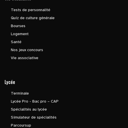
Tests de personnalité
Quiz de culture générale
Bourses
Logement
Santé
Nos jeux concours
Vie associative
Lycée
Terminale
Lycée Pro - Bac pro – CAP
Spécialités au lycée
Simulateur de spécialités
Parcoursup