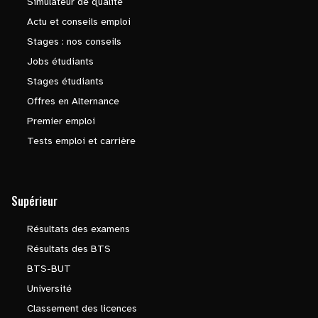
Simulateur de qualité
Actu et conseils emploi
Stages : nos conseils
Jobs étudiants
Stages étudiants
Offres en Alternance
Premier emploi
Tests emploi et carrière
Supérieur
Résultats des examens
Résultats des BTS
BTS-BUT
Université
Classement des licences