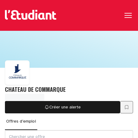
CHATEAU DE COMMARQUE
Créer une alerte
Offres d’emploi