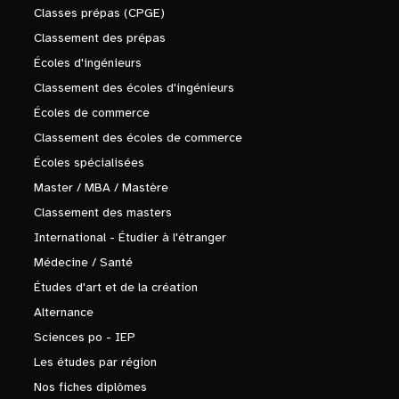
Classes prépas (CPGE)
Classement des prépas
Écoles d'ingénieurs
Classement des écoles d'ingénieurs
Écoles de commerce
Classement des écoles de commerce
Écoles spécialisées
Master / MBA / Mastère
Classement des masters
International - Étudier à l'étranger
Médecine / Santé
Études d'art et de la création
Alternance
Sciences po - IEP
Les études par région
Nos fiches diplômes