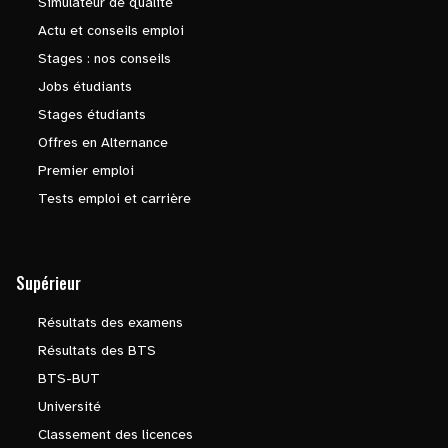
Simulateur de qualité
Actu et conseils emploi
Stages : nos conseils
Jobs étudiants
Stages étudiants
Offres en Alternance
Premier emploi
Tests emploi et carrière
Supérieur
Résultats des examens
Résultats des BTS
BTS-BUT
Université
Classement des licences