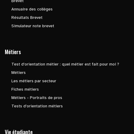
Brevet
Annuaire des collèges
Résultats Brevet
Simulateur note brevet
Métiers
Test d'orientation métier : quel métier est fait pour moi ?
Métiers
Les métiers par secteur
Fiches métiers
Métiers - Portraits de pros
Tests d'orientation métiers
Vie étudiante