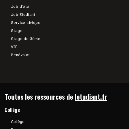
Job d'été
Job Étudiant
Service civique
Stage
Stage de 3ème
VIE
Bénévolat
Toutes les ressources de
letudiant.fr
Collège
Collège