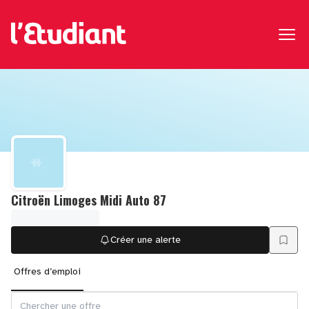
Citroën Limoges Midi Auto 87
Créer une alerte
Offres d’emploi