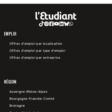
EMPLOI
Offres d'emploi par localisation
Offres d'emploi par type d'emploi
Offres d'emploi par entreprise
RÉGION
Auvergne-Rhône-Alpes
Bourgogne-Franche-Comté
Bretagne