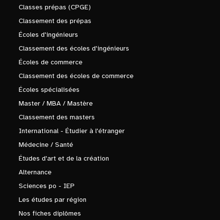
Classes prépas (CPGE)
Classement des prépas
Écoles d'ingénieurs
Classement des écoles d'ingénieurs
Écoles de commerce
Classement des écoles de commerce
Écoles spécialisées
Master / MBA / Mastère
Classement des masters
International - Étudier à l'étranger
Médecine / Santé
Études d'art et de la création
Alternance
Sciences po - IEP
Les études par région
Nos fiches diplômes