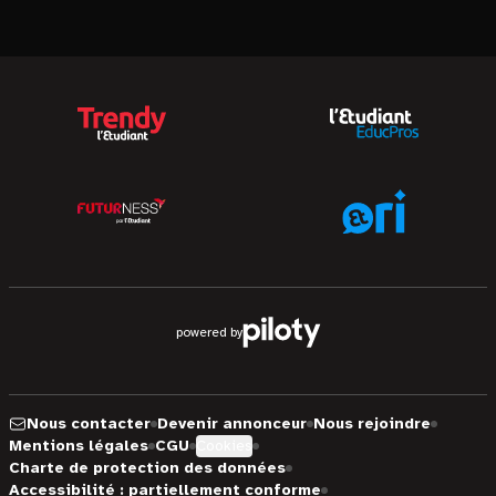
powered by
Nous contacter
Devenir annonceur
Nous rejoindre
Mentions légales
CGU
Cookies
Charte de protection des données
Accessibilité : partiellement conforme