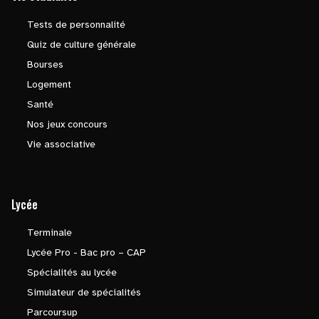
Tests de personnalité
Quiz de culture générale
Bourses
Logement
Santé
Nos jeux concours
Vie associative
Lycée
Terminale
Lycée Pro - Bac pro – CAP
Spécialités au lycée
Simulateur de spécialités
Parcoursup