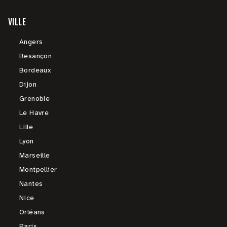
VILLE
Angers
Besançon
Bordeaux
Dijon
Grenoble
Le Havre
Lille
Lyon
Marseille
Montpellier
Nantes
Nice
Orléans
Paris