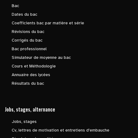
Bac
Dates du bac
Coefficients bac par matière et série
Révisions du bac
Corrigés du bac
Bac professionnel
Simulateur de moyenne au bac
Cours et Méthodologie
Annuaire des lycées
Résultats du bac
Jobs, stages, alternance
Jobs, stages
Cv, lettres de motivation et entretiens d'embauche