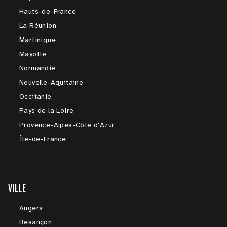
Hauts-de-France
La Réunion
Martinique
Mayotte
Normandie
Nouvelle-Aquitaine
Occitanie
Pays de la Loire
Provence-Alpes-Côte d'Azur
Île-de-France
VILLE
Angers
Besançon