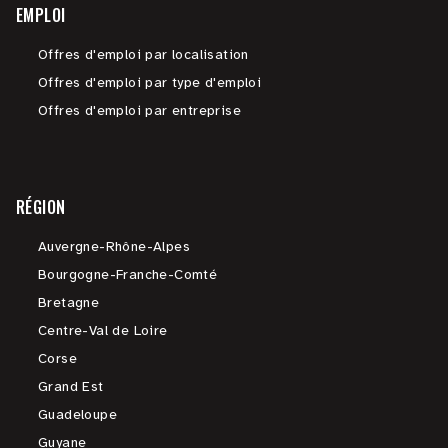
EMPLOI
Offres d'emploi par localisation
Offres d'emploi par type d'emploi
Offres d'emploi par entreprise
RÉGION
Auvergne-Rhône-Alpes
Bourgogne-Franche-Comté
Bretagne
Centre-Val de Loire
Corse
Grand Est
Guadeloupe
Guyane