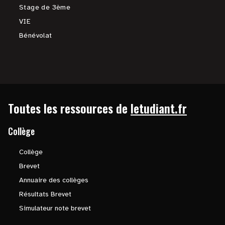
Stage de 3ème
VIE
Bénévolat
Toutes les ressources de
letudiant.fr
Collège
Collège
Brevet
Annuaire des collèges
Résultats Brevet
Simulateur note brevet