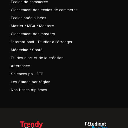
Écoles de commerce
Classement des écoles de commerce
Écoles spécialisées
Master / MBA / Mastère
Classement des masters
International - Étudier à l'étranger
Médecine / Santé
Études d'art et de la création
Alternance
Sciences po - IEP
Les études par région
Nos fiches diplômes