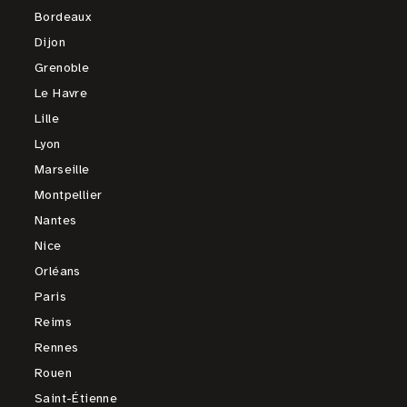
Bordeaux
Dijon
Grenoble
Le Havre
Lille
Lyon
Marseille
Montpellier
Nantes
Nice
Orléans
Paris
Reims
Rennes
Rouen
Saint-Étienne