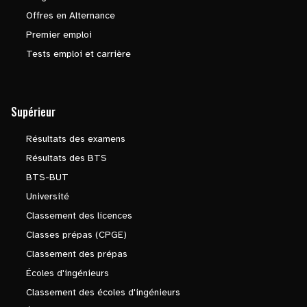
Offres en Alternance
Premier emploi
Tests emploi et carrière
Supérieur
Résultats des examens
Résultats des BTS
BTS-BUT
Université
Classement des licences
Classes prépas (CPGE)
Classement des prépas
Écoles d'ingénieurs
Classement des écoles d'ingénieurs