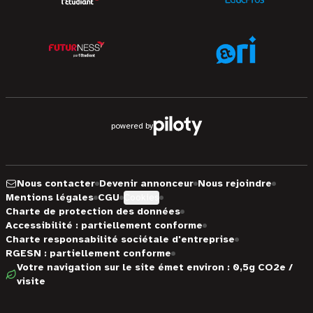
powered by
Nous contacter
Devenir annonceur
Nous rejoindre
Mentions légales
CGU
Cookies
Charte de protection des données
Accessibilité : partiellement conforme
Charte responsabilité sociétale d'entreprise
RGESN : partiellement conforme
Votre navigation sur le site émet environ : 0,5g CO2e /
visite