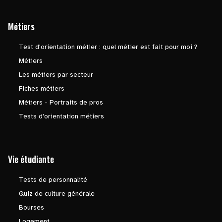
Métiers
Test d'orientation métier : quel métier est fait pour moi ?
Métiers
Les métiers par secteur
Fiches métiers
Métiers - Portraits de pros
Tests d'orientation métiers
Vie étudiante
Tests de personnalité
Quiz de culture générale
Bourses
Logement