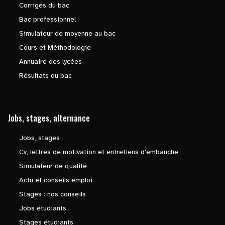
Corrigés du bac
Bac professionnel
Simulateur de moyenne au bac
Cours et Méthodologie
Annuaire des lycées
Résultats du bac
Jobs, stages, alternance
Jobs, stages
Cv, lettres de motivation et entretiens d'embauche
Simulateur de qualité
Actu et conseils emploi
Stages : nos conseils
Jobs étudiants
Stages étudiants