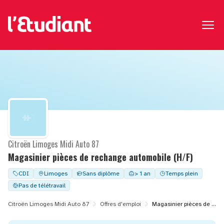
Citroën Limoges Midi Auto 87
Magasinier pièces de rechange automobile (H/F)
CDI
Limoges
Sans diplôme
> 1 an
Temps plein
Pas de télétravail
Citroën Limoges Midi Auto 87
Offres d'emploi
Magasinier pièces de rechange automobile (H/F)