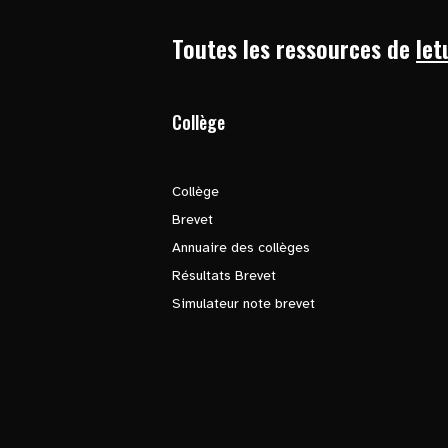
Toutes les ressources de
let
Collège
Collège
Brevet
Annuaire des collèges
Résultats Brevet
Simulateur note brevet