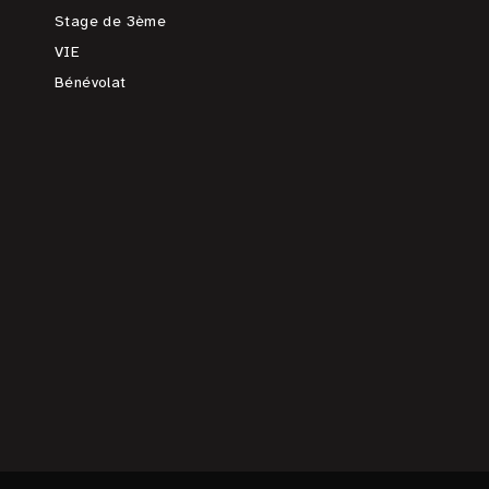
Stage de 3ème
VIE
Bénévolat