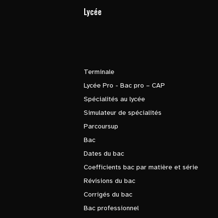
Lycée
Terminale
Lycée Pro - Bac pro – CAP
Spécialités au lycée
Simulateur de spécialités
Parcoursup
Bac
Dates du bac
Coefficients bac par matière et série
Révisions du bac
Corrigés du bac
Bac professionnel