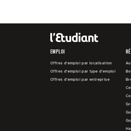
EMPLOI
RÉ
Offres d'emploi par localisation
Au
Offres d'emploi par type d'emploi
Bo
Offres d'emploi par entreprise
Br
Ce
Co
Gr
Gu
Gu
Ha