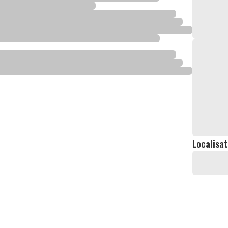
Localisat