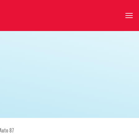
Auto 87