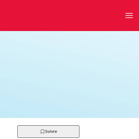
Suivre