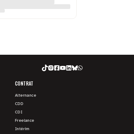
CONTRAT
Alternance
CDD
CDI
Freelance
Intérim