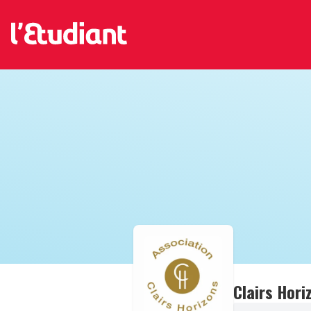
Clairs Hori