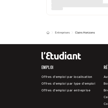
Entreprises
Clairs Horizons
EMPLOI
RÉ
Offres d'emploi par localisation
Au
Offres d'emploi par type d'emploi
Bo
Offres d'emploi par entreprise
Br
Ce
Co