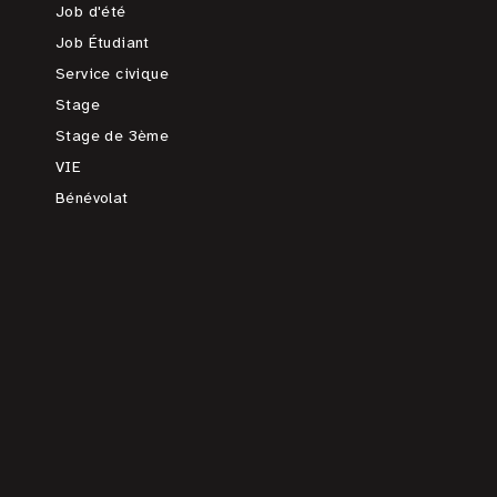
Job d'été
Job Étudiant
Service civique
Stage
Stage de 3ème
VIE
Bénévolat