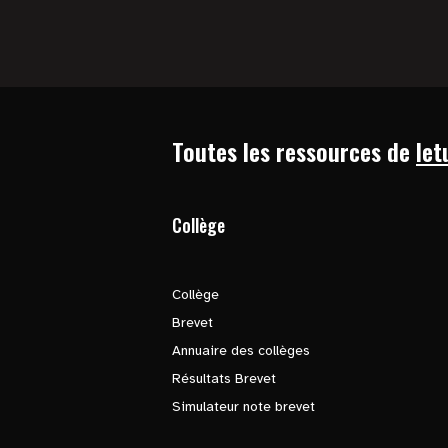
Toutes les ressources de
let
Collège
Collège
Brevet
Annuaire des collèges
Résultats Brevet
Simulateur note brevet