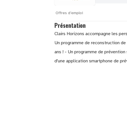
Offres d’emploi
Présentation
Clairs Horizons accompagne les pers
Un programme de reconstruction de so
ans ! - Un programme de prévention 
d'une application smartphone de prév