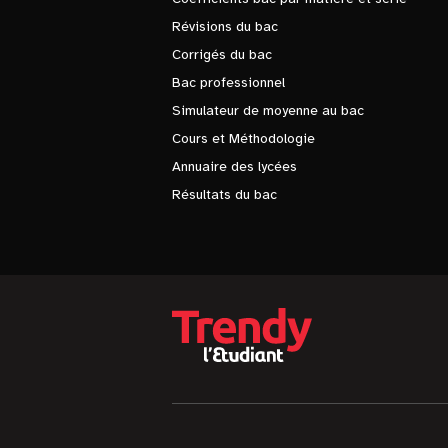
Révisions du bac
Corrigés du bac
Bac professionnel
Simulateur de moyenne au bac
Cours et Méthodologie
Annuaire des lycées
Résultats du bac