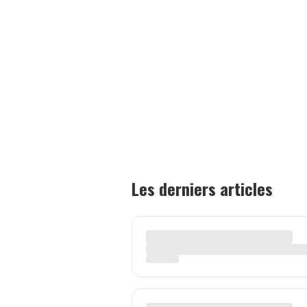
Les derniers articles