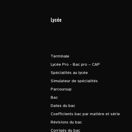
Lycée
Terminale
Lycée Pro - Bac pro – CAP
Spécialités au lycée
Simulateur de spécialités
Parcoursup
Bac
Dates du bac
Coefficients bac par matière et série
Révisions du bac
Corrigés du bac