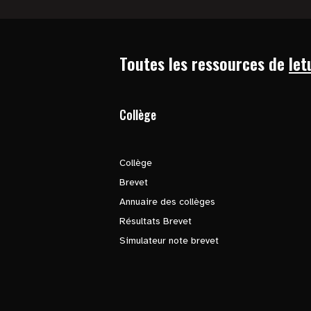
Toutes les ressources de
let
Collège
Collège
Brevet
Annuaire des collèges
Résultats Brevet
Simulateur note brevet