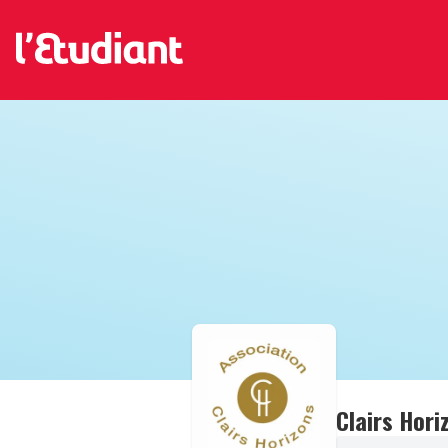
Clairs Hori