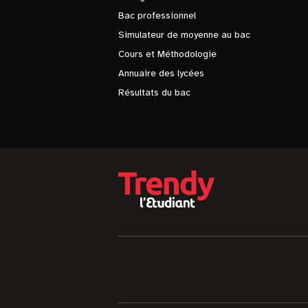
Bac professionnel
Simulateur de moyenne au bac
Cours et Méthodologie
Annuaire des lycées
Résultats du bac