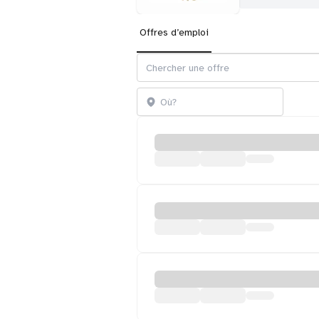
Offres d’emploi