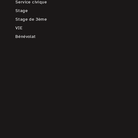
Service civique
Stage
Stage de 3ème
VIE
Bénévolat