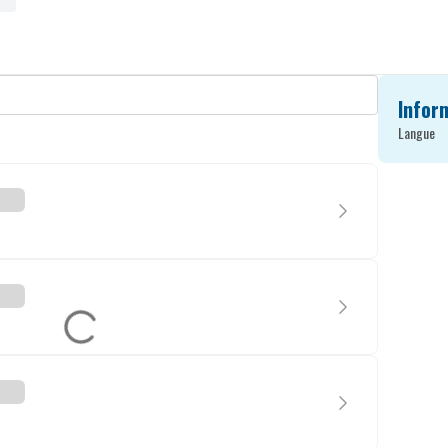
Infor
Langue