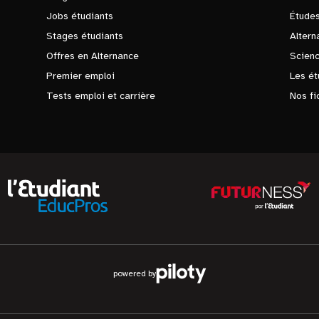
Jobs étudiants
Études
Stages étudiants
Altern
Offres en Alternance
Scienc
Premier emploi
Les ét
Tests emploi et carrière
Nos fi
powered by