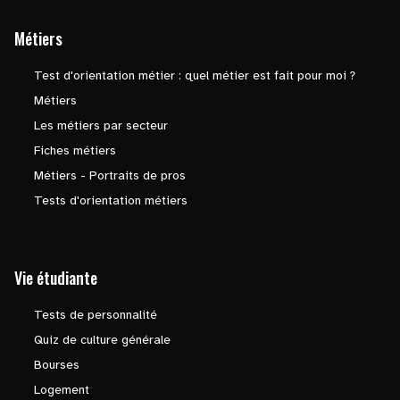
Métiers
Test d'orientation métier : quel métier est fait pour moi ?
Métiers
Les métiers par secteur
Fiches métiers
Métiers - Portraits de pros
Tests d'orientation métiers
Vie étudiante
Tests de personnalité
Quiz de culture générale
Bourses
Logement