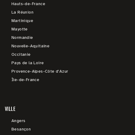
Hauts-de-France
La Réunion
Martinique
Mayotte
Normandie
Nouvelle-Aquitaine
Occitanie
Pays de la Loire
Provence-Alpes-Côte d'Azur
Île-de-France
VILLE
Angers
Besançon