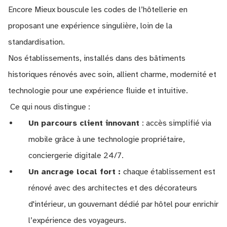
Encore Mieux bouscule les codes de l’hôtellerie en
proposant une expérience singulière, loin de la
standardisation.
Nos établissements, installés dans des bâtiments
historiques rénovés avec soin, allient charme, modernité et
technologie pour une expérience fluide et intuitive.
Ce qui nous distingue :
Un parcours client innovant
: accès simplifié via
mobile grâce à une technologie propriétaire,
conciergerie digitale 24/7.
Un ancrage local fort :
chaque établissement est
rénové avec des architectes et des décorateurs
d'intérieur, un gouvernant dédié par hôtel pour enrichir
l’expérience des voyageurs.