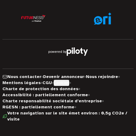
powered by
Nous contacter
Devenir annonceur
Nous rejoindre
Mentions légales
CGU
Cookies
Charte de protection des données
Accessibilité : partiellement conforme
Charte responsabilité sociétale d'entreprise
RGESN : partiellement conforme
Votre navigation sur le site émet environ : 0,5g CO2e /
visite