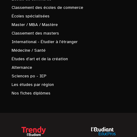
Classement des écoles de commerce
Écoles spécialisées
Master / MBA / Mastère
Classement des masters
International - Étudier à l'étranger
Médecine / Santé
Études d'art et de la création
Alternance
Sciences po - IEP
Les études par région
Nos fiches diplômes