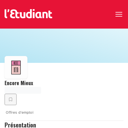
Encore Mieux
Offres d’emploi
Présentation