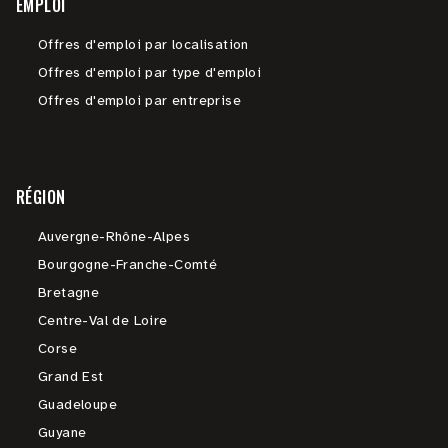
EMPLOI
Offres d'emploi par localisation
Offres d'emploi par type d'emploi
Offres d'emploi par entreprise
RÉGION
Auvergne-Rhône-Alpes
Bourgogne-Franche-Comté
Bretagne
Centre-Val de Loire
Corse
Grand Est
Guadeloupe
Guyane