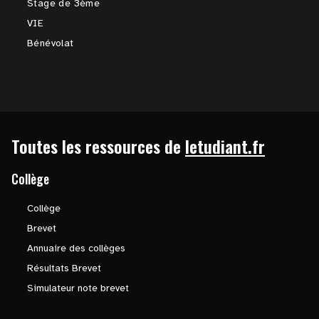
Stage de 3ème
VIE
Bénévolat
Toutes les ressources de
letudiant.fr
Collège
Collège
Brevet
Annuaire des collèges
Résultats Brevet
Simulateur note brevet