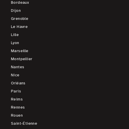
Bordeaux
Dijon
Grenoble
Le Havre
Lille
Lyon
Marseille
Montpellier
Nantes
Nice
Orléans
Paris
Reims
Rennes
Rouen
Saint-Étienne