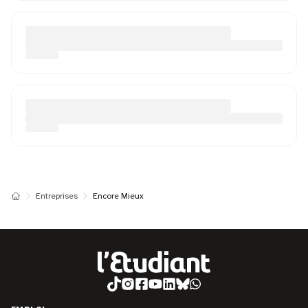
Entreprises
Encore Mieux