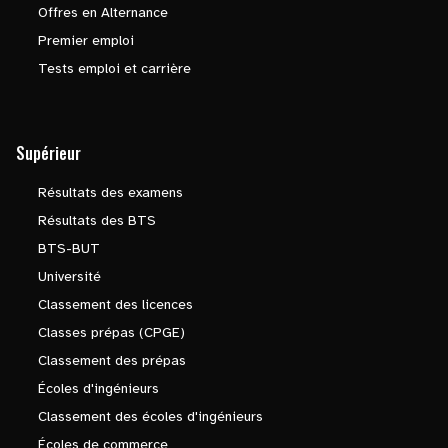
Offres en Alternance
Premier emploi
Tests emploi et carrière
Supérieur
Résultats des examens
Résultats des BTS
BTS-BUT
Université
Classement des licences
Classes prépas (CPGE)
Classement des prépas
Écoles d'ingénieurs
Classement des écoles d'ingénieurs
Écoles de commerce