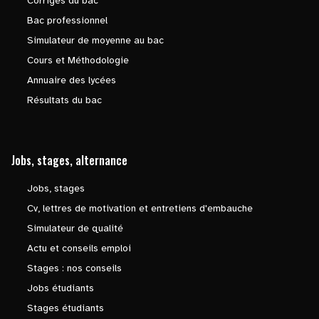
Corrigés du bac
Bac professionnel
Simulateur de moyenne au bac
Cours et Méthodologie
Annuaire des lycées
Résultats du bac
Jobs, stages, alternance
Jobs, stages
Cv, lettres de motivation et entretiens d'embauche
Simulateur de qualité
Actu et conseils emploi
Stages : nos conseils
Jobs étudiants
Stages étudiants