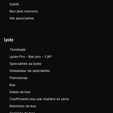
Santé
Nos jeux concours
Vie associative
Lycée
Terminale
Lycée Pro - Bac pro – CAP
Spécialités au lycée
Simulateur de spécialités
Parcoursup
Bac
Dates du bac
Coefficients bac par matière et série
Révisions du bac