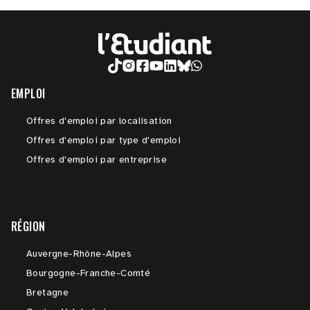
EMPLOI
Offres d'emploi par localisation
Offres d'emploi par type d'emploi
Offres d'emploi par entreprise
RÉGION
Auvergne-Rhône-Alpes
Bourgogne-Franche-Comté
Bretagne