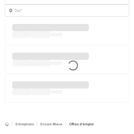
Entreprises
Encore Mieux
Offres d'emploi