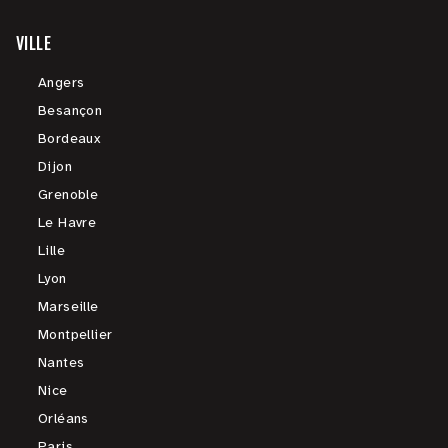
VILLE
Angers
Besançon
Bordeaux
Dijon
Grenoble
Le Havre
Lille
Lyon
Marseille
Montpellier
Nantes
Nice
Orléans
Paris