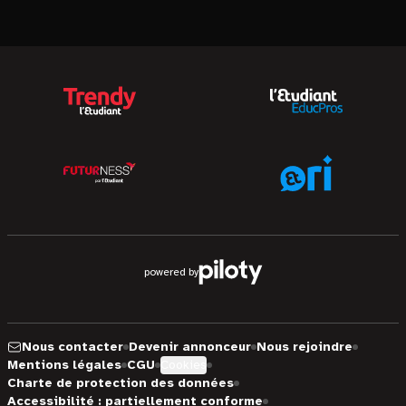
powered by
Nous contacter
Devenir annonceur
Nous rejoindre
Mentions légales
CGU
Cookies
Charte de protection des données
Accessibilité : partiellement conforme