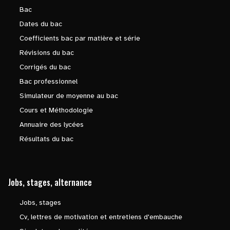
Bac
Dates du bac
Coefficients bac par matière et série
Révisions du bac
Corrigés du bac
Bac professionnel
Simulateur de moyenne au bac
Cours et Méthodologie
Annuaire des lycées
Résultats du bac
Jobs, stages, alternance
Jobs, stages
Cv, lettres de motivation et entretiens d'embauche