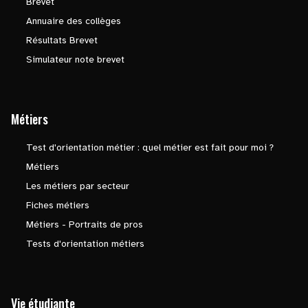
Brevet
Annuaire des collèges
Résultats Brevet
Simulateur note brevet
Métiers
Test d'orientation métier : quel métier est fait pour moi ?
Métiers
Les métiers par secteur
Fiches métiers
Métiers - Portraits de pros
Tests d'orientation métiers
Vie étudiante