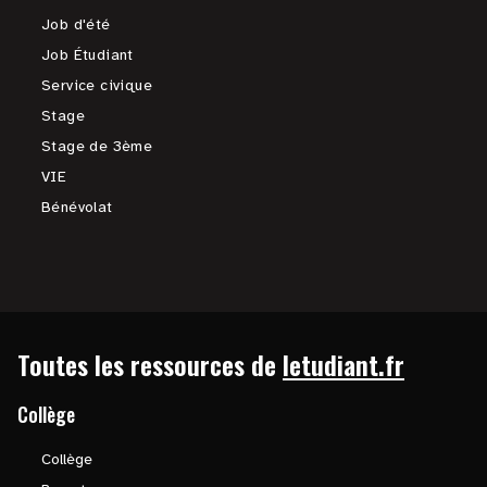
Job d'été
Job Étudiant
Service civique
Stage
Stage de 3ème
VIE
Bénévolat
Toutes les ressources de
letudiant.fr
Collège
Collège