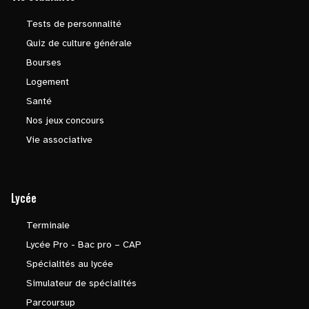
Tests de personnalité
Quiz de culture générale
Bourses
Logement
Santé
Nos jeux concours
Vie associative
Lycée
Terminale
Lycée Pro - Bac pro – CAP
Spécialités au lycée
Simulateur de spécialités
Parcoursup