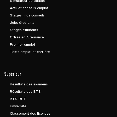
Simulateur de qualité
Actu et conseils emploi
Stages : nos conseils
Jobs étudiants
Stages étudiants
Offres en Alternance
Premier emploi
Tests emploi et carrière
Supérieur
Résultats des examens
Résultats des BTS
BTS-BUT
Université
Classement des licences