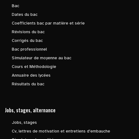
Bac
Dates du bac
Coefficients bac par matière et série
Révisions du bac
Corrigés du bac
Bac professionnel
Simulateur de moyenne au bac
Cours et Méthodologie
Annuaire des lycées
Résultats du bac
Jobs, stages, alternance
Jobs, stages
Cv, lettres de motivation et entretiens d'embauche