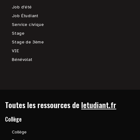
Job d'été
Job Étudiant
Service civique
Stage
Stage de 3ème
VIE
Bénévolat
Toutes les ressources de
letudiant.fr
Collège
Collège