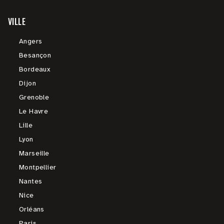
VILLE
Angers
Besançon
Bordeaux
Dijon
Grenoble
Le Havre
Lille
Lyon
Marseille
Montpellier
Nantes
Nice
Orléans
Paris