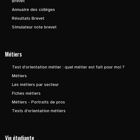
Brevet
Annuaire des collèges
Résultats Brevet
Simulateur note brevet
Métiers
Test d'orientation métier : quel métier est fait pour moi ?
Métiers
Les métiers par secteur
Fiches métiers
Métiers - Portraits de pros
Tests d'orientation métiers
Vie étudiante