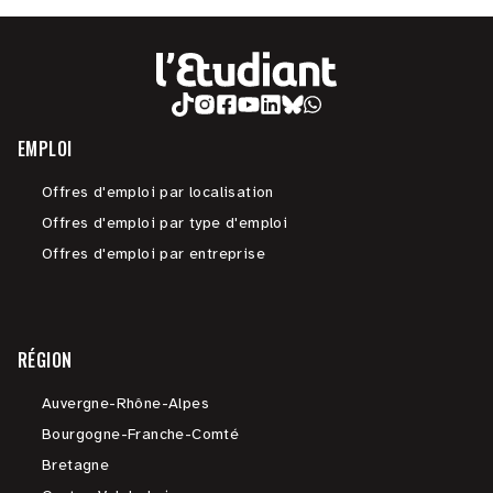
EMPLOI
Offres d'emploi par localisation
Offres d'emploi par type d'emploi
Offres d'emploi par entreprise
RÉGION
Auvergne-Rhône-Alpes
Bourgogne-Franche-Comté
Bretagne