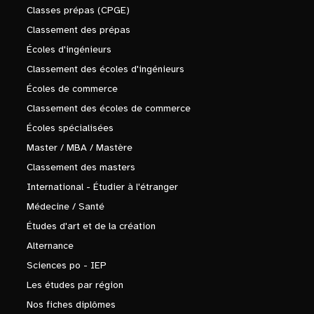
Classes prépas (CPGE)
Classement des prépas
Écoles d'ingénieurs
Classement des écoles d'ingénieurs
Écoles de commerce
Classement des écoles de commerce
Écoles spécialisées
Master / MBA / Mastère
Classement des masters
International - Étudier à l'étranger
Médecine / Santé
Études d'art et de la création
Alternance
Sciences po - IEP
Les études par région
Nos fiches diplômes