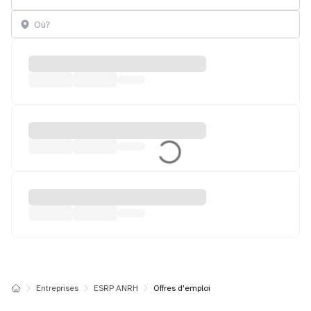
Entreprises
ESRP ANRH
Offres d'emploi