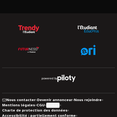
powered by
Nous contacter
Devenir annonceur
Nous rejoindre
Mentions légales
CGU
Cookies
Charte de protection des données
Accessibilité : partiellement conforme