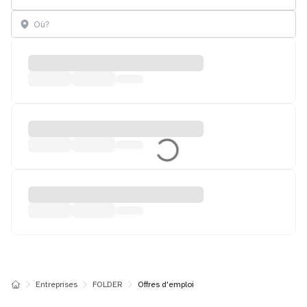
Entreprises
FOLDER
Offres d'emploi