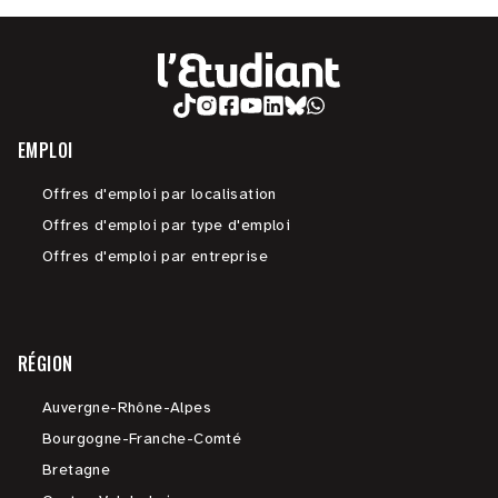
EMPLOI
Offres d'emploi par localisation
Offres d'emploi par type d'emploi
Offres d'emploi par entreprise
RÉGION
Auvergne-Rhône-Alpes
Bourgogne-Franche-Comté
Bretagne