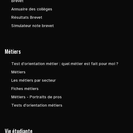
Brevet
Annuaire des collèges
Résultats Brevet
Simulateur note brevet
Métiers
Test d'orientation métier : quel métier est fait pour moi ?
Métiers
Les métiers par secteur
Fiches métiers
Métiers - Portraits de pros
Tests d'orientation métiers
Vie étudiante