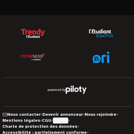
powered by
Nous contacter
Devenir annonceur
Nous rejoindre
Mentions légales
CGU
Cookies
Charte de protection des données
Accessibilité : partiellement conforme