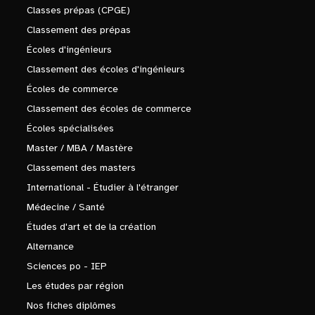
Classes prépas (CPGE)
Classement des prépas
Écoles d'ingénieurs
Classement des écoles d'ingénieurs
Écoles de commerce
Classement des écoles de commerce
Écoles spécialisées
Master / MBA / Mastère
Classement des masters
International - Étudier à l'étranger
Médecine / Santé
Études d'art et de la création
Alternance
Sciences po - IEP
Les études par région
Nos fiches diplômes