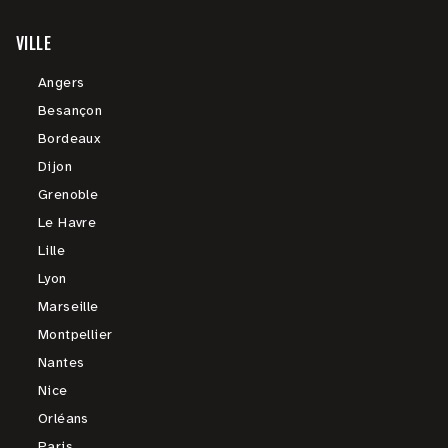
VILLE
Angers
Besançon
Bordeaux
Dijon
Grenoble
Le Havre
Lille
Lyon
Marseille
Montpellier
Nantes
Nice
Orléans
Paris