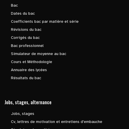
Bac
Dates du bac
Coefficients bac par matière et série
Révisions du bac
Corrigés du bac
Bac professionnel
Simulateur de moyenne au bac
Cours et Méthodologie
Annuaire des lycées
Résultats du bac
Jobs, stages, alternance
Jobs, stages
Cv, lettres de motivation et entretiens d'embauche