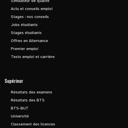
Simulateur de qualité
Actu et conseils emploi
Stages : nos conseils
Jobs étudiants
Stages étudiants
Offres en Alternance
Premier emploi
Tests emploi et carrière
Supérieur
Résultats des examens
Résultats des BTS
BTS-BUT
Université
Classement des licences