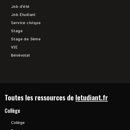
Job d'été
Job Étudiant
Service civique
Stage
Stage de 3ème
VIE
Bénévolat
Toutes les ressources de
letudiant.fr
Collège
Collège