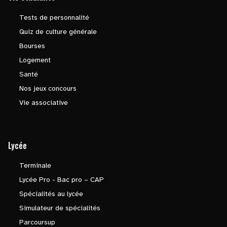
Tests de personnalité
Quiz de culture générale
Bourses
Logement
Santé
Nos jeux concours
Vie associative
Lycée
Terminale
Lycée Pro - Bac pro – CAP
Spécialités au lycée
Simulateur de spécialités
Parcoursup