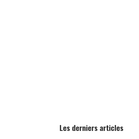
Les derniers articles