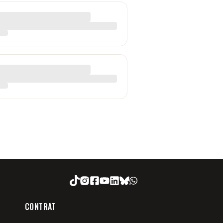
CONTRAT