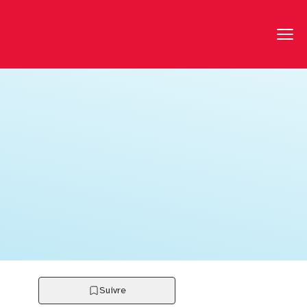
Suivre