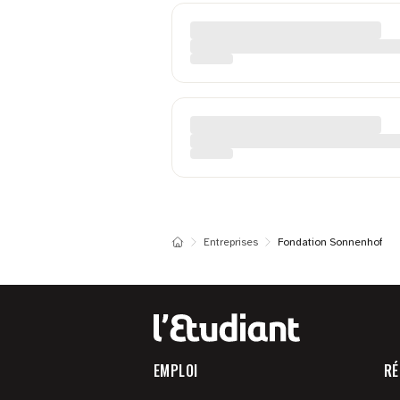
Entreprises
Fondation Sonnenhof
EMPLOI
RÉ