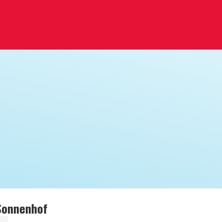
Sonnenhof