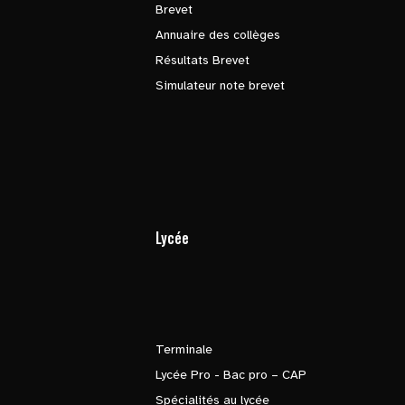
Brevet
Annuaire des collèges
Résultats Brevet
Simulateur note brevet
Lycée
Terminale
Lycée Pro - Bac pro – CAP
Spécialités au lycée