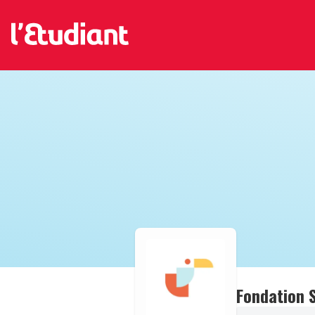
Fondation 