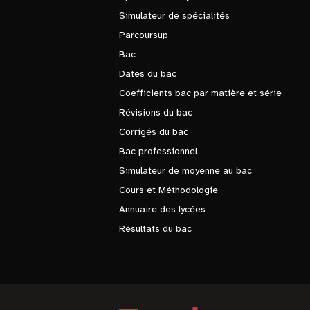
Simulateur de spécialités
Parcoursup
Bac
Dates du bac
Coefficients bac par matière et série
Révisions du bac
Corrigés du bac
Bac professionnel
Simulateur de moyenne au bac
Cours et Méthodologie
Annuaire des lycées
Résultats du bac