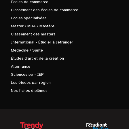
Écoles de commerce
Classement des écoles de commerce
Écoles spécialisées
Master / MBA / Mastère
Classement des masters
International - Étudier à l'étranger
Médecine / Santé
Études d'art et de la création
Alternance
Sciences po - IEP
Les études par région
Nos fiches diplômes