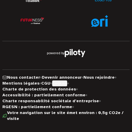
powered by
Nous contacter
Devenir annonceur
Nous rejoindre
Mentions légales
CGU
Cookies
Charte de protection des données
Accessibilité : partiellement conforme
Charte responsabilité sociétale d'entreprise
RGESN : partiellement conforme
Votre navigation sur le site émet environ : 0,5g CO2e /
visite