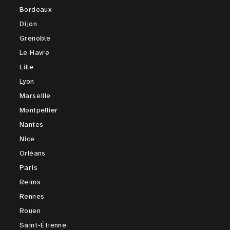
Bordeaux
Dijon
Grenoble
Le Havre
Lille
Lyon
Marseille
Montpellier
Nantes
Nice
Orléans
Paris
Reims
Rennes
Rouen
Saint-Étienne