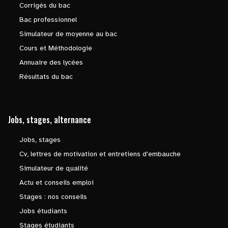
Corrigés du bac
Bac professionnel
Simulateur de moyenne au bac
Cours et Méthodologie
Annuaire des lycées
Résultats du bac
Jobs, stages, alternance
Jobs, stages
Cv, lettres de motivation et entretiens d'embauche
Simulateur de qualité
Actu et conseils emploi
Stages : nos conseils
Jobs étudiants
Stages étudiants