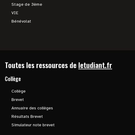
Stage de 3ème
VIE
Bénévolat
Toutes les ressources de
letudiant.fr
Collège
Collège
Brevet
Annuaire des collèges
Résultats Brevet
Simulateur note brevet