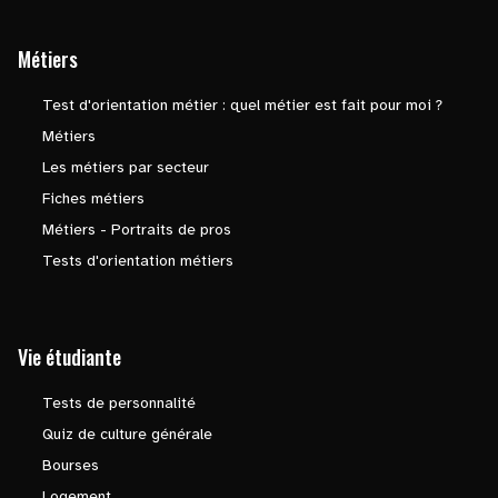
Métiers
Test d'orientation métier : quel métier est fait pour moi ?
Métiers
Les métiers par secteur
Fiches métiers
Métiers - Portraits de pros
Tests d'orientation métiers
Vie étudiante
Tests de personnalité
Quiz de culture générale
Bourses
Logement