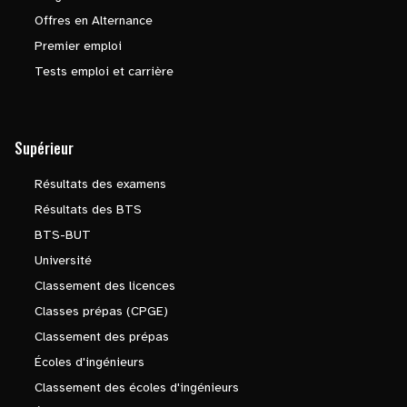
Offres en Alternance
Premier emploi
Tests emploi et carrière
Supérieur
Résultats des examens
Résultats des BTS
BTS-BUT
Université
Classement des licences
Classes prépas (CPGE)
Classement des prépas
Écoles d'ingénieurs
Classement des écoles d'ingénieurs