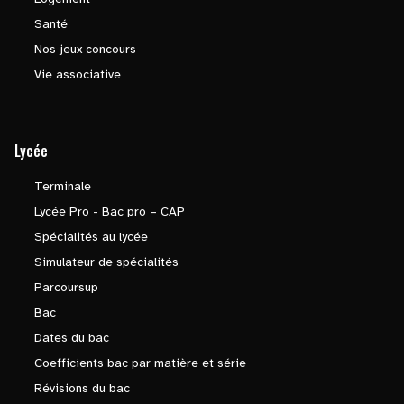
Santé
Nos jeux concours
Vie associative
Lycée
Terminale
Lycée Pro - Bac pro – CAP
Spécialités au lycée
Simulateur de spécialités
Parcoursup
Bac
Dates du bac
Coefficients bac par matière et série
Révisions du bac