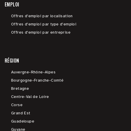
EMPLOI
Offres d'emploi par localisation
Offres d'emploi par type d'emploi
Offres d'emploi par entreprise
RÉGION
Auvergne-Rhône-Alpes
Bourgogne-Franche-Comté
Bretagne
Centre-Val de Loire
Corse
Grand Est
Guadeloupe
Guyane