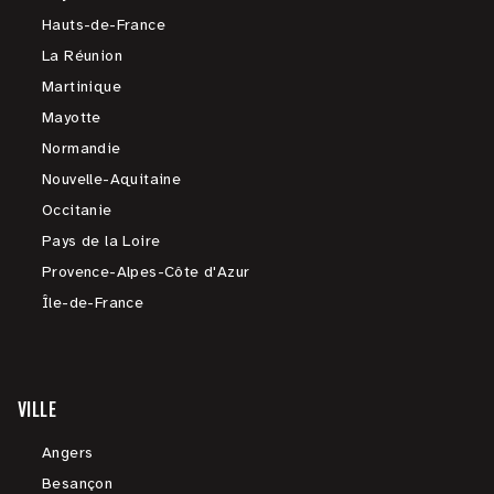
Hauts-de-France
La Réunion
Martinique
Mayotte
Normandie
Nouvelle-Aquitaine
Occitanie
Pays de la Loire
Provence-Alpes-Côte d'Azur
Île-de-France
VILLE
Angers
Besançon