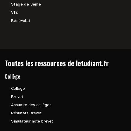
Stage de 3ème
VIE
Bénévolat
Toutes les ressources de
letudiant.fr
Collège
Collège
Brevet
Annuaire des collèges
Résultats Brevet
Simulateur note brevet