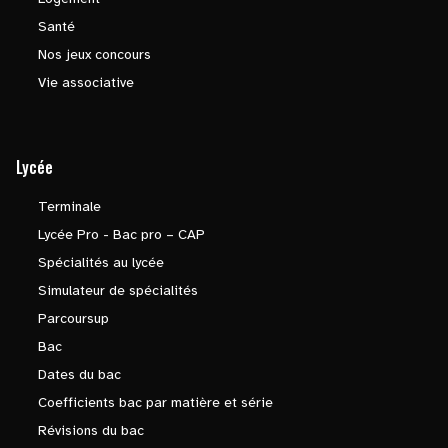
Santé
Nos jeux concours
Vie associative
Lycée
Terminale
Lycée Pro - Bac pro – CAP
Spécialités au lycée
Simulateur de spécialités
Parcoursup
Bac
Dates du bac
Coefficients bac par matière et série
Révisions du bac