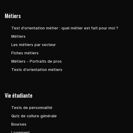
Métiers
Test d'orientation métier : quel métier est fait pour moi ?
Métiers
Les métiers par secteur
Fiches métiers
Métiers - Portraits de pros
Tests d'orientation métiers
Vie étudiante
Tests de personnalité
Quiz de culture générale
Bourses
Logement