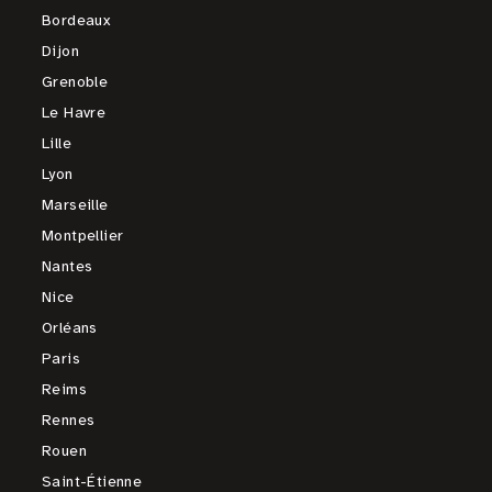
Bordeaux
Dijon
Grenoble
Le Havre
Lille
Lyon
Marseille
Montpellier
Nantes
Nice
Orléans
Paris
Reims
Rennes
Rouen
Saint-Étienne