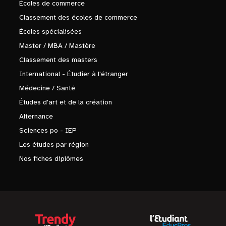
Écoles de commerce
Classement des écoles de commerce
Écoles spécialisées
Master / MBA / Mastère
Classement des masters
International - Étudier à l'étranger
Médecine / Santé
Études d'art et de la création
Alternance
Sciences po - IEP
Les études par région
Nos fiches diplômes