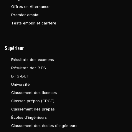
Offres en Alternance
Premier emploi
Tests emploi et carrière
Supérieur
Résultats des examens
Résultats des BTS
BTS-BUT
Université
Classement des licences
Classes prépas (CPGE)
Classement des prépas
Écoles d'ingénieurs
Classement des écoles d'ingénieurs