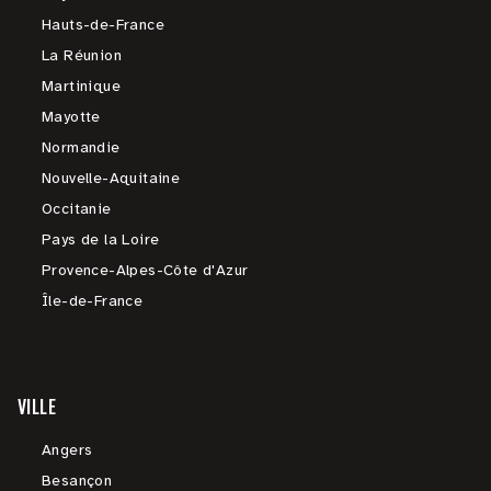
Hauts-de-France
La Réunion
Martinique
Mayotte
Normandie
Nouvelle-Aquitaine
Occitanie
Pays de la Loire
Provence-Alpes-Côte d'Azur
Île-de-France
VILLE
Angers
Besançon