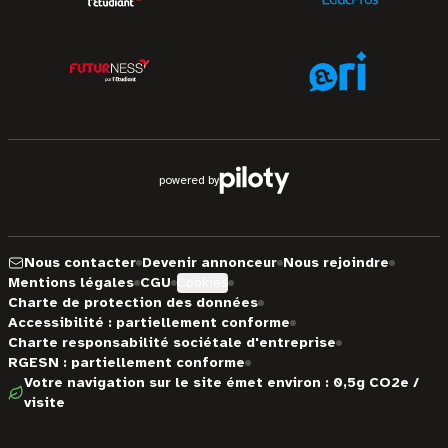
powered by
Nous contacter
Devenir annonceur
Nous rejoindre
Mentions légales
CGU
Cookies
Charte de protection des données
Accessibilité : partiellement conforme
Charte responsabilité sociétale d'entreprise
RGESN : partiellement conforme
Votre navigation sur le site émet environ : 0,5g CO2e /
visite