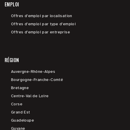
EMPLOI
Offres d'emploi par localisation
Offres d'emploi par type d'emploi
Offres d'emploi par entreprise
RÉGION
Auvergne-Rhône-Alpes
Bourgogne-Franche-Comté
Bretagne
Centre-Val de Loire
Corse
Grand Est
Guadeloupe
Guyane