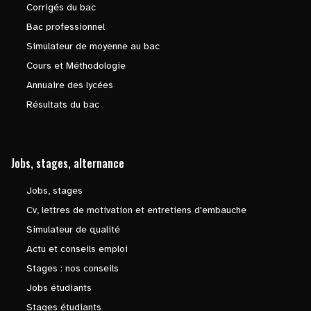
Corrigés du bac
Bac professionnel
Simulateur de moyenne au bac
Cours et Méthodologie
Annuaire des lycées
Résultats du bac
Jobs, stages, alternance
Jobs, stages
Cv, lettres de motivation et entretiens d'embauche
Simulateur de qualité
Actu et conseils emploi
Stages : nos conseils
Jobs étudiants
Stages étudiants