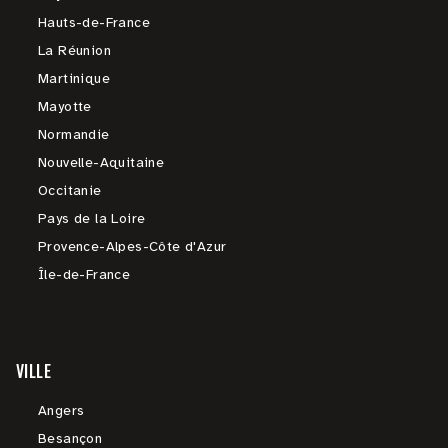
Hauts-de-France
La Réunion
Martinique
Mayotte
Normandie
Nouvelle-Aquitaine
Occitanie
Pays de la Loire
Provence-Alpes-Côte d'Azur
Île-de-France
VILLE
Angers
Besançon