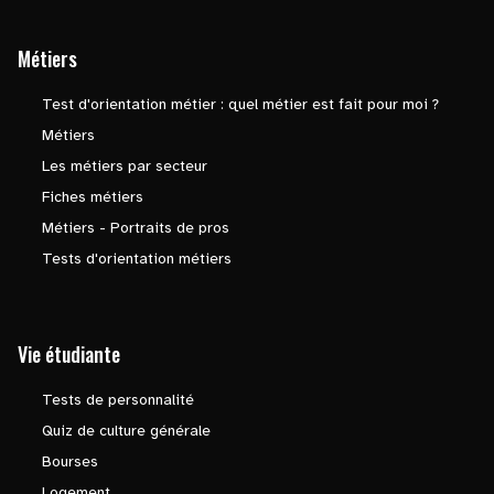
Métiers
Test d'orientation métier : quel métier est fait pour moi ?
Métiers
Les métiers par secteur
Fiches métiers
Métiers - Portraits de pros
Tests d'orientation métiers
Vie étudiante
Tests de personnalité
Quiz de culture générale
Bourses
Logement