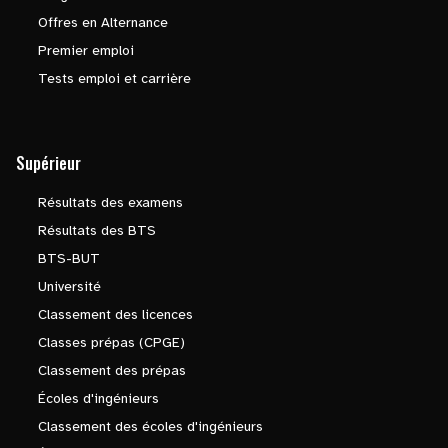
Offres en Alternance
Premier emploi
Tests emploi et carrière
Supérieur
Résultats des examens
Résultats des BTS
BTS-BUT
Université
Classement des licences
Classes prépas (CPGE)
Classement des prépas
Écoles d'ingénieurs
Classement des écoles d'ingénieurs