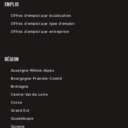
EMPLOI
Offres d'emploi par localisation
Offres d'emploi par type d'emploi
Offres d'emploi par entreprise
RÉGION
Auvergne-Rhône-Alpes
Bourgogne-Franche-Comté
Bretagne
Centre-Val de Loire
Corse
Grand Est
Guadeloupe
Guyane