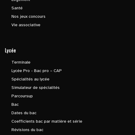
Santé
Nos jeux concours
Vie associative
Lycée
Terminale
Lycée Pro - Bac pro – CAP
Spécialités au lycée
Simulateur de spécialités
Parcoursup
Bac
Dates du bac
Coefficients bac par matière et série
Révisions du bac