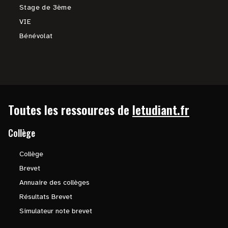
Stage de 3ème
VIE
Bénévolat
Toutes les ressources de
letudiant.fr
Collège
Collège
Brevet
Annuaire des collèges
Résultats Brevet
Simulateur note brevet