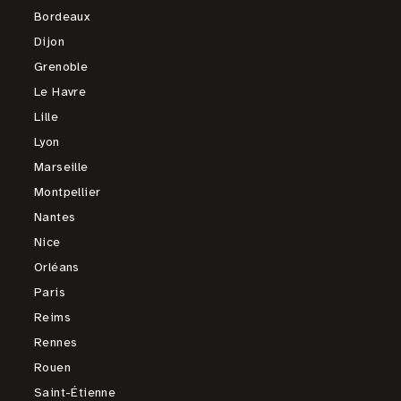
Bordeaux
Dijon
Grenoble
Le Havre
Lille
Lyon
Marseille
Montpellier
Nantes
Nice
Orléans
Paris
Reims
Rennes
Rouen
Saint-Étienne