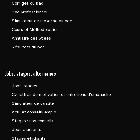
Corrigés du bac
Bac professionnel
Simulateur de moyenne au bac
Cours et Méthodologie
Annuaire des lycées
Résultats du bac
Jobs, stages, alternance
Jobs, stages
Cv, lettres de motivation et entretiens d'embauche
Simulateur de qualité
Actu et conseils emploi
Stages : nos conseils
Jobs étudiants
Stages étudiants