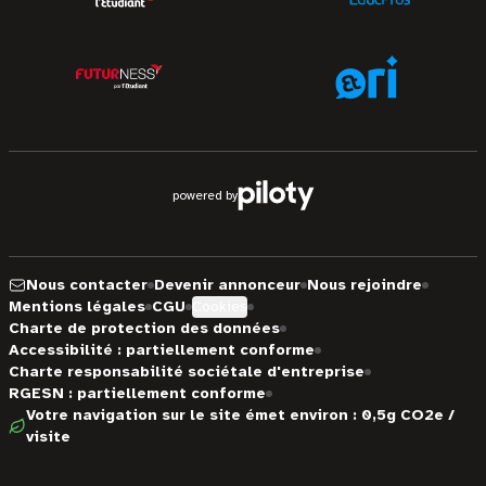
powered by
Nous contacter
Devenir annonceur
Nous rejoindre
Mentions légales
CGU
Cookies
Charte de protection des données
Accessibilité : partiellement conforme
Charte responsabilité sociétale d'entreprise
RGESN : partiellement conforme
Votre navigation sur le site émet environ : 0,5g CO2e /
visite