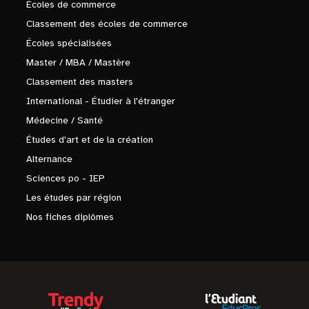
Écoles de commerce
Classement des écoles de commerce
Écoles spécialisées
Master / MBA / Mastère
Classement des masters
International - Étudier à l'étranger
Médecine / Santé
Études d'art et de la création
Alternance
Sciences po - IEP
Les études par région
Nos fiches diplômes