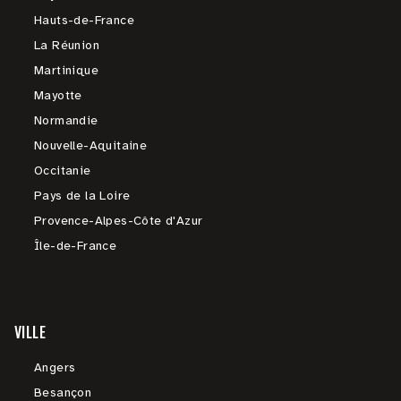
Hauts-de-France
La Réunion
Martinique
Mayotte
Normandie
Nouvelle-Aquitaine
Occitanie
Pays de la Loire
Provence-Alpes-Côte d'Azur
Île-de-France
VILLE
Angers
Besançon