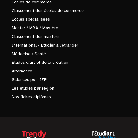
Écoles de commerce
Classement des écoles de commerce
Écoles spécialisées
Master / MBA / Mastère
Classement des masters
International - Étudier à l'étranger
Médecine / Santé
Études d'art et de la création
Alternance
Sciences po - IEP
Les études par région
Nos fiches diplômes