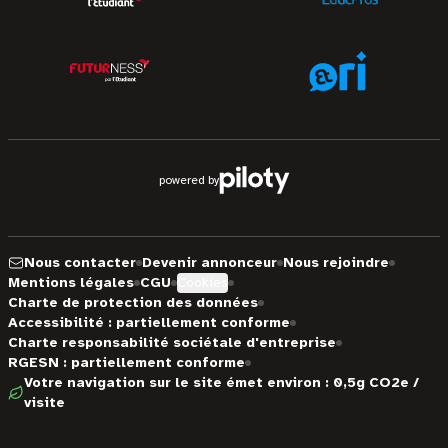
powered by
Nous contacter
Devenir annonceur
Nous rejoindre
Mentions légales
CGU
Cookies
Charte de protection des données
Accessibilité : partiellement conforme
Charte responsabilité sociétale d'entreprise
RGESN : partiellement conforme
Votre navigation sur le site émet environ : 0,5g CO2e /
visite