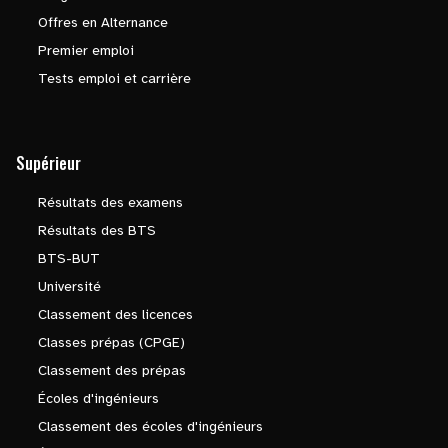
Offres en Alternance
Premier emploi
Tests emploi et carrière
Supérieur
Résultats des examens
Résultats des BTS
BTS-BUT
Université
Classement des licences
Classes prépas (CPGE)
Classement des prépas
Écoles d'ingénieurs
Classement des écoles d'ingénieurs