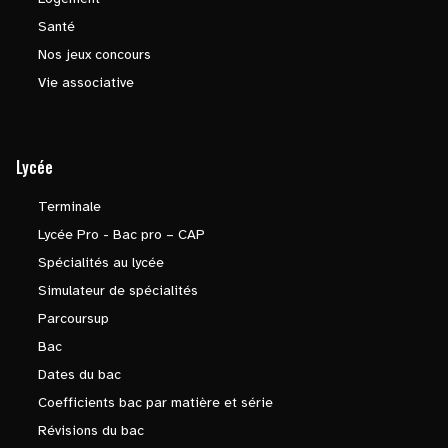
Santé
Nos jeux concours
Vie associative
Lycée
Terminale
Lycée Pro - Bac pro – CAP
Spécialités au lycée
Simulateur de spécialités
Parcoursup
Bac
Dates du bac
Coefficients bac par matière et série
Révisions du bac