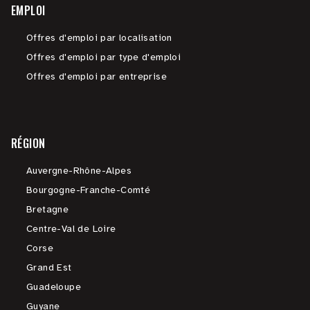
EMPLOI
Offres d'emploi par localisation
Offres d'emploi par type d'emploi
Offres d'emploi par entreprise
RÉGION
Auvergne-Rhône-Alpes
Bourgogne-Franche-Comté
Bretagne
Centre-Val de Loire
Corse
Grand Est
Guadeloupe
Guyane