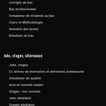
Corrigés du bac
Bac professionnel
Simulateur de moyenne au bac
Cours et Méthodologie
Annuaire des lycées
Résultats du bac
Jobs, stages, alternance
Jobs, stages
Cv, lettres de motivation et entretiens d'embauche
Simulateur de qualité
Actu et conseils emploi
Stages : nos conseils
Jobs étudiants
Stages étudiants