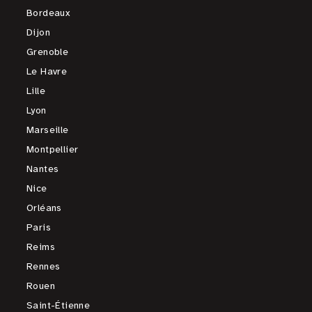
Bordeaux
Dijon
Grenoble
Le Havre
Lille
Lyon
Marseille
Montpellier
Nantes
Nice
Orléans
Paris
Reims
Rennes
Rouen
Saint-Étienne