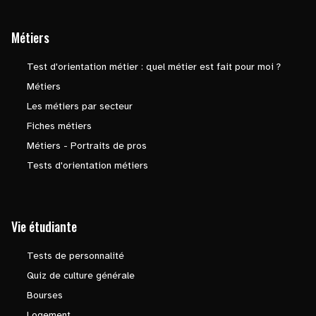
Métiers
Test d'orientation métier : quel métier est fait pour moi ?
Métiers
Les métiers par secteur
Fiches métiers
Métiers - Portraits de pros
Tests d'orientation métiers
Vie étudiante
Tests de personnalité
Quiz de culture générale
Bourses
Logement