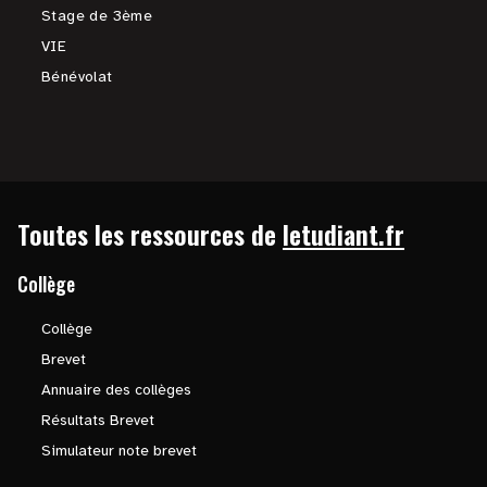
Stage de 3ème
VIE
Bénévolat
Toutes les ressources de
letudiant.fr
Collège
Collège
Brevet
Annuaire des collèges
Résultats Brevet
Simulateur note brevet