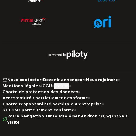
powered by
Nous contacter
Devenir annonceur
Nous rejoindre
Mentions légales
CGU
Cookies
Charte de protection des données
Accessibilité : partiellement conforme
Charte responsabilité sociétale d'entreprise
RGESN : partiellement conforme
Votre navigation sur le site émet environ : 0,5g CO2e /
visite