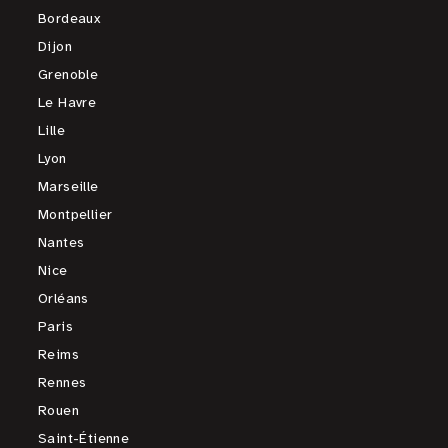
Bordeaux
Dijon
Grenoble
Le Havre
Lille
Lyon
Marseille
Montpellier
Nantes
Nice
Orléans
Paris
Reims
Rennes
Rouen
Saint-Étienne