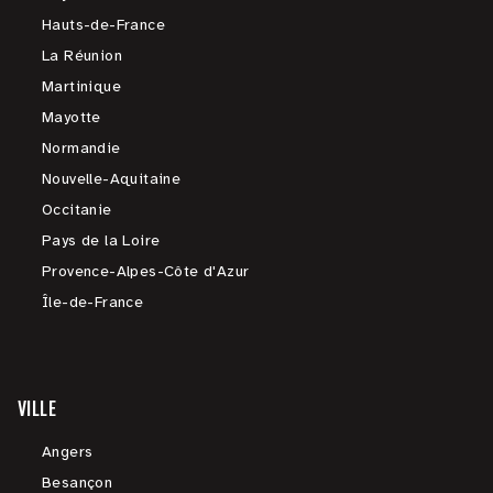
Hauts-de-France
La Réunion
Martinique
Mayotte
Normandie
Nouvelle-Aquitaine
Occitanie
Pays de la Loire
Provence-Alpes-Côte d'Azur
Île-de-France
VILLE
Angers
Besançon