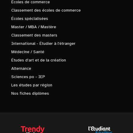
Écoles de commerce
Classement des écoles de commerce
Écoles spécialisées
Master / MBA / Mastère
Classement des masters
International - Étudier à l'étranger
Médecine / Santé
Études d'art et de la création
Alternance
Sciences po - IEP
Les études par région
Nos fiches diplômes