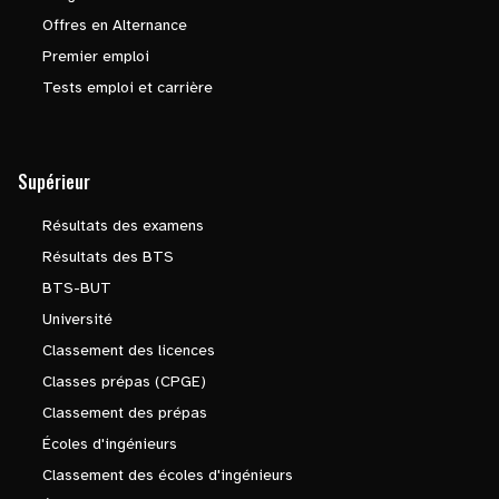
Offres en Alternance
Premier emploi
Tests emploi et carrière
Supérieur
Résultats des examens
Résultats des BTS
BTS-BUT
Université
Classement des licences
Classes prépas (CPGE)
Classement des prépas
Écoles d'ingénieurs
Classement des écoles d'ingénieurs