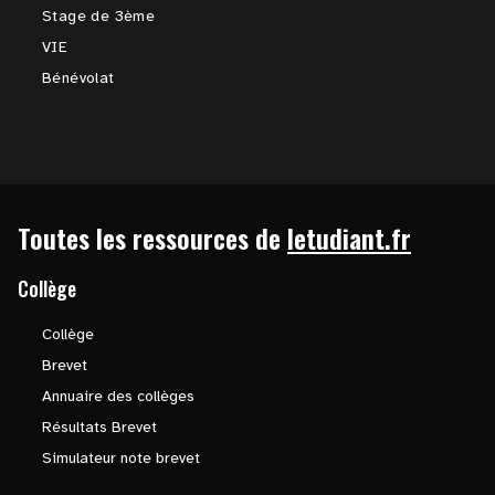
Stage de 3ème
VIE
Bénévolat
Toutes les ressources de
letudiant.fr
Collège
Collège
Brevet
Annuaire des collèges
Résultats Brevet
Simulateur note brevet