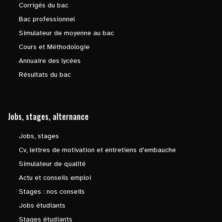
Corrigés du bac
Bac professionnel
Simulateur de moyenne au bac
Cours et Méthodologie
Annuaire des lycées
Résultats du bac
Jobs, stages, alternance
Jobs, stages
Cv, lettres de motivation et entretiens d'embauche
Simulateur de qualité
Actu et conseils emploi
Stages : nos conseils
Jobs étudiants
Stages étudiants