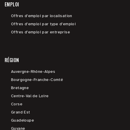
EMPLOI
Offres d'emploi par localisation
Offres d'emploi par type d'emploi
Offres d'emploi par entreprise
RÉGION
Auvergne-Rhône-Alpes
Bourgogne-Franche-Comté
Bretagne
Centre-Val de Loire
Corse
Grand Est
Guadeloupe
Guyane