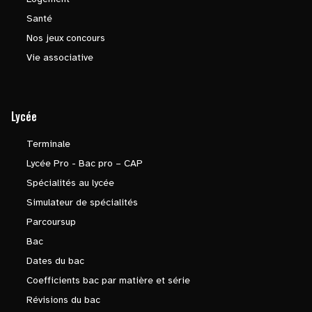
Santé
Nos jeux concours
Vie associative
Lycée
Terminale
Lycée Pro - Bac pro – CAP
Spécialités au lycée
Simulateur de spécialités
Parcoursup
Bac
Dates du bac
Coefficients bac par matière et série
Révisions du bac