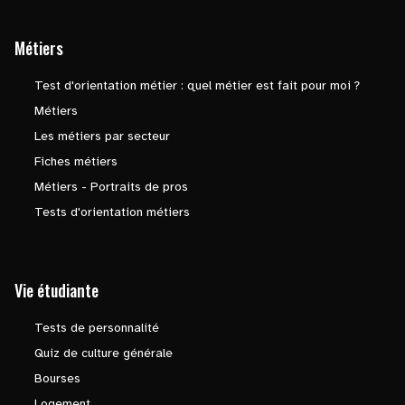
Métiers
Test d'orientation métier : quel métier est fait pour moi ?
Métiers
Les métiers par secteur
Fiches métiers
Métiers - Portraits de pros
Tests d'orientation métiers
Vie étudiante
Tests de personnalité
Quiz de culture générale
Bourses
Logement