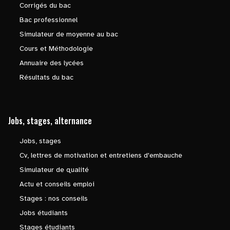
Corrigés du bac
Bac professionnel
Simulateur de moyenne au bac
Cours et Méthodologie
Annuaire des lycées
Résultats du bac
Jobs, stages, alternance
Jobs, stages
Cv, lettres de motivation et entretiens d'embauche
Simulateur de qualité
Actu et conseils emploi
Stages : nos conseils
Jobs étudiants
Stages étudiants