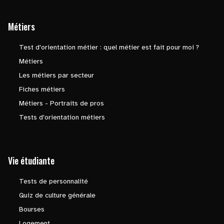
Métiers
Test d'orientation métier : quel métier est fait pour moi ?
Métiers
Les métiers par secteur
Fiches métiers
Métiers - Portraits de pros
Tests d'orientation métiers
Vie étudiante
Tests de personnalité
Quiz de culture générale
Bourses
Logement