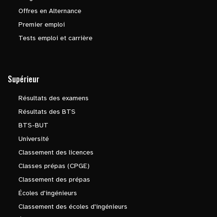
Offres en Alternance
Premier emploi
Tests emploi et carrière
Supérieur
Résultats des examens
Résultats des BTS
BTS-BUT
Université
Classement des licences
Classes prépas (CPGE)
Classement des prépas
Écoles d'ingénieurs
Classement des écoles d'ingénieurs