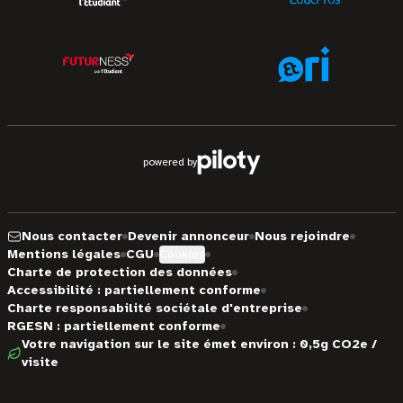
powered by
Nous contacter
Devenir annonceur
Nous rejoindre
Mentions légales
CGU
Cookies
Charte de protection des données
Accessibilité : partiellement conforme
Charte responsabilité sociétale d'entreprise
RGESN : partiellement conforme
Votre navigation sur le site émet environ : 0,5g CO2e /
visite