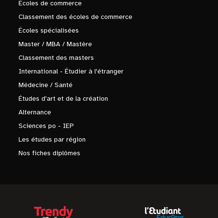
Écoles de commerce
Classement des écoles de commerce
Écoles spécialisées
Master / MBA / Mastère
Classement des masters
International - Étudier à l'étranger
Médecine / Santé
Études d'art et de la création
Alternance
Sciences po - IEP
Les études par région
Nos fiches diplômes