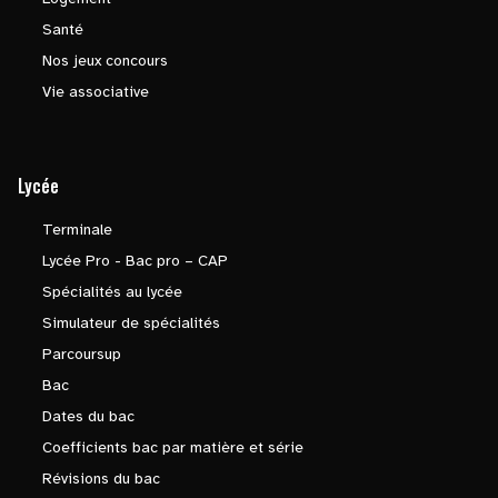
Santé
Nos jeux concours
Vie associative
Lycée
Terminale
Lycée Pro - Bac pro – CAP
Spécialités au lycée
Simulateur de spécialités
Parcoursup
Bac
Dates du bac
Coefficients bac par matière et série
Révisions du bac