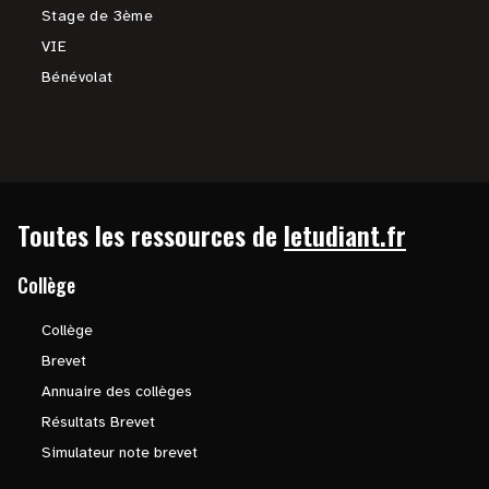
Stage de 3ème
VIE
Bénévolat
Toutes les ressources de
letudiant.fr
Collège
Collège
Brevet
Annuaire des collèges
Résultats Brevet
Simulateur note brevet