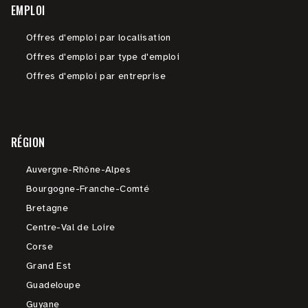
EMPLOI
Offres d'emploi par localisation
Offres d'emploi par type d'emploi
Offres d'emploi par entreprise
RÉGION
Auvergne-Rhône-Alpes
Bourgogne-Franche-Comté
Bretagne
Centre-Val de Loire
Corse
Grand Est
Guadeloupe
Guyane