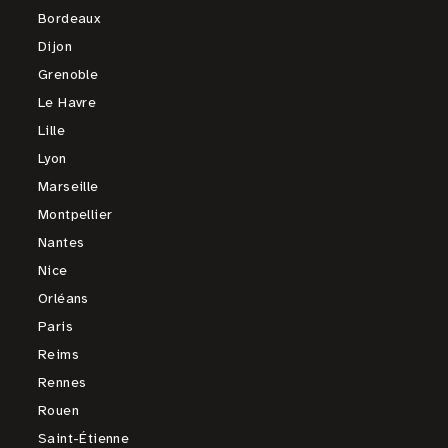
Bordeaux
Dijon
Grenoble
Le Havre
Lille
Lyon
Marseille
Montpellier
Nantes
Nice
Orléans
Paris
Reims
Rennes
Rouen
Saint-Étienne