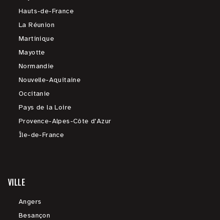
Hauts-de-France
La Réunion
Martinique
Mayotte
Normandie
Nouvelle-Aquitaine
Occitanie
Pays de la Loire
Provence-Alpes-Côte d'Azur
Île-de-France
VILLE
Angers
Besançon