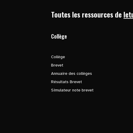
Toutes les ressources de
let
Collège
Collège
Brevet
Annuaire des collèges
Résultats Brevet
Simulateur note brevet