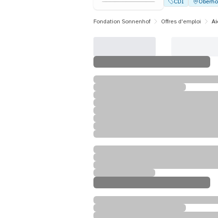
CDI
Oberho
Fondation Sonnenhof
Offres d'emploi
Ai