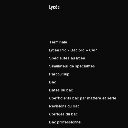
Lycée
Terminale
Lycée Pro - Bac pro – CAP
Spécialités au lycée
Simulateur de spécialités
Parcoursup
Bac
Dates du bac
Coefficients bac par matière et série
Révisions du bac
Corrigés du bac
Bac professionnel