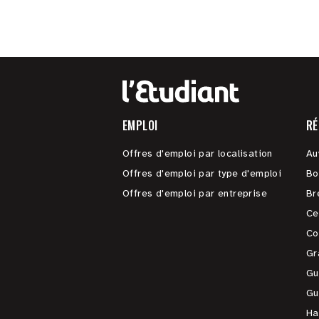
EMPLOI
RÉ
Offres d'emploi par localisation
Au
Offres d'emploi par type d'emploi
Bo
Offres d'emploi par entreprise
Br
Ce
Co
Gr
Gu
Gu
Ha