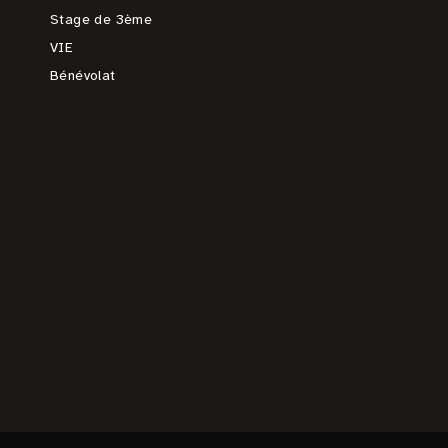
Stage de 3ème
VIE
Bénévolat