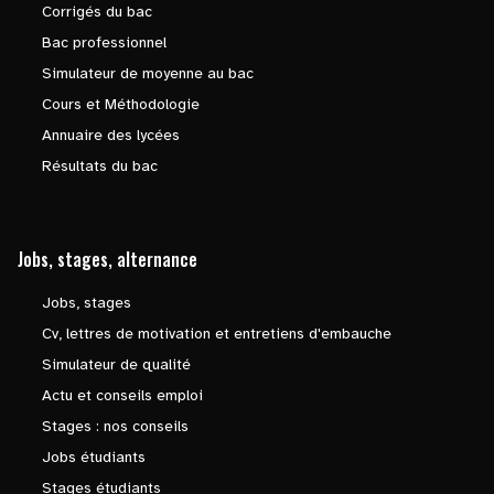
Corrigés du bac
Bac professionnel
Simulateur de moyenne au bac
Cours et Méthodologie
Annuaire des lycées
Résultats du bac
Jobs, stages, alternance
Jobs, stages
Cv, lettres de motivation et entretiens d'embauche
Simulateur de qualité
Actu et conseils emploi
Stages : nos conseils
Jobs étudiants
Stages étudiants