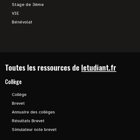
Stage de 3ème
VIE
Bénévolat
Toutes les ressources de
letudiant.fr
Collège
Collège
Brevet
Annuaire des collèges
Résultats Brevet
Simulateur note brevet