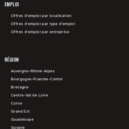
EMPLOI
Offres d'emploi par localisation
Offres d'emploi par type d'emploi
Offres d'emploi par entreprise
RÉGION
Auvergne-Rhône-Alpes
Bourgogne-Franche-Comté
Bretagne
Centre-Val de Loire
Corse
Grand Est
Guadeloupe
Guyane