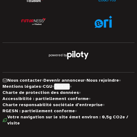
powered by
Nous contacter
Devenir annonceur
Nous rejoindre
Mentions légales
CGU
Cookies
Charte de protection des données
Accessibilité : partiellement conforme
Charte responsabilité sociétale d'entreprise
RGESN : partiellement conforme
Votre navigation sur le site émet environ : 0,5g CO2e /
visite