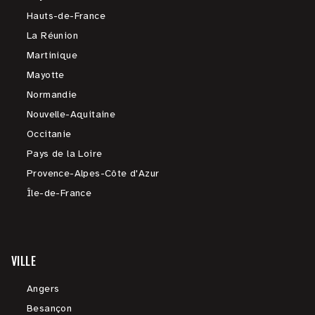
Hauts-de-France
La Réunion
Martinique
Mayotte
Normandie
Nouvelle-Aquitaine
Occitanie
Pays de la Loire
Provence-Alpes-Côte d'Azur
Île-de-France
VILLE
Angers
Besançon