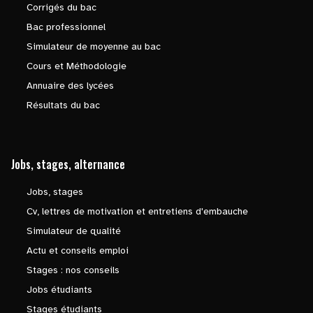
Corrigés du bac
Bac professionnel
Simulateur de moyenne au bac
Cours et Méthodologie
Annuaire des lycées
Résultats du bac
Jobs, stages, alternance
Jobs, stages
Cv, lettres de motivation et entretiens d'embauche
Simulateur de qualité
Actu et conseils emploi
Stages : nos conseils
Jobs étudiants
Stages étudiants