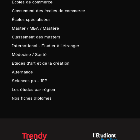
Écoles de commerce
Classement des écoles de commerce
Écoles spécialisées
Master / MBA / Mastère
Classement des masters
International - Étudier à l'étranger
Médecine / Santé
Études d'art et de la création
Alternance
Sciences po - IEP
Les études par région
Nos fiches diplômes