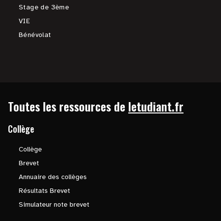
Stage de 3ème
VIE
Bénévolat
Toutes les ressources de
letudiant.fr
Collège
Collège
Brevet
Annuaire des collèges
Résultats Brevet
Simulateur note brevet