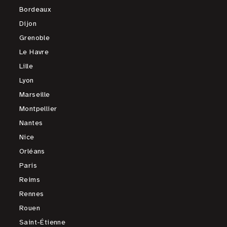
Bordeaux
Dijon
Grenoble
Le Havre
Lille
Lyon
Marseille
Montpellier
Nantes
Nice
Orléans
Paris
Reims
Rennes
Rouen
Saint-Étienne