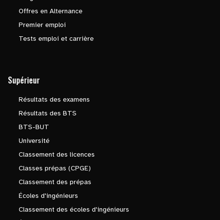
Offres en Alternance
Premier emploi
Tests emploi et carrière
Supérieur
Résultats des examens
Résultats des BTS
BTS-BUT
Université
Classement des licences
Classes prépas (CPGE)
Classement des prépas
Écoles d'ingénieurs
Classement des écoles d'ingénieurs