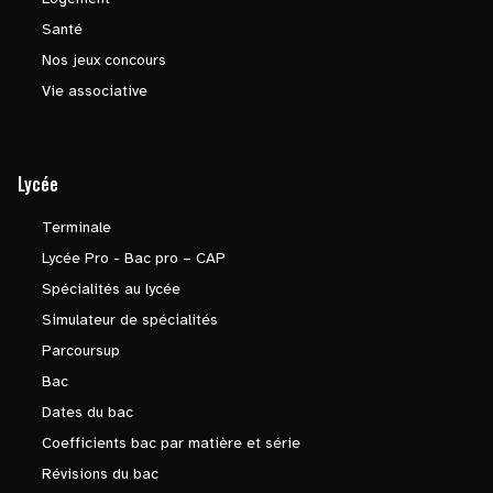
Santé
Nos jeux concours
Vie associative
Lycée
Terminale
Lycée Pro - Bac pro – CAP
Spécialités au lycée
Simulateur de spécialités
Parcoursup
Bac
Dates du bac
Coefficients bac par matière et série
Révisions du bac