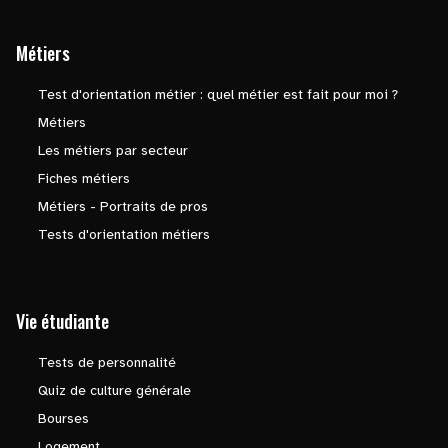
Métiers
Test d'orientation métier : quel métier est fait pour moi ?
Métiers
Les métiers par secteur
Fiches métiers
Métiers - Portraits de pros
Tests d'orientation métiers
Vie étudiante
Tests de personnalité
Quiz de culture générale
Bourses
Logement