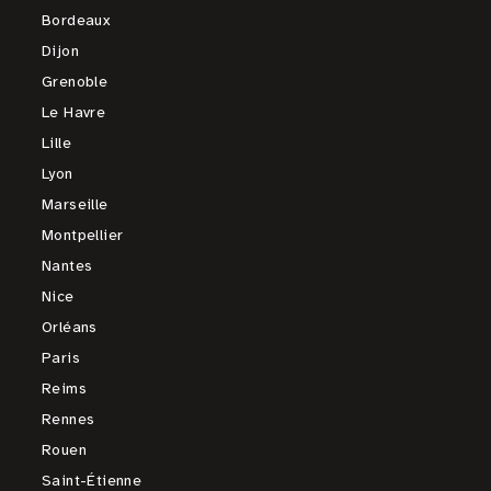
Bordeaux
Dijon
Grenoble
Le Havre
Lille
Lyon
Marseille
Montpellier
Nantes
Nice
Orléans
Paris
Reims
Rennes
Rouen
Saint-Étienne