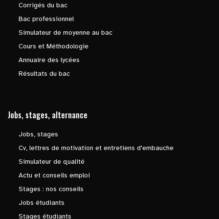
Corrigés du bac
Bac professionnel
Simulateur de moyenne au bac
Cours et Méthodologie
Annuaire des lycées
Résultats du bac
Jobs, stages, alternance
Jobs, stages
Cv, lettres de motivation et entretiens d'embauche
Simulateur de qualité
Actu et conseils emploi
Stages : nos conseils
Jobs étudiants
Stages étudiants