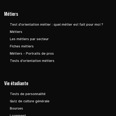
Métiers
Test d'orientation métier : quel métier est fait pour moi ?
Métiers
Les métiers par secteur
Fiches métiers
Métiers - Portraits de pros
Tests d'orientation métiers
Vie étudiante
Tests de personnalité
Quiz de culture générale
Bourses
Logement