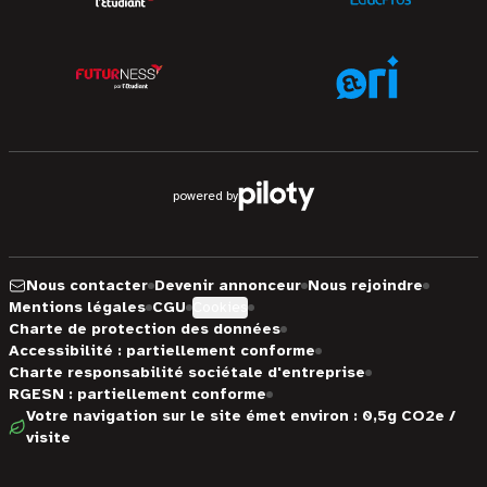
powered by
Nous contacter
Devenir annonceur
Nous rejoindre
Mentions légales
CGU
Cookies
Charte de protection des données
Accessibilité : partiellement conforme
Charte responsabilité sociétale d'entreprise
RGESN : partiellement conforme
Votre navigation sur le site émet environ : 0,5g CO2e /
visite