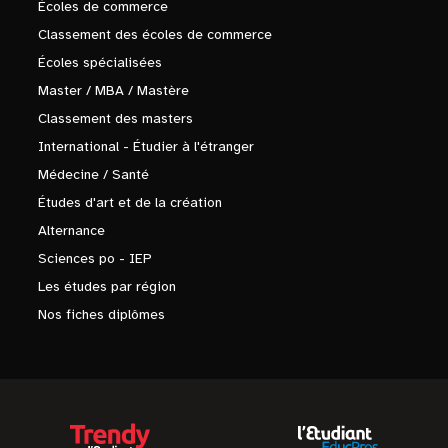
Écoles de commerce
Classement des écoles de commerce
Écoles spécialisées
Master / MBA / Mastère
Classement des masters
International - Étudier à l'étranger
Médecine / Santé
Études d'art et de la création
Alternance
Sciences po - IEP
Les études par région
Nos fiches diplômes