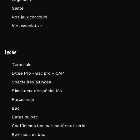
Santé
Nos jeux concours
Vie associative
Lycée
Terminale
Lycée Pro - Bac pro – CAP
Spécialités au lycée
Simulateur de spécialités
Parcoursup
Bac
Dates du bac
Coefficients bac par matière et série
Révisions du bac