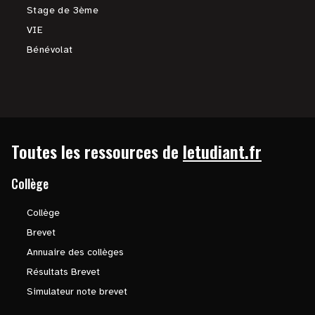
Stage de 3ème
VIE
Bénévolat
Toutes les ressources de
letudiant.fr
Collège
Collège
Brevet
Annuaire des collèges
Résultats Brevet
Simulateur note brevet