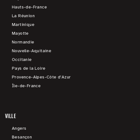
Hauts-de-France
La Réunion
Martinique
Mayotte
Normandie
Nouvelle-Aquitaine
Occitanie
Pays de la Loire
Provence-Alpes-Côte d'Azur
Île-de-France
VILLE
Angers
Besançon