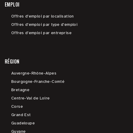
EMPLOI
Offres d'emploi par localisation
Offres d'emploi par type d'emploi
Offres d'emploi par entreprise
RÉGION
Auvergne-Rhône-Alpes
Bourgogne-Franche-Comté
Bretagne
Centre-Val de Loire
Corse
Grand Est
Guadeloupe
Guyane