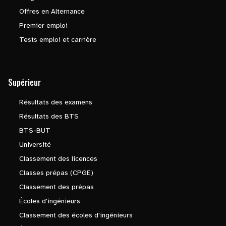
Offres en Alternance
Premier emploi
Tests emploi et carrière
Supérieur
Résultats des examens
Résultats des BTS
BTS-BUT
Université
Classement des licences
Classes prépas (CPGE)
Classement des prépas
Écoles d'ingénieurs
Classement des écoles d'ingénieurs