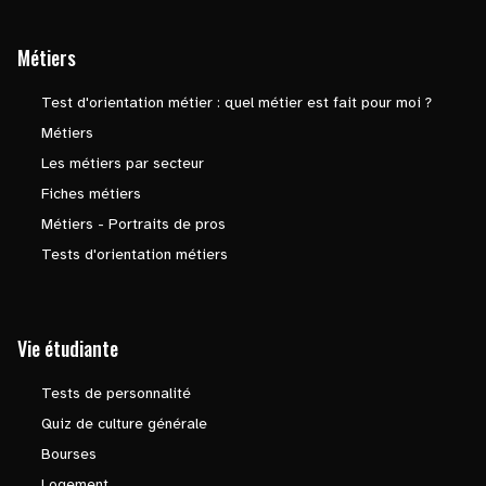
Métiers
Test d'orientation métier : quel métier est fait pour moi ?
Métiers
Les métiers par secteur
Fiches métiers
Métiers - Portraits de pros
Tests d'orientation métiers
Vie étudiante
Tests de personnalité
Quiz de culture générale
Bourses
Logement