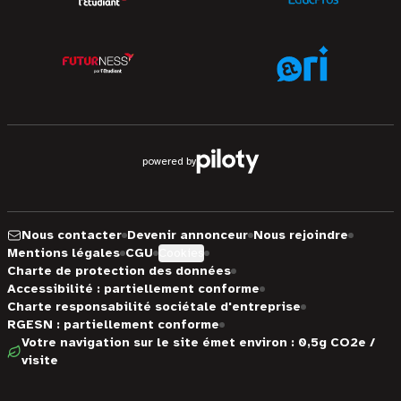
powered by
Nous contacter
Devenir annonceur
Nous rejoindre
Mentions légales
CGU
Cookies
Charte de protection des données
Accessibilité : partiellement conforme
Charte responsabilité sociétale d'entreprise
RGESN : partiellement conforme
Votre navigation sur le site émet environ : 0,5g CO2e /
visite