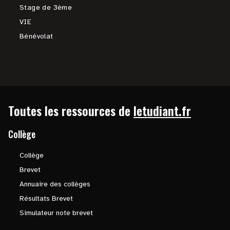
Stage de 3ème
VIE
Bénévolat
Toutes les ressources de
letudiant.fr
Collège
Collège
Brevet
Annuaire des collèges
Résultats Brevet
Simulateur note brevet