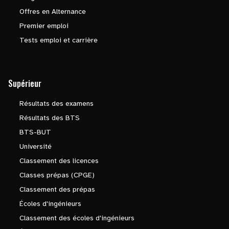
Offres en Alternance
Premier emploi
Tests emploi et carrière
Supérieur
Résultats des examens
Résultats des BTS
BTS-BUT
Université
Classement des licences
Classes prépas (CPGE)
Classement des prépas
Écoles d'ingénieurs
Classement des écoles d'ingénieurs