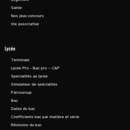
Santé
Nos jeux concours
Vie associative
Lycée
Terminale
Lycée Pro - Bac pro – CAP
Spécialités au lycée
Simulateur de spécialités
Parcoursup
Bac
Dates du bac
Coefficients bac par matière et série
Révisions du bac