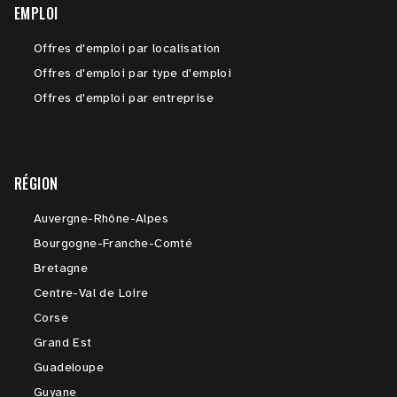
EMPLOI
Offres d'emploi par localisation
Offres d'emploi par type d'emploi
Offres d'emploi par entreprise
RÉGION
Auvergne-Rhône-Alpes
Bourgogne-Franche-Comté
Bretagne
Centre-Val de Loire
Corse
Grand Est
Guadeloupe
Guyane