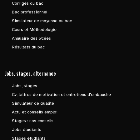
Corrigés du bac
Bac professionnel
Simulateur de moyenne au bac
Cours et Méthodologie
Annuaire des lycées
Résultats du bac
Jobs, stages, alternance
Jobs, stages
Cv, lettres de motivation et entretiens d'embauche
Simulateur de qualité
Actu et conseils emploi
Stages : nos conseils
Jobs étudiants
Stages étudiants