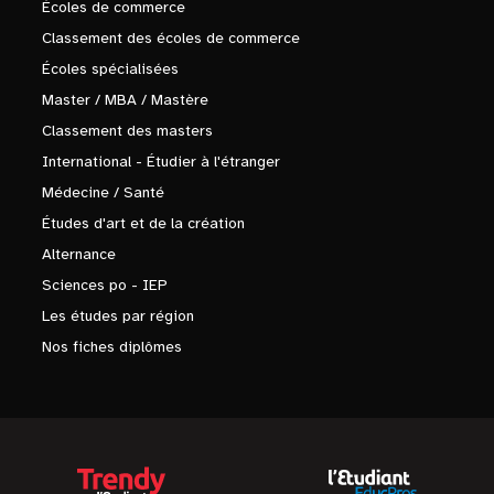
Écoles de commerce
Classement des écoles de commerce
Écoles spécialisées
Master / MBA / Mastère
Classement des masters
International - Étudier à l'étranger
Médecine / Santé
Études d'art et de la création
Alternance
Sciences po - IEP
Les études par région
Nos fiches diplômes