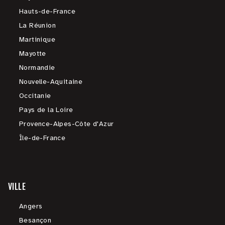
Hauts-de-France
La Réunion
Martinique
Mayotte
Normandie
Nouvelle-Aquitaine
Occitanie
Pays de la Loire
Provence-Alpes-Côte d'Azur
Île-de-France
VILLE
Angers
Besançon