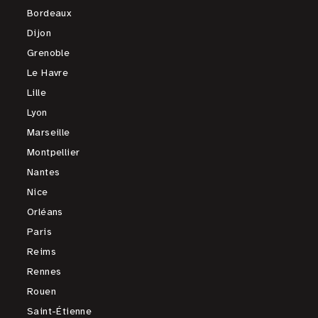
Bordeaux
Dijon
Grenoble
Le Havre
Lille
Lyon
Marseille
Montpellier
Nantes
Nice
Orléans
Paris
Reims
Rennes
Rouen
Saint-Étienne