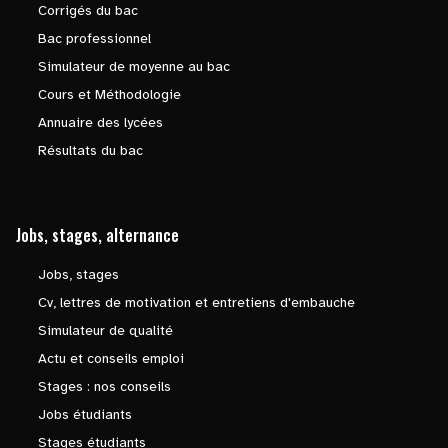
Corrigés du bac
Bac professionnel
Simulateur de moyenne au bac
Cours et Méthodologie
Annuaire des lycées
Résultats du bac
Jobs, stages, alternance
Jobs, stages
Cv, lettres de motivation et entretiens d'embauche
Simulateur de qualité
Actu et conseils emploi
Stages : nos conseils
Jobs étudiants
Stages étudiants