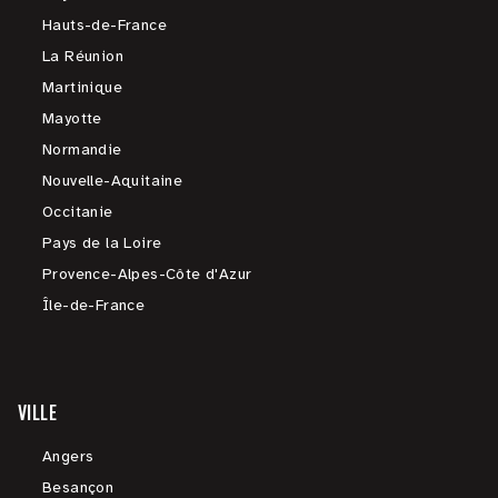
Hauts-de-France
La Réunion
Martinique
Mayotte
Normandie
Nouvelle-Aquitaine
Occitanie
Pays de la Loire
Provence-Alpes-Côte d'Azur
Île-de-France
VILLE
Angers
Besançon