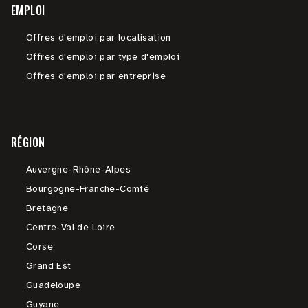
EMPLOI
Offres d'emploi par localisation
Offres d'emploi par type d'emploi
Offres d'emploi par entreprise
RÉGION
Auvergne-Rhône-Alpes
Bourgogne-Franche-Comté
Bretagne
Centre-Val de Loire
Corse
Grand Est
Guadeloupe
Guyane