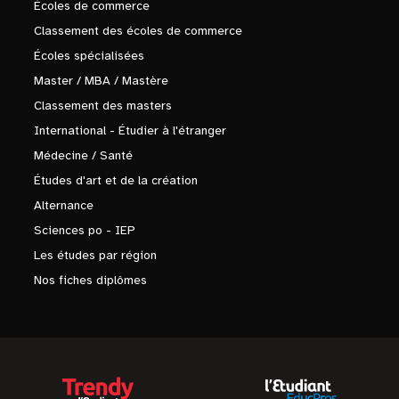
Écoles de commerce
Classement des écoles de commerce
Écoles spécialisées
Master / MBA / Mastère
Classement des masters
International - Étudier à l'étranger
Médecine / Santé
Études d'art et de la création
Alternance
Sciences po - IEP
Les études par région
Nos fiches diplômes