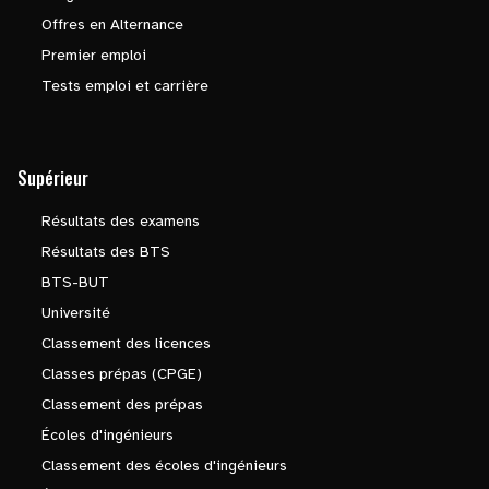
Offres en Alternance
Premier emploi
Tests emploi et carrière
Supérieur
Résultats des examens
Résultats des BTS
BTS-BUT
Université
Classement des licences
Classes prépas (CPGE)
Classement des prépas
Écoles d'ingénieurs
Classement des écoles d'ingénieurs