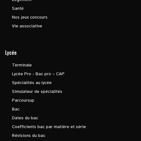
Santé
Nos jeux concours
Vie associative
Lycée
Terminale
Lycée Pro - Bac pro – CAP
Spécialités au lycée
Simulateur de spécialités
Parcoursup
Bac
Dates du bac
Coefficients bac par matière et série
Révisions du bac