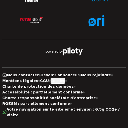
powered by
Nous contacter
Devenir annonceur
Nous rejoindre
Mentions légales
CGU
Cookies
Charte de protection des données
Accessibilité : partiellement conforme
Charte responsabilité sociétale d'entreprise
RGESN : partiellement conforme
Votre navigation sur le site émet environ : 0,5g CO2e /
visite