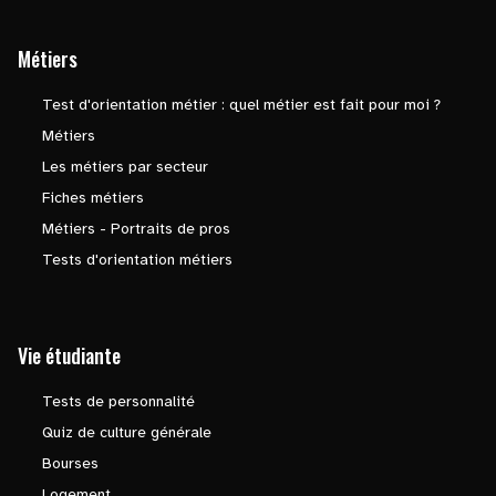
Métiers
Test d'orientation métier : quel métier est fait pour moi ?
Métiers
Les métiers par secteur
Fiches métiers
Métiers - Portraits de pros
Tests d'orientation métiers
Vie étudiante
Tests de personnalité
Quiz de culture générale
Bourses
Logement