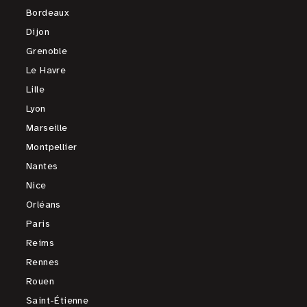
Bordeaux
Dijon
Grenoble
Le Havre
Lille
Lyon
Marseille
Montpellier
Nantes
Nice
Orléans
Paris
Reims
Rennes
Rouen
Saint-Étienne