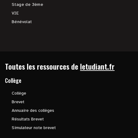
Stage de 3ème
VIE
Bénévolat
Toutes les ressources de
letudiant.fr
Collège
Collège
Brevet
Annuaire des collèges
Résultats Brevet
Simulateur note brevet