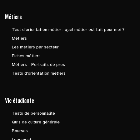
Métiers
Test d'orientation métier : quel métier est fait pour moi ?
Métiers
Les métiers par secteur
Fiches métiers
Métiers - Portraits de pros
Tests d'orientation métiers
Vie étudiante
Tests de personnalité
Quiz de culture générale
Bourses
Logement