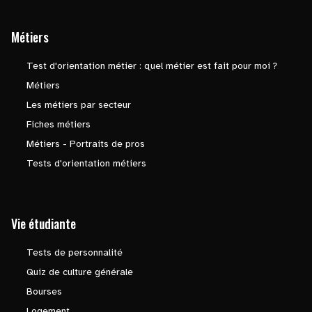
Métiers
Test d'orientation métier : quel métier est fait pour moi ?
Métiers
Les métiers par secteur
Fiches métiers
Métiers - Portraits de pros
Tests d'orientation métiers
Vie étudiante
Tests de personnalité
Quiz de culture générale
Bourses
Logement