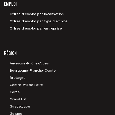
EMPLOI
Offres d'emploi par localisation
Offres d'emploi par type d'emploi
Offres d'emploi par entreprise
RÉGION
Auvergne-Rhône-Alpes
Bourgogne-Franche-Comté
Bretagne
Centre-Val de Loire
Corse
Grand Est
Guadeloupe
Guyane