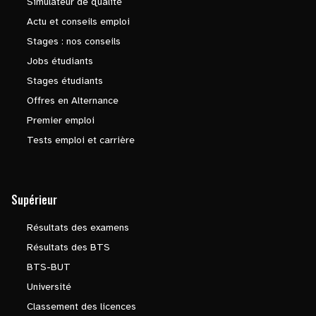
Simulateur de qualité
Actu et conseils emploi
Stages : nos conseils
Jobs étudiants
Stages étudiants
Offres en Alternance
Premier emploi
Tests emploi et carrière
Supérieur
Résultats des examens
Résultats des BTS
BTS-BUT
Université
Classement des licences