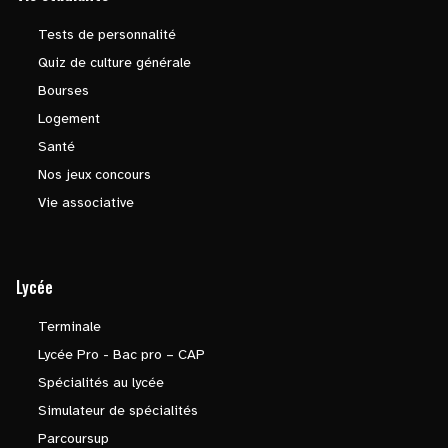
Tests de personnalité
Quiz de culture générale
Bourses
Logement
Santé
Nos jeux concours
Vie associative
Lycée
Terminale
Lycée Pro - Bac pro – CAP
Spécialités au lycée
Simulateur de spécialités
Parcoursup