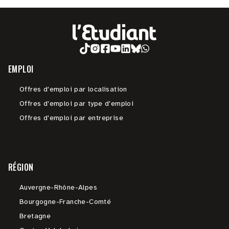
EMPLOI
Offres d'emploi par localisation
Offres d'emploi par type d'emploi
Offres d'emploi par entreprise
RÉGION
Auvergne-Rhône-Alpes
Bourgogne-Franche-Comté
Bretagne