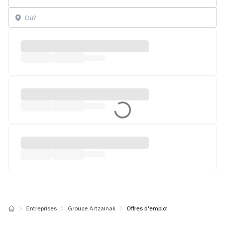
Entreprises
Groupe Artzainak
Offres d'emploi