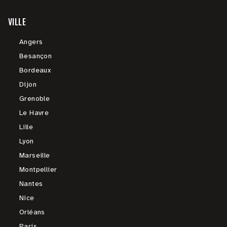
VILLE
Angers
Besançon
Bordeaux
Dijon
Grenoble
Le Havre
Lille
Lyon
Marseille
Montpellier
Nantes
Nice
Orléans
Paris