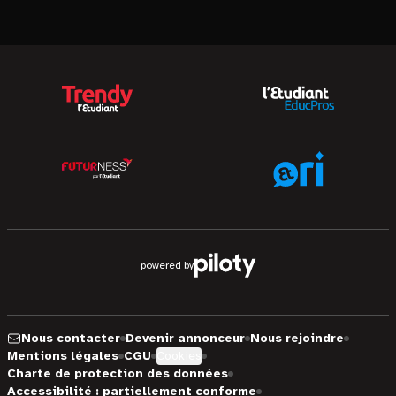
powered by
Nous contacter
Devenir annonceur
Nous rejoindre
Mentions légales
CGU
Cookies
Charte de protection des données
Accessibilité : partiellement conforme