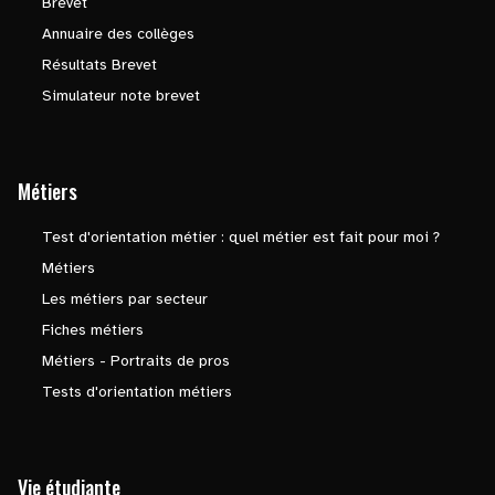
Brevet
Annuaire des collèges
Résultats Brevet
Simulateur note brevet
Métiers
Test d'orientation métier : quel métier est fait pour moi ?
Métiers
Les métiers par secteur
Fiches métiers
Métiers - Portraits de pros
Tests d'orientation métiers
Vie étudiante