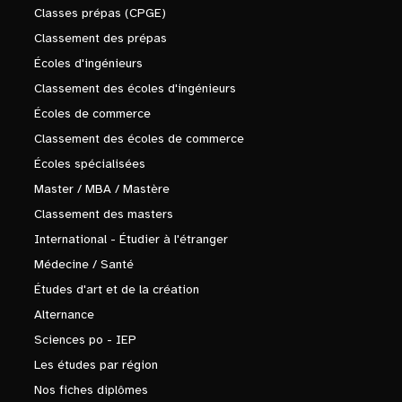
Classes prépas (CPGE)
Classement des prépas
Écoles d'ingénieurs
Classement des écoles d'ingénieurs
Écoles de commerce
Classement des écoles de commerce
Écoles spécialisées
Master / MBA / Mastère
Classement des masters
International - Étudier à l'étranger
Médecine / Santé
Études d'art et de la création
Alternance
Sciences po - IEP
Les études par région
Nos fiches diplômes