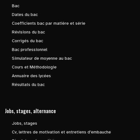
Bac
Dates du bac
Coefficients bac par matière et série
Révisions du bac
Corrigés du bac
Bac professionnel
Simulateur de moyenne au bac
Cours et Méthodologie
Annuaire des lycées
Résultats du bac
Jobs, stages, alternance
Jobs, stages
Cv, lettres de motivation et entretiens d'embauche