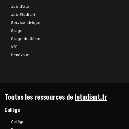
Job d'été
Job Étudiant
Service civique
Stage
Stage de 3ème
VIE
Bénévolat
Toutes les ressources de
letudiant.fr
Collège
Collège