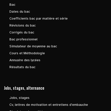
Bac
Dates du bac
Coefficients bac par matière et série
Révisions du bac
Corrigés du bac
Bac professionnel
Simulateur de moyenne au bac
Cours et Méthodologie
Annuaire des lycées
Résultats du bac
Jobs, stages, alternance
Jobs, stages
Cv, lettres de motivation et entretiens d'embauche