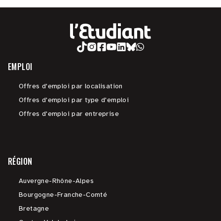
EMPLOI
Offres d'emploi par localisation
Offres d'emploi par type d'emploi
Offres d'emploi par entreprise
RÉGION
Auvergne-Rhône-Alpes
Bourgogne-Franche-Comté
Bretagne