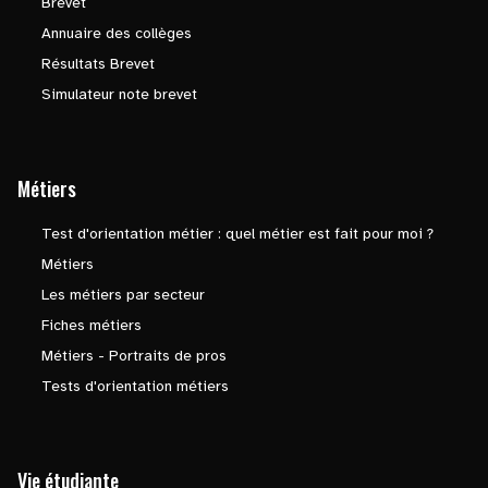
Brevet
Annuaire des collèges
Résultats Brevet
Simulateur note brevet
Métiers
Test d'orientation métier : quel métier est fait pour moi ?
Métiers
Les métiers par secteur
Fiches métiers
Métiers - Portraits de pros
Tests d'orientation métiers
Vie étudiante