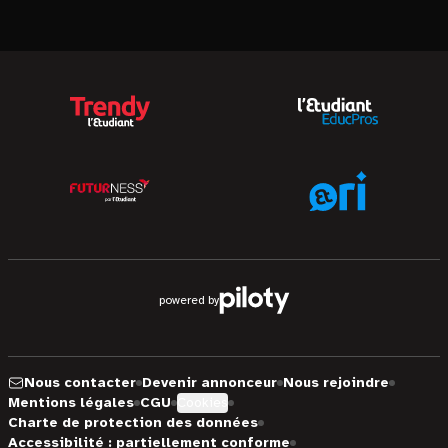
powered by
Nous contacter
Devenir annonceur
Nous rejoindre
Mentions légales
CGU
Cookies
Charte de protection des données
Accessibilité : partiellement conforme