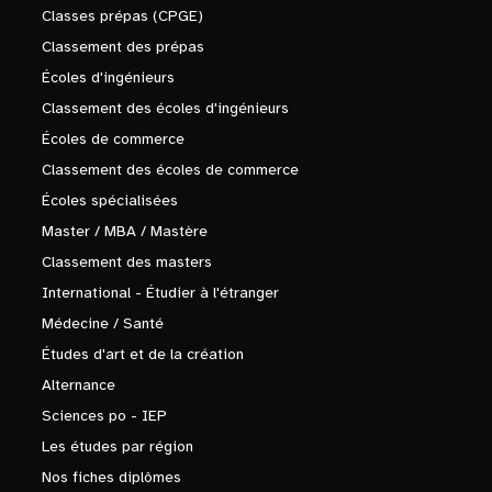
Classes prépas (CPGE)
Classement des prépas
Écoles d'ingénieurs
Classement des écoles d'ingénieurs
Écoles de commerce
Classement des écoles de commerce
Écoles spécialisées
Master / MBA / Mastère
Classement des masters
International - Étudier à l'étranger
Médecine / Santé
Études d'art et de la création
Alternance
Sciences po - IEP
Les études par région
Nos fiches diplômes