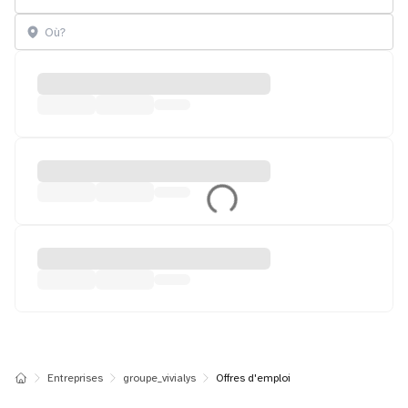
Entreprises
groupe_vivialys
Offres d'emploi