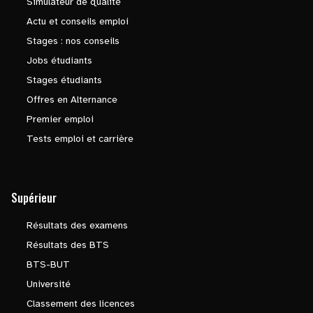
Simulateur de qualité
Actu et conseils emploi
Stages : nos conseils
Jobs étudiants
Stages étudiants
Offres en Alternance
Premier emploi
Tests emploi et carrière
Supérieur
Résultats des examens
Résultats des BTS
BTS-BUT
Université
Classement des licences