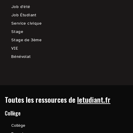
Job d'été
Job Étudiant
Service civique
Stage
Stage de 3ème
VIE
Bénévolat
Toutes les ressources de
letudiant.fr
Collège
Collège