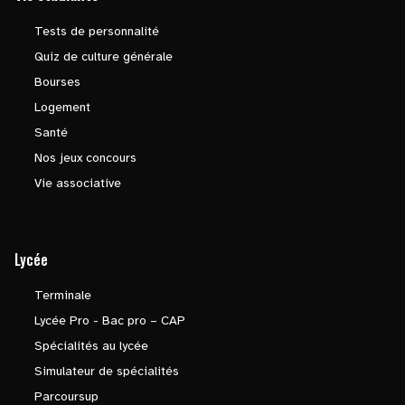
Tests de personnalité
Quiz de culture générale
Bourses
Logement
Santé
Nos jeux concours
Vie associative
Lycée
Terminale
Lycée Pro - Bac pro – CAP
Spécialités au lycée
Simulateur de spécialités
Parcoursup