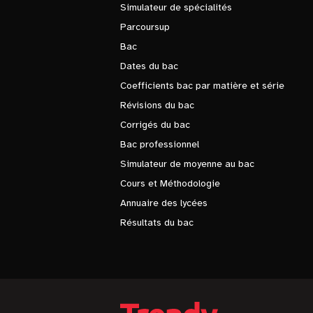
Simulateur de spécialités
Parcoursup
Bac
Dates du bac
Coefficients bac par matière et série
Révisions du bac
Corrigés du bac
Bac professionnel
Simulateur de moyenne au bac
Cours et Méthodologie
Annuaire des lycées
Résultats du bac