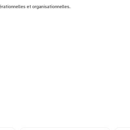
rationnelles et organisationnelles.