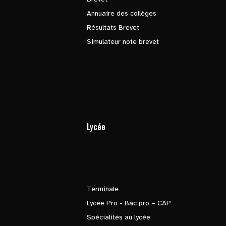
Annuaire des collèges
Résultats Brevet
Simulateur note brevet
Lycée
Terminale
Lycée Pro - Bac pro – CAP
Spécialités au lycée