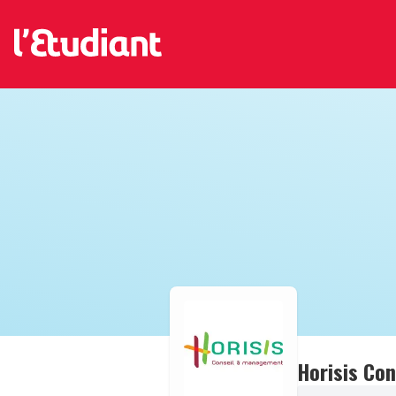
Horisis Con