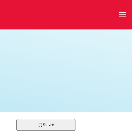
Suivre