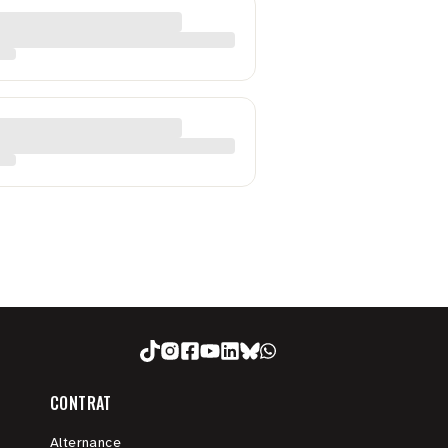
CONTRAT
Alternance