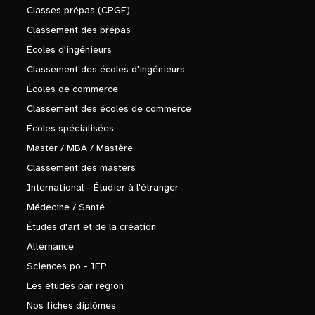
Classes prépas (CPGE)
Classement des prépas
Écoles d'ingénieurs
Classement des écoles d'ingénieurs
Écoles de commerce
Classement des écoles de commerce
Écoles spécialisées
Master / MBA / Mastère
Classement des masters
International - Étudier à l'étranger
Médecine / Santé
Études d'art et de la création
Alternance
Sciences po - IEP
Les études par région
Nos fiches diplômes