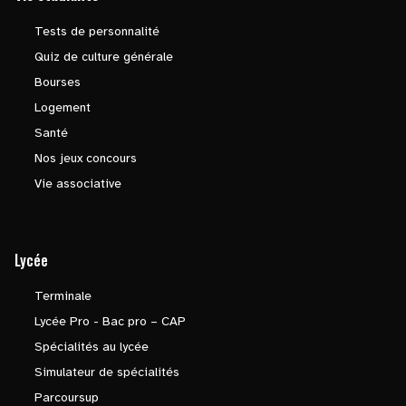
Tests de personnalité
Quiz de culture générale
Bourses
Logement
Santé
Nos jeux concours
Vie associative
Lycée
Terminale
Lycée Pro - Bac pro – CAP
Spécialités au lycée
Simulateur de spécialités
Parcoursup