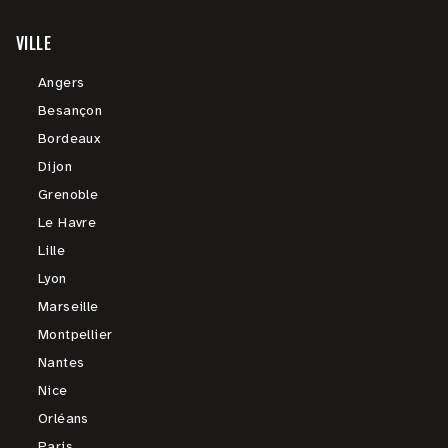
VILLE
Angers
Besançon
Bordeaux
Dijon
Grenoble
Le Havre
Lille
Lyon
Marseille
Montpellier
Nantes
Nice
Orléans
Paris