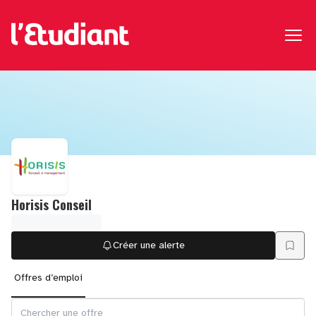
Horisis Conseil
Créer une alerte
Offres d’emploi