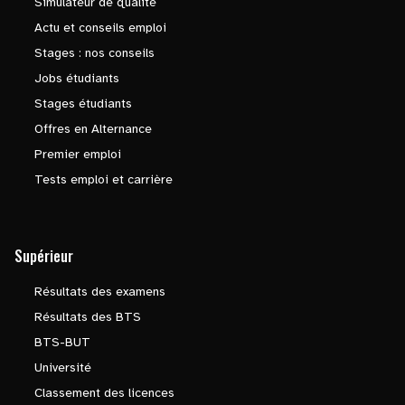
Simulateur de qualité
Actu et conseils emploi
Stages : nos conseils
Jobs étudiants
Stages étudiants
Offres en Alternance
Premier emploi
Tests emploi et carrière
Supérieur
Résultats des examens
Résultats des BTS
BTS-BUT
Université
Classement des licences