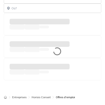
Entreprises
Horisis Conseil
Offres d'emploi