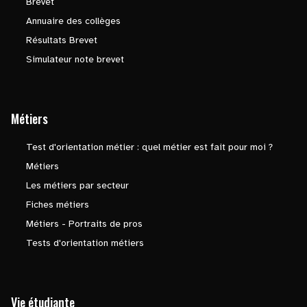
Brevet
Annuaire des collèges
Résultats Brevet
Simulateur note brevet
Métiers
Test d'orientation métier : quel métier est fait pour moi ?
Métiers
Les métiers par secteur
Fiches métiers
Métiers - Portraits de pros
Tests d'orientation métiers
Vie étudiante