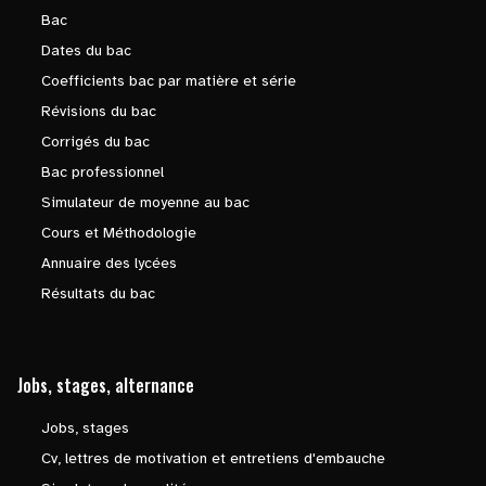
Bac
Dates du bac
Coefficients bac par matière et série
Révisions du bac
Corrigés du bac
Bac professionnel
Simulateur de moyenne au bac
Cours et Méthodologie
Annuaire des lycées
Résultats du bac
Jobs, stages, alternance
Jobs, stages
Cv, lettres de motivation et entretiens d'embauche