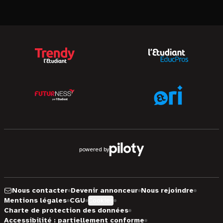
powered by
Nous contacter
Devenir annonceur
Nous rejoindre
Mentions légales
CGU
Cookies
Charte de protection des données
Accessibilité : partiellement conforme