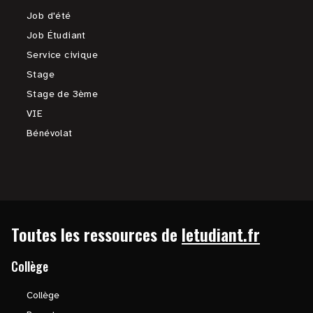
Job d'été
Job Étudiant
Service civique
Stage
Stage de 3ème
VIE
Bénévolat
Toutes les ressources de
letudiant.fr
Collège
Collège