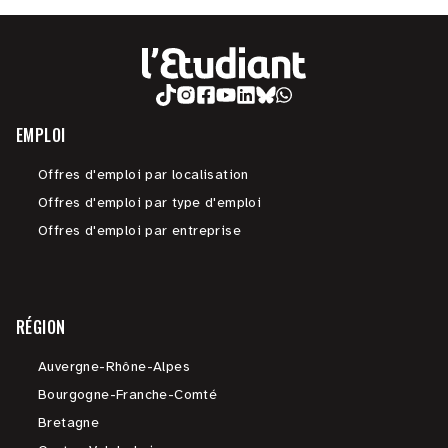
EMPLOI
Offres d'emploi par localisation
Offres d'emploi par type d'emploi
Offres d'emploi par entreprise
RÉGION
Auvergne-Rhône-Alpes
Bourgogne-Franche-Comté
Bretagne