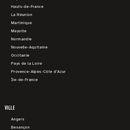
Hauts-de-France
La Réunion
Martinique
Mayotte
Normandie
Nouvelle-Aquitaine
Occitanie
Pays de la Loire
Provence-Alpes-Côte d'Azur
Île-de-France
VILLE
Angers
Besançon