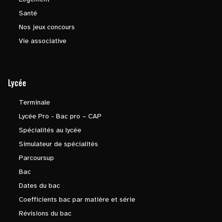
Santé
Nos jeux concours
Vie associative
Lycée
Terminale
Lycée Pro - Bac pro – CAP
Spécialités au lycée
Simulateur de spécialités
Parcoursup
Bac
Dates du bac
Coefficients bac par matière et série
Révisions du bac