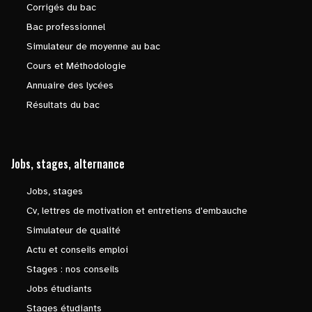
Corrigés du bac
Bac professionnel
Simulateur de moyenne au bac
Cours et Méthodologie
Annuaire des lycées
Résultats du bac
Jobs, stages, alternance
Jobs, stages
Cv, lettres de motivation et entretiens d'embauche
Simulateur de qualité
Actu et conseils emploi
Stages : nos conseils
Jobs étudiants
Stages étudiants