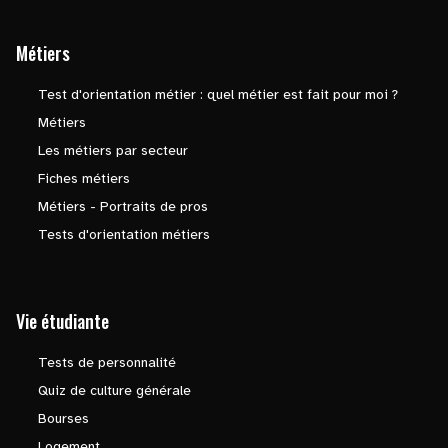
Métiers
Test d'orientation métier : quel métier est fait pour moi ?
Métiers
Les métiers par secteur
Fiches métiers
Métiers - Portraits de pros
Tests d'orientation métiers
Vie étudiante
Tests de personnalité
Quiz de culture générale
Bourses
Logement