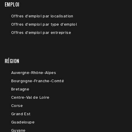
EMPLOI
Offres d'emploi par localisation
Offres d'emploi par type d'emploi
Offres d'emploi par entreprise
RÉGION
Auvergne-Rhône-Alpes
Bourgogne-Franche-Comté
Bretagne
Centre-Val de Loire
Corse
Grand Est
Guadeloupe
Guyane