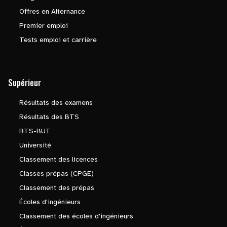
Offres en Alternance
Premier emploi
Tests emploi et carrière
Supérieur
Résultats des examens
Résultats des BTS
BTS-BUT
Université
Classement des licences
Classes prépas (CPGE)
Classement des prépas
Écoles d'ingénieurs
Classement des écoles d'ingénieurs