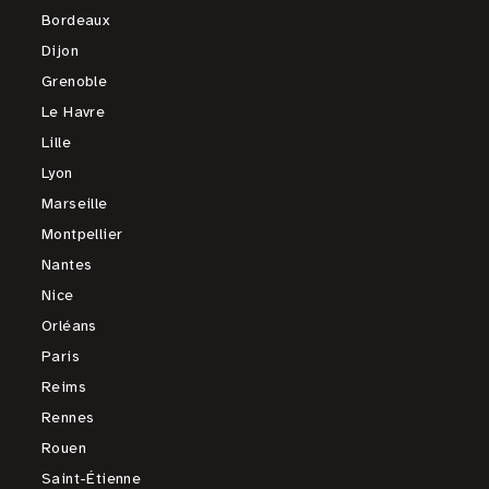
Bordeaux
Dijon
Grenoble
Le Havre
Lille
Lyon
Marseille
Montpellier
Nantes
Nice
Orléans
Paris
Reims
Rennes
Rouen
Saint-Étienne