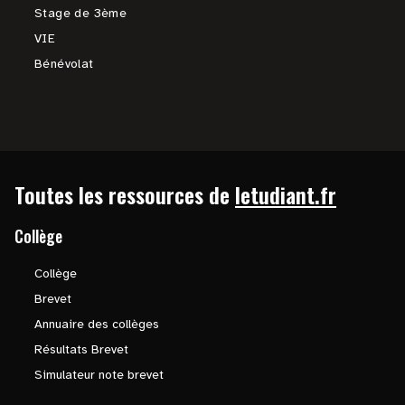
Stage de 3ème
VIE
Bénévolat
Toutes les ressources de
letudiant.fr
Collège
Collège
Brevet
Annuaire des collèges
Résultats Brevet
Simulateur note brevet