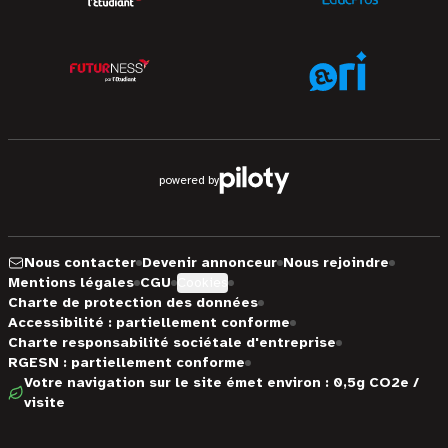
powered by
Nous contacter
Devenir annonceur
Nous rejoindre
Mentions légales
CGU
Cookies
Charte de protection des données
Accessibilité : partiellement conforme
Charte responsabilité sociétale d'entreprise
RGESN : partiellement conforme
Votre navigation sur le site émet environ : 0,5g CO2e /
visite