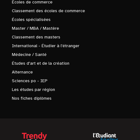
Écoles de commerce
Classement des écoles de commerce
Écoles spécialisées
Master / MBA / Mastère
Classement des masters
International - Étudier à l'étranger
Médecine / Santé
Études d'art et de la création
Alternance
Sciences po - IEP
Les études par région
Nos fiches diplômes