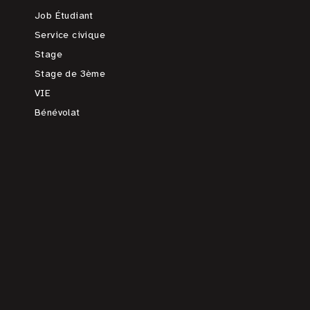
Job Étudiant
Service civique
Stage
Stage de 3ème
VIE
Bénévolat