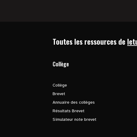
Toutes les ressources de
let
Collège
Collège
Brevet
Annuaire des collèges
Résultats Brevet
Simulateur note brevet