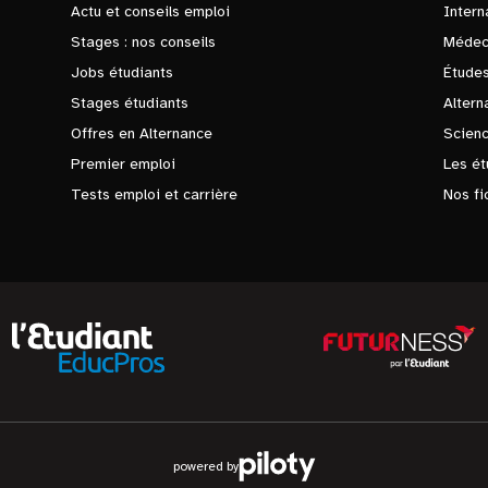
Actu et conseils emploi
Intern
Stages : nos conseils
Médec
Jobs étudiants
Études
Stages étudiants
Altern
Offres en Alternance
Scienc
Premier emploi
Les ét
Tests emploi et carrière
Nos fi
powered by