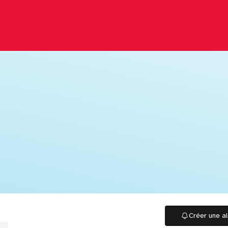
Créer une al