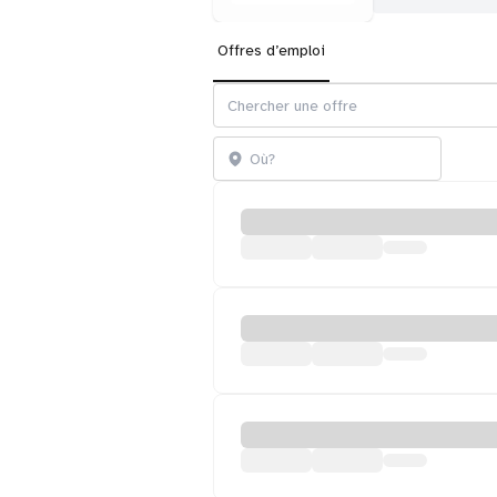
Offres d’emploi