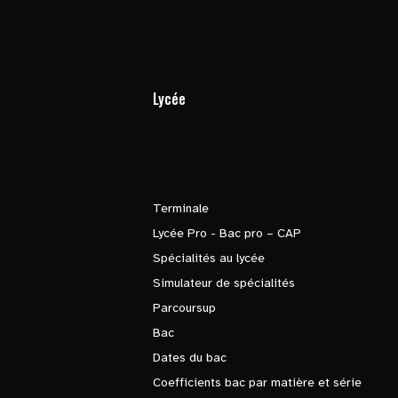
Lycée
Terminale
Lycée Pro - Bac pro – CAP
Spécialités au lycée
Simulateur de spécialités
Parcoursup
Bac
Dates du bac
Coefficients bac par matière et série