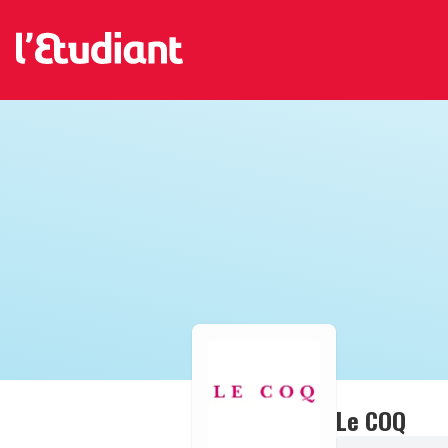
Le COQ