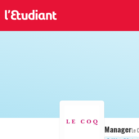
Manager
Le 