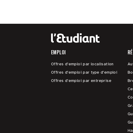
EMPLOI
RÉ
Offres d'emploi par localisation
Au
Offres d'emploi par type d'emploi
Bo
Offres d'emploi par entreprise
Br
Ce
Co
Gr
Gu
Gu
Ha