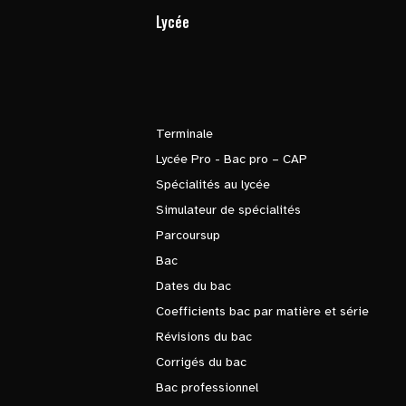
Lycée
Terminale
Lycée Pro - Bac pro – CAP
Spécialités au lycée
Simulateur de spécialités
Parcoursup
Bac
Dates du bac
Coefficients bac par matière et série
Révisions du bac
Corrigés du bac
Bac professionnel