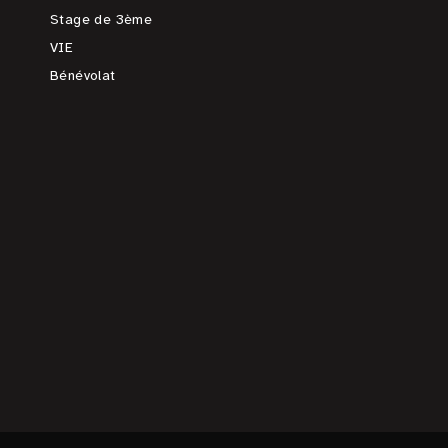
Stage de 3ème
VIE
Bénévolat