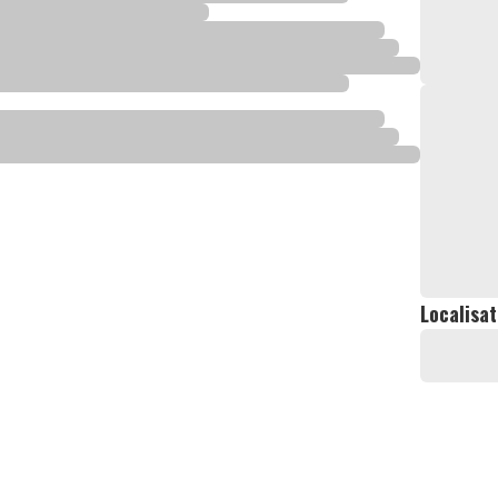
Localisat