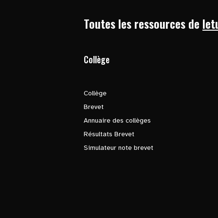
Toutes les ressources de
let
Collège
Collège
Brevet
Annuaire des collèges
Résultats Brevet
Simulateur note brevet