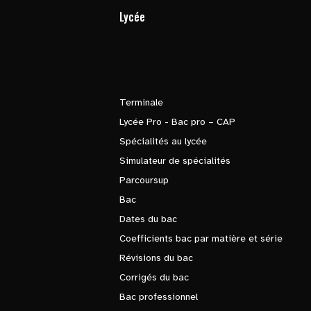
Lycée
Terminale
Lycée Pro - Bac pro – CAP
Spécialités au lycée
Simulateur de spécialités
Parcoursup
Bac
Dates du bac
Coefficients bac par matière et série
Révisions du bac
Corrigés du bac
Bac professionnel