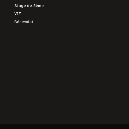
Stage de 3ème
VIE
Bénévolat