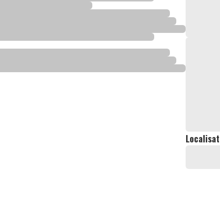
Localisat