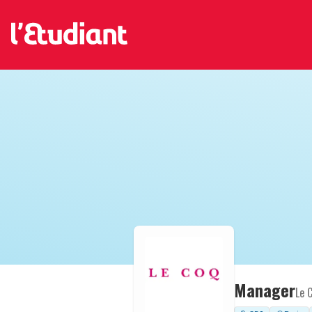
Manager
Le 