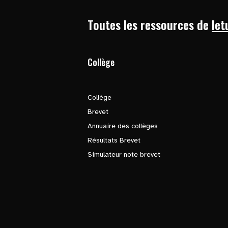
Toutes les ressources de
let
Collège
Collège
Brevet
Annuaire des collèges
Résultats Brevet
Simulateur note brevet