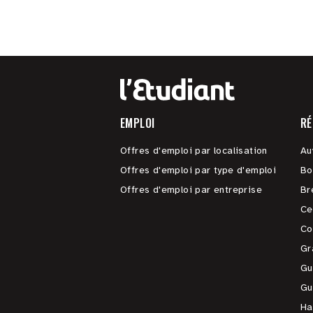
EMPLOI
RÉ
Offres d'emploi par localisation
Au
Offres d'emploi par type d'emploi
Bo
Offres d'emploi par entreprise
Br
Ce
Co
Gr
Gu
Gu
Ha