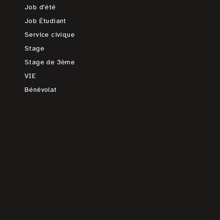
Job d'été
Job Étudiant
Service civique
Stage
Stage de 3ème
VIE
Bénévolat