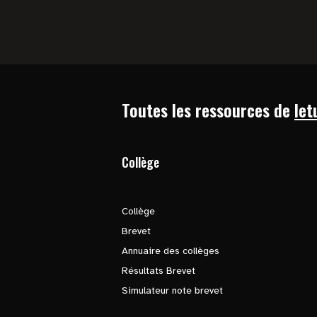
Toutes les ressources de
let
Collège
Collège
Brevet
Annuaire des collèges
Résultats Brevet
Simulateur note brevet