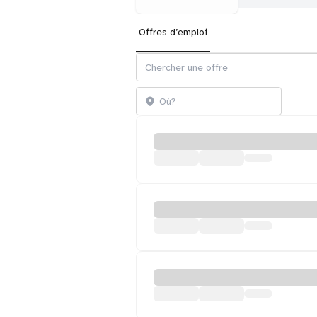
Offres d’emploi