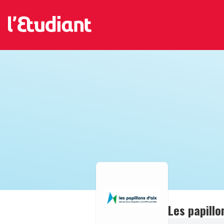
Les papillo