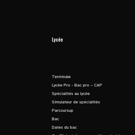
Lycée
Terminale
Lycée Pro - Bac pro – CAP
Spécialités au lycée
Simulateur de spécialités
Parcoursup
Bac
Dates du bac