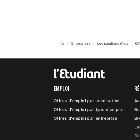
Entreprises
Les papillons d'aix
Of
EMPLOI
RÉ
Offres d'emploi par localisation
Au
Offres d'emploi par type d'emploi
Bo
Offres d'emploi par entreprise
Br
Ce
Co