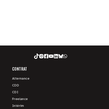
CONTRAT
Alternance
CDD
CDI
Freelance
Intérim