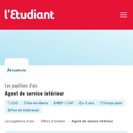
Les papillons d'aix
Agent de service intérieur
CDD
Aix-les-Bains
BEP / CAP
> 3 ans
Temps plein
Pas de télétravail
Les papillons d'aix
Offres d'emploi
Agent de service intérieur