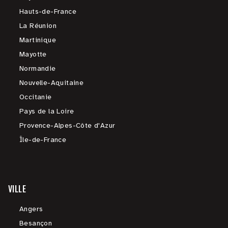
Hauts-de-France
La Réunion
Martinique
Mayotte
Normandie
Nouvelle-Aquitaine
Occitanie
Pays de la Loire
Provence-Alpes-Côte d'Azur
Île-de-France
VILLE
Angers
Besançon