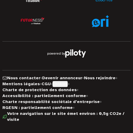
powered by
Nous contacter
Devenir annonceur
Nous rejoindre
Mentions légales
CGU
Cookies
Charte de protection des données
Accessibilité : partiellement conforme
Charte responsabilité sociétale d'entreprise
RGESN : partiellement conforme
Votre navigation sur le site émet environ : 0,5g CO2e /
visite