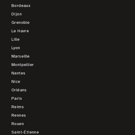
Bordeaux
Dijon
Grenoble
Le Havre
Lille
Lyon
Marseille
Montpellier
Nantes
Nice
Orléans
Paris
Reims
Rennes
Rouen
Saint-Étienne