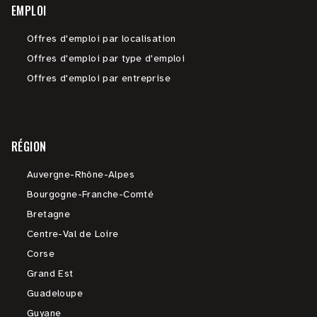
EMPLOI
Offres d'emploi par localisation
Offres d'emploi par type d'emploi
Offres d'emploi par entreprise
RÉGION
Auvergne-Rhône-Alpes
Bourgogne-Franche-Comté
Bretagne
Centre-Val de Loire
Corse
Grand Est
Guadeloupe
Guyane