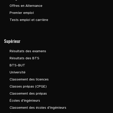
Offres en Alternance
Premier emploi
Tests emploi et carrière
Supérieur
Résultats des examens
Résultats des BTS
BTS-BUT
Université
Classement des licences
Classes prépas (CPGE)
Classement des prépas
Écoles d'ingénieurs
Classement des écoles d'ingénieurs