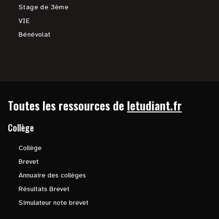
Stage de 3ème
VIE
Bénévolat
Toutes les ressources de
letudiant.fr
Collège
Collège
Brevet
Annuaire des collèges
Résultats Brevet
Simulateur note brevet