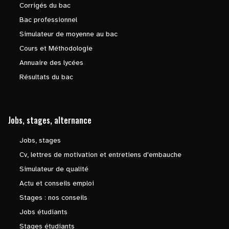
Corrigés du bac
Bac professionnel
Simulateur de moyenne au bac
Cours et Méthodologie
Annuaire des lycées
Résultats du bac
Jobs, stages, alternance
Jobs, stages
Cv, lettres de motivation et entretiens d'embauche
Simulateur de qualité
Actu et conseils emploi
Stages : nos conseils
Jobs étudiants
Stages étudiants