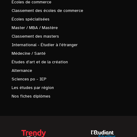
Écoles de commerce
Classement des écoles de commerce
Écoles spécialisées
Master / MBA / Mastère
Classement des masters
International - Étudier à l'étranger
Médecine / Santé
Études d'art et de la création
Alternance
Sciences po - IEP
Les études par région
Nos fiches diplômes