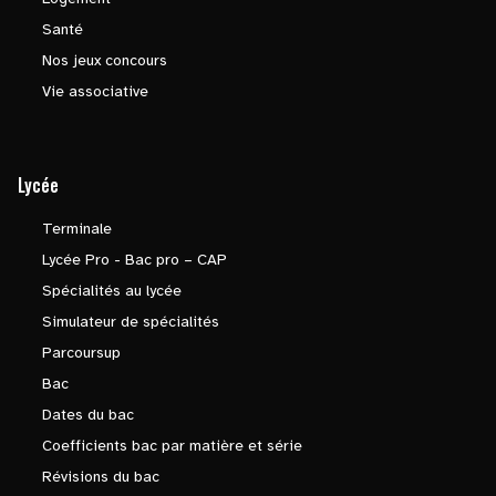
Santé
Nos jeux concours
Vie associative
Lycée
Terminale
Lycée Pro - Bac pro – CAP
Spécialités au lycée
Simulateur de spécialités
Parcoursup
Bac
Dates du bac
Coefficients bac par matière et série
Révisions du bac