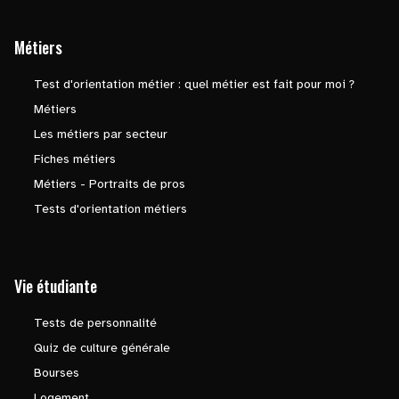
Métiers
Test d'orientation métier : quel métier est fait pour moi ?
Métiers
Les métiers par secteur
Fiches métiers
Métiers - Portraits de pros
Tests d'orientation métiers
Vie étudiante
Tests de personnalité
Quiz de culture générale
Bourses
Logement