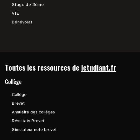
Stage de 3ème
VIE
Bénévolat
Toutes les ressources de
letudiant.fr
Collège
Collège
Brevet
Annuaire des collèges
Résultats Brevet
Simulateur note brevet