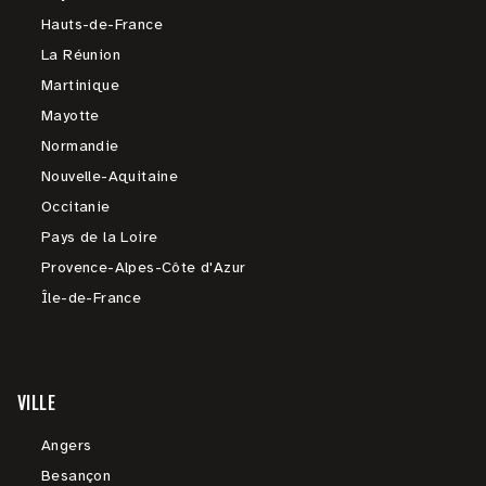
Hauts-de-France
La Réunion
Martinique
Mayotte
Normandie
Nouvelle-Aquitaine
Occitanie
Pays de la Loire
Provence-Alpes-Côte d'Azur
Île-de-France
VILLE
Angers
Besançon