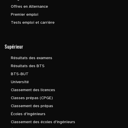
Offres en Alternance
Premier emploi
Tests emploi et carrière
Supérieur
Résultats des examens
Résultats des BTS
BTS-BUT
Université
Classement des licences
Classes prépas (CPGE)
Classement des prépas
Écoles d'ingénieurs
Classement des écoles d'ingénieurs