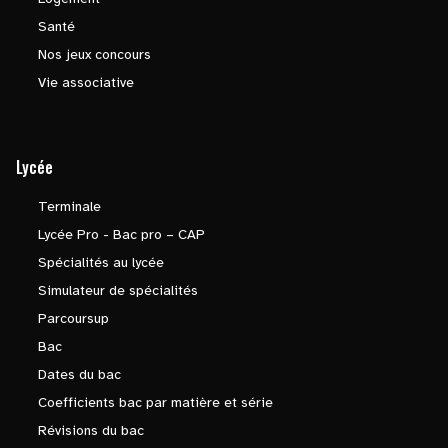
Santé
Nos jeux concours
Vie associative
Lycée
Terminale
Lycée Pro - Bac pro – CAP
Spécialités au lycée
Simulateur de spécialités
Parcoursup
Bac
Dates du bac
Coefficients bac par matière et série
Révisions du bac