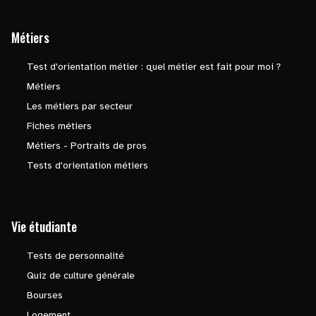
Métiers
Test d'orientation métier : quel métier est fait pour moi ?
Métiers
Les métiers par secteur
Fiches métiers
Métiers - Portraits de pros
Tests d'orientation métiers
Vie étudiante
Tests de personnalité
Quiz de culture générale
Bourses
Logement