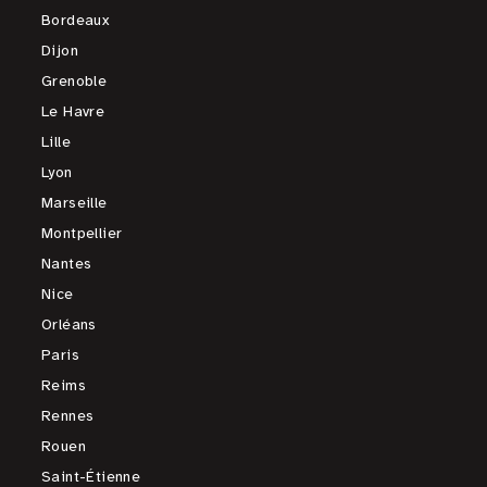
Bordeaux
Dijon
Grenoble
Le Havre
Lille
Lyon
Marseille
Montpellier
Nantes
Nice
Orléans
Paris
Reims
Rennes
Rouen
Saint-Étienne