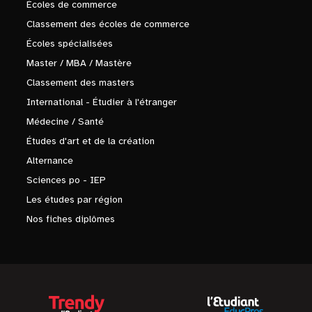
Écoles de commerce
Classement des écoles de commerce
Écoles spécialisées
Master / MBA / Mastère
Classement des masters
International - Étudier à l'étranger
Médecine / Santé
Études d'art et de la création
Alternance
Sciences po - IEP
Les études par région
Nos fiches diplômes