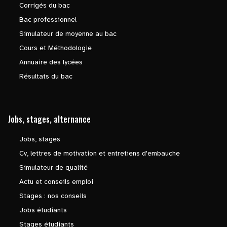
Corrigés du bac
Bac professionnel
Simulateur de moyenne au bac
Cours et Méthodologie
Annuaire des lycées
Résultats du bac
Jobs, stages, alternance
Jobs, stages
Cv, lettres de motivation et entretiens d'embauche
Simulateur de qualité
Actu et conseils emploi
Stages : nos conseils
Jobs étudiants
Stages étudiants