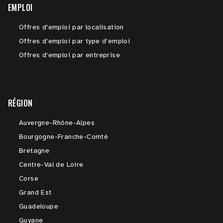
EMPLOI
Offres d'emploi par localisation
Offres d'emploi par type d'emploi
Offres d'emploi par entreprise
RÉGION
Auvergne-Rhône-Alpes
Bourgogne-Franche-Comté
Bretagne
Centre-Val de Loire
Corse
Grand Est
Guadeloupe
Guyane