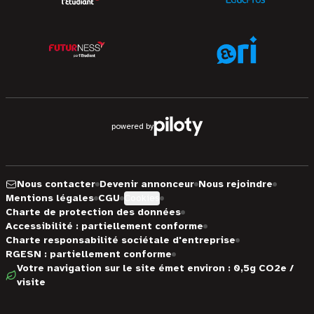
powered by
Nous contacter
Devenir annonceur
Nous rejoindre
Mentions légales
CGU
Cookies
Charte de protection des données
Accessibilité : partiellement conforme
Charte responsabilité sociétale d'entreprise
RGESN : partiellement conforme
Votre navigation sur le site émet environ : 0,5g CO2e /
visite