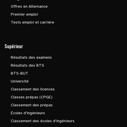
Offres en Alternance
Premier emploi
Tests emploi et carrière
Supérieur
Résultats des examens
Résultats des BTS
BTS-BUT
Université
Classement des licences
Classes prépas (CPGE)
Classement des prépas
Écoles d'ingénieurs
Classement des écoles d'ingénieurs