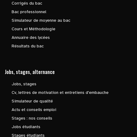
Corrigés du bac
Bac professionnel
Simulateur de moyenne au bac
Cours et Méthodologie
Annuaire des lycées
Résultats du bac
Jobs, stages, alternance
Jobs, stages
Cv, lettres de motivation et entretiens d'embauche
Simulateur de qualité
Actu et conseils emploi
Stages : nos conseils
Jobs étudiants
Stages étudiants