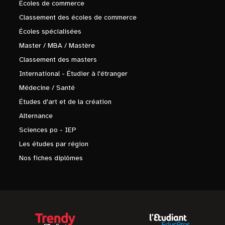
Écoles de commerce
Classement des écoles de commerce
Écoles spécialisées
Master / MBA / Mastère
Classement des masters
International - Étudier à l'étranger
Médecine / Santé
Études d'art et de la création
Alternance
Sciences po - IEP
Les études par région
Nos fiches diplômes