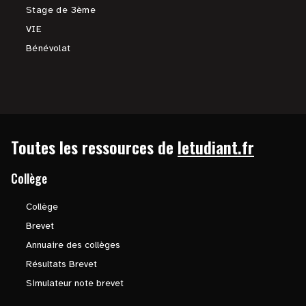
Stage de 3ème
VIE
Bénévolat
Toutes les ressources de
letudiant.fr
Collège
Collège
Brevet
Annuaire des collèges
Résultats Brevet
Simulateur note brevet