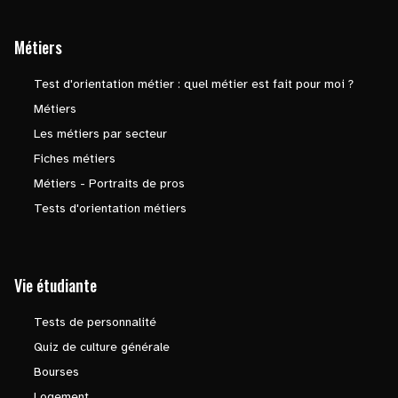
Métiers
Test d'orientation métier : quel métier est fait pour moi ?
Métiers
Les métiers par secteur
Fiches métiers
Métiers - Portraits de pros
Tests d'orientation métiers
Vie étudiante
Tests de personnalité
Quiz de culture générale
Bourses
Logement