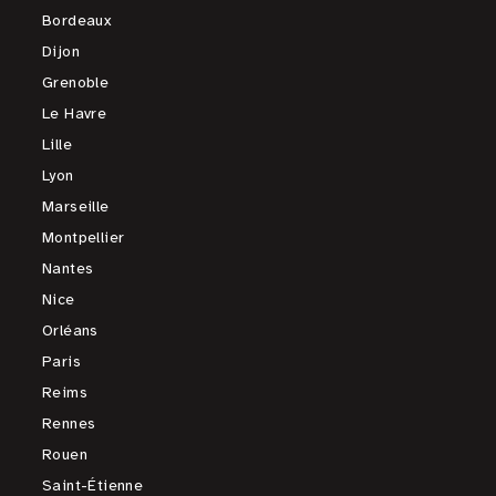
Bordeaux
Dijon
Grenoble
Le Havre
Lille
Lyon
Marseille
Montpellier
Nantes
Nice
Orléans
Paris
Reims
Rennes
Rouen
Saint-Étienne