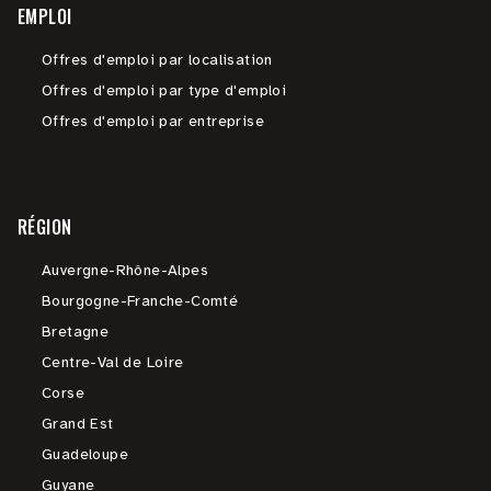
EMPLOI
Offres d'emploi par localisation
Offres d'emploi par type d'emploi
Offres d'emploi par entreprise
RÉGION
Auvergne-Rhône-Alpes
Bourgogne-Franche-Comté
Bretagne
Centre-Val de Loire
Corse
Grand Est
Guadeloupe
Guyane