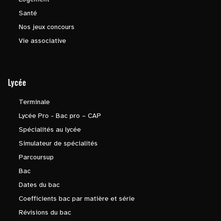
Santé
Nos jeux concours
Vie associative
Lycée
Terminale
Lycée Pro - Bac pro – CAP
Spécialités au lycée
Simulateur de spécialités
Parcoursup
Bac
Dates du bac
Coefficients bac par matière et série
Révisions du bac