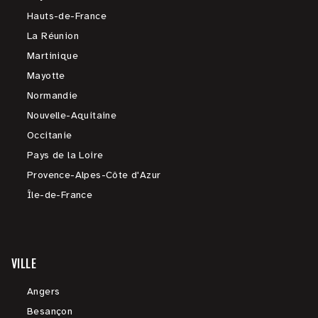
Hauts-de-France
La Réunion
Martinique
Mayotte
Normandie
Nouvelle-Aquitaine
Occitanie
Pays de la Loire
Provence-Alpes-Côte d'Azur
Île-de-France
VILLE
Angers
Besançon