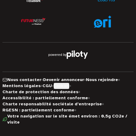
powered by
Nous contacter
Devenir annonceur
Nous rejoindre
Mentions légales
CGU
Cookies
Charte de protection des données
Accessibilité : partiellement conforme
Charte responsabilité sociétale d'entreprise
RGESN : partiellement conforme
Votre navigation sur le site émet environ : 0,5g CO2e /
visite