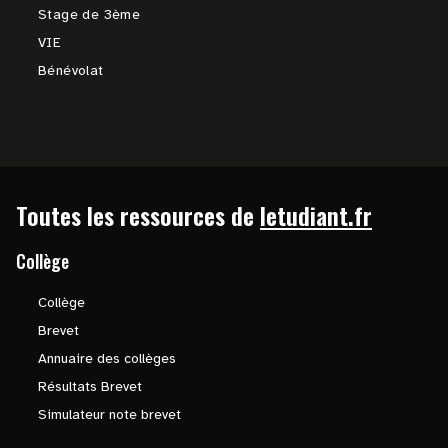
Stage de 3ème
VIE
Bénévolat
Toutes les ressources de
letudiant.fr
Collège
Collège
Brevet
Annuaire des collèges
Résultats Brevet
Simulateur note brevet