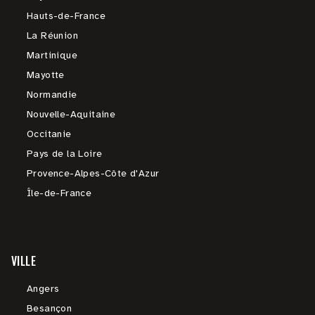
Hauts-de-France
La Réunion
Martinique
Mayotte
Normandie
Nouvelle-Aquitaine
Occitanie
Pays de la Loire
Provence-Alpes-Côte d'Azur
Île-de-France
VILLE
Angers
Besançon