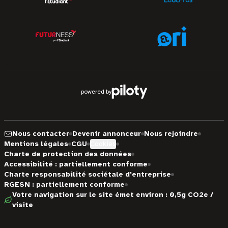
powered by
Nous contacter
Devenir annonceur
Nous rejoindre
Mentions légales
CGU
Cookies
Charte de protection des données
Accessibilité : partiellement conforme
Charte responsabilité sociétale d'entreprise
RGESN : partiellement conforme
Votre navigation sur le site émet environ : 0,5g CO2e /
visite