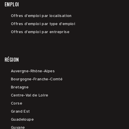
EMPLOI
Offres d'emploi par localisation
Offres d'emploi par type d'emploi
Offres d'emploi par entreprise
RÉGION
Auvergne-Rhône-Alpes
Bourgogne-Franche-Comté
Bretagne
Centre-Val de Loire
Corse
Grand Est
Guadeloupe
Guyane