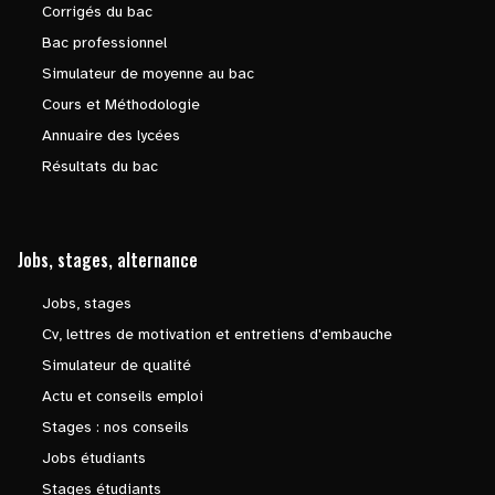
Corrigés du bac
Bac professionnel
Simulateur de moyenne au bac
Cours et Méthodologie
Annuaire des lycées
Résultats du bac
Jobs, stages, alternance
Jobs, stages
Cv, lettres de motivation et entretiens d'embauche
Simulateur de qualité
Actu et conseils emploi
Stages : nos conseils
Jobs étudiants
Stages étudiants