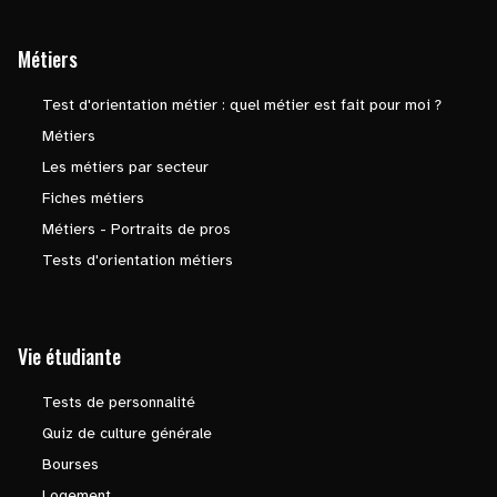
Métiers
Test d'orientation métier : quel métier est fait pour moi ?
Métiers
Les métiers par secteur
Fiches métiers
Métiers - Portraits de pros
Tests d'orientation métiers
Vie étudiante
Tests de personnalité
Quiz de culture générale
Bourses
Logement