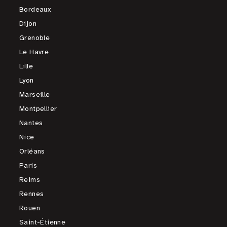
Bordeaux
Dijon
Grenoble
Le Havre
Lille
Lyon
Marseille
Montpellier
Nantes
Nice
Orléans
Paris
Reims
Rennes
Rouen
Saint-Étienne