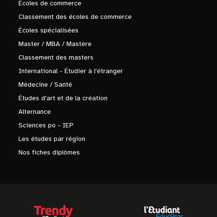
Écoles de commerce
Classement des écoles de commerce
Écoles spécialisées
Master / MBA / Mastère
Classement des masters
International - Étudier à l'étranger
Médecine / Santé
Études d'art et de la création
Alternance
Sciences po - IEP
Les études par région
Nos fiches diplômes