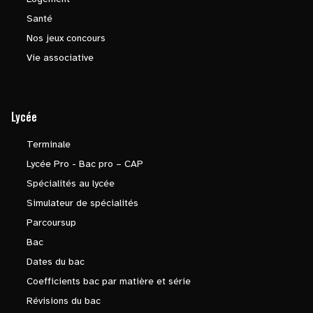
Santé
Nos jeux concours
Vie associative
Lycée
Terminale
Lycée Pro - Bac pro – CAP
Spécialités au lycée
Simulateur de spécialités
Parcoursup
Bac
Dates du bac
Coefficients bac par matière et série
Révisions du bac