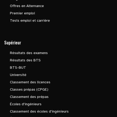
Offres en Alternance
Premier emploi
Tests emploi et carrière
Supérieur
Résultats des examens
Résultats des BTS
BTS-BUT
Université
Classement des licences
Classes prépas (CPGE)
Classement des prépas
Écoles d'ingénieurs
Classement des écoles d'ingénieurs