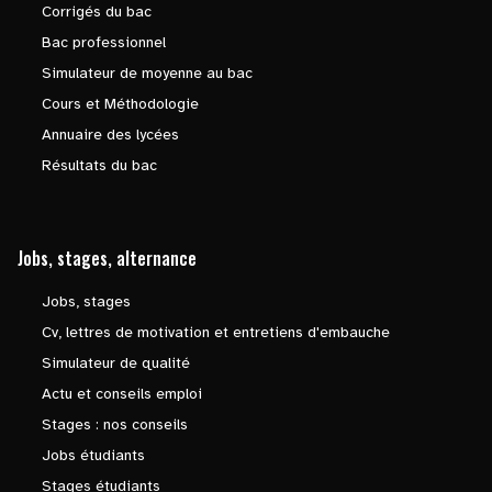
Corrigés du bac
Bac professionnel
Simulateur de moyenne au bac
Cours et Méthodologie
Annuaire des lycées
Résultats du bac
Jobs, stages, alternance
Jobs, stages
Cv, lettres de motivation et entretiens d'embauche
Simulateur de qualité
Actu et conseils emploi
Stages : nos conseils
Jobs étudiants
Stages étudiants