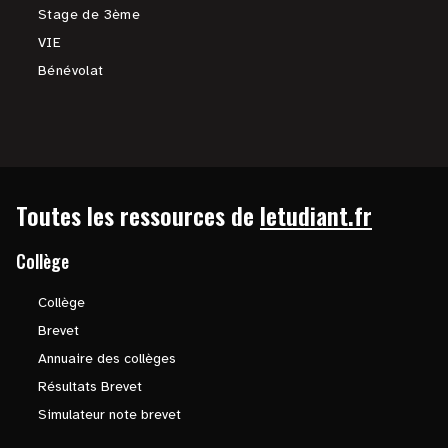
Stage de 3ème
VIE
Bénévolat
Toutes les ressources de
letudiant.fr
Collège
Collège
Brevet
Annuaire des collèges
Résultats Brevet
Simulateur note brevet