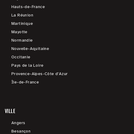
Hauts-de-France
La Réunion
Martinique
Mayotte
Normandie
Nouvelle-Aquitaine
Occitanie
Pays de la Loire
Provence-Alpes-Côte d'Azur
Île-de-France
VILLE
Angers
Besançon