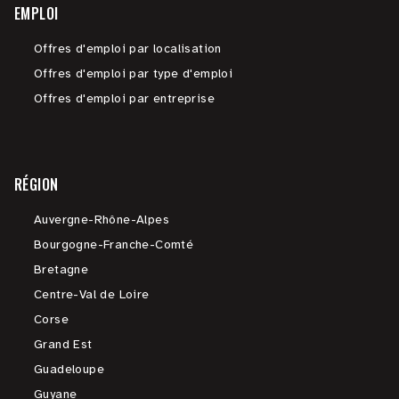
EMPLOI
Offres d'emploi par localisation
Offres d'emploi par type d'emploi
Offres d'emploi par entreprise
RÉGION
Auvergne-Rhône-Alpes
Bourgogne-Franche-Comté
Bretagne
Centre-Val de Loire
Corse
Grand Est
Guadeloupe
Guyane