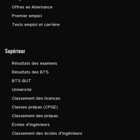
Offres en Alternance
Premier emploi
Tests emploi et carrière
Supérieur
Résultats des examens
Résultats des BTS
BTS-BUT
Université
Classement des licences
Classes prépas (CPGE)
Classement des prépas
Écoles d'ingénieurs
Classement des écoles d'ingénieurs