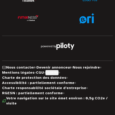
powered by
Nous contacter
Devenir annonceur
Nous rejoindre
Mentions légales
CGU
Cookies
Charte de protection des données
Accessibilité : partiellement conforme
Charte responsabilité sociétale d'entreprise
RGESN : partiellement conforme
Votre navigation sur le site émet environ : 0,5g CO2e /
visite