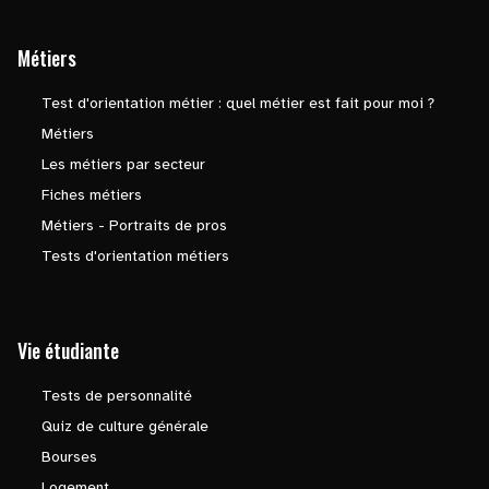
Métiers
Test d'orientation métier : quel métier est fait pour moi ?
Métiers
Les métiers par secteur
Fiches métiers
Métiers - Portraits de pros
Tests d'orientation métiers
Vie étudiante
Tests de personnalité
Quiz de culture générale
Bourses
Logement