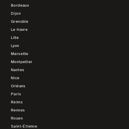
Bordeaux
Dijon
Grenoble
Le Havre
Lille
Lyon
Marseille
Montpellier
Nantes
Nice
Orléans
Paris
Reims
Rennes
Rouen
Saint-Étienne