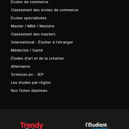
Écoles de commerce
Classement des écoles de commerce
Écoles spécialisées
Master / MBA / Mastère
Classement des masters
International - Étudier à l'étranger
Médecine / Santé
Études d'art et de la création
Alternance
Sciences po - IEP
Les études par région
Nos fiches diplômes