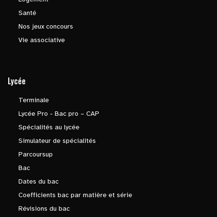
Santé
Nos jeux concours
Vie associative
Lycée
Terminale
Lycée Pro - Bac pro – CAP
Spécialités au lycée
Simulateur de spécialités
Parcoursup
Bac
Dates du bac
Coefficients bac par matière et série
Révisions du bac