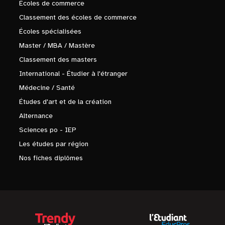
Écoles de commerce
Classement des écoles de commerce
Écoles spécialisées
Master / MBA / Mastère
Classement des masters
International - Étudier à l'étranger
Médecine / Santé
Études d'art et de la création
Alternance
Sciences po - IEP
Les études par région
Nos fiches diplômes