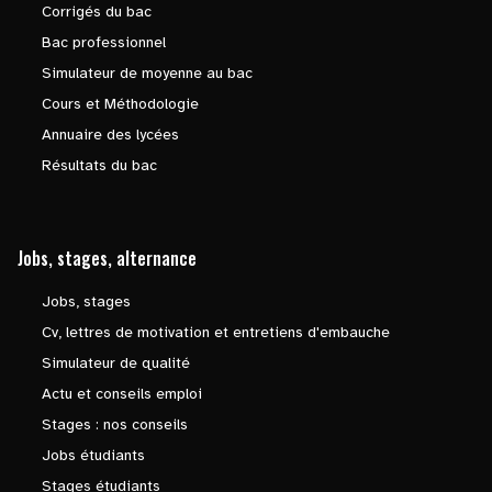
Corrigés du bac
Bac professionnel
Simulateur de moyenne au bac
Cours et Méthodologie
Annuaire des lycées
Résultats du bac
Jobs, stages, alternance
Jobs, stages
Cv, lettres de motivation et entretiens d'embauche
Simulateur de qualité
Actu et conseils emploi
Stages : nos conseils
Jobs étudiants
Stages étudiants