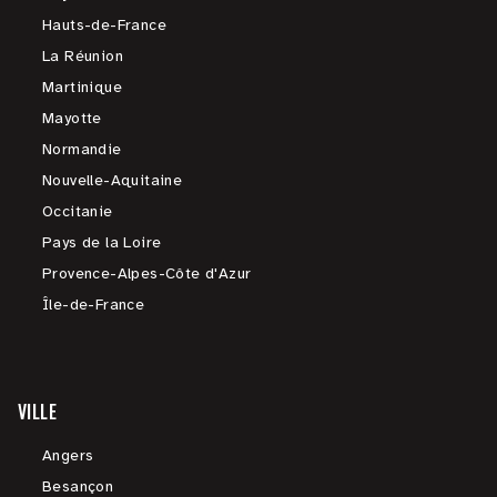
Hauts-de-France
La Réunion
Martinique
Mayotte
Normandie
Nouvelle-Aquitaine
Occitanie
Pays de la Loire
Provence-Alpes-Côte d'Azur
Île-de-France
VILLE
Angers
Besançon