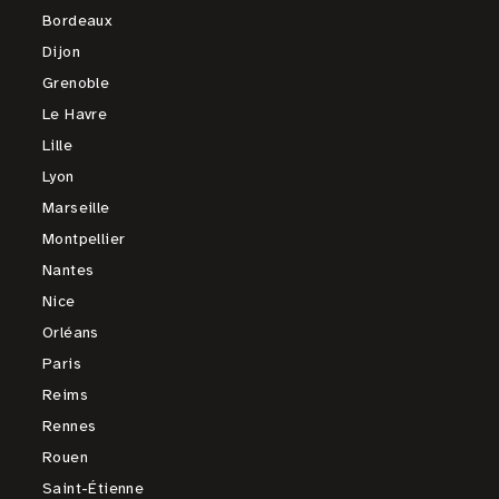
Bordeaux
Dijon
Grenoble
Le Havre
Lille
Lyon
Marseille
Montpellier
Nantes
Nice
Orléans
Paris
Reims
Rennes
Rouen
Saint-Étienne