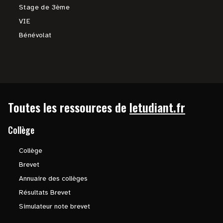
Stage de 3ème
VIE
Bénévolat
Toutes les ressources de
letudiant.fr
Collège
Collège
Brevet
Annuaire des collèges
Résultats Brevet
Simulateur note brevet