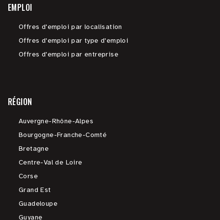
EMPLOI
Offres d'emploi par localisation
Offres d'emploi par type d'emploi
Offres d'emploi par entreprise
RÉGION
Auvergne-Rhône-Alpes
Bourgogne-Franche-Comté
Bretagne
Centre-Val de Loire
Corse
Grand Est
Guadeloupe
Guyane