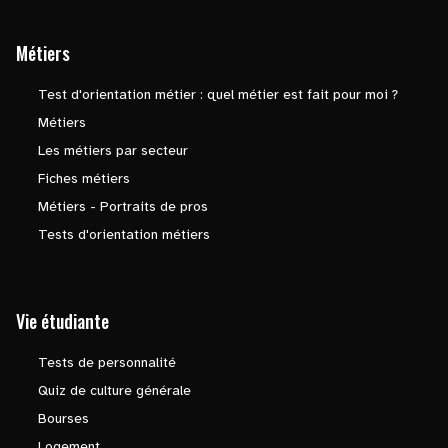
Métiers
Test d'orientation métier : quel métier est fait pour moi ?
Métiers
Les métiers par secteur
Fiches métiers
Métiers - Portraits de pros
Tests d'orientation métiers
Vie étudiante
Tests de personnalité
Quiz de culture générale
Bourses
Logement