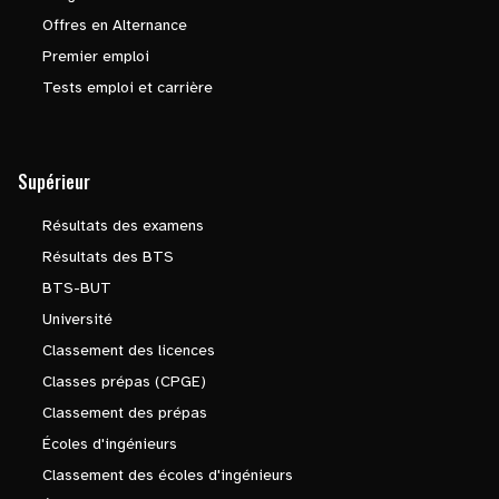
Offres en Alternance
Premier emploi
Tests emploi et carrière
Supérieur
Résultats des examens
Résultats des BTS
BTS-BUT
Université
Classement des licences
Classes prépas (CPGE)
Classement des prépas
Écoles d'ingénieurs
Classement des écoles d'ingénieurs