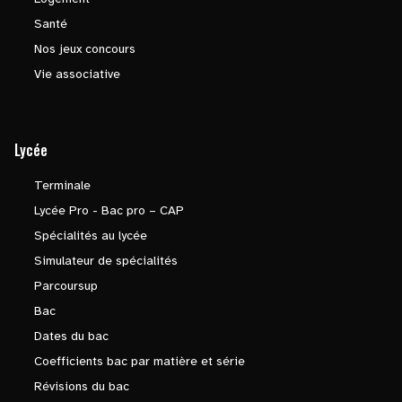
Santé
Nos jeux concours
Vie associative
Lycée
Terminale
Lycée Pro - Bac pro – CAP
Spécialités au lycée
Simulateur de spécialités
Parcoursup
Bac
Dates du bac
Coefficients bac par matière et série
Révisions du bac