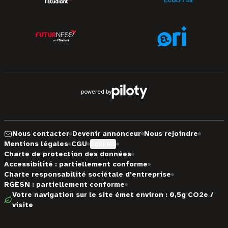
powered by
Nous contacter
Devenir annonceur
Nous rejoindre
Mentions légales
CGU
Cookies
Charte de protection des données
Accessibilité : partiellement conforme
Charte responsabilité sociétale d'entreprise
RGESN : partiellement conforme
Votre navigation sur le site émet environ : 0,5g CO2e /
visite