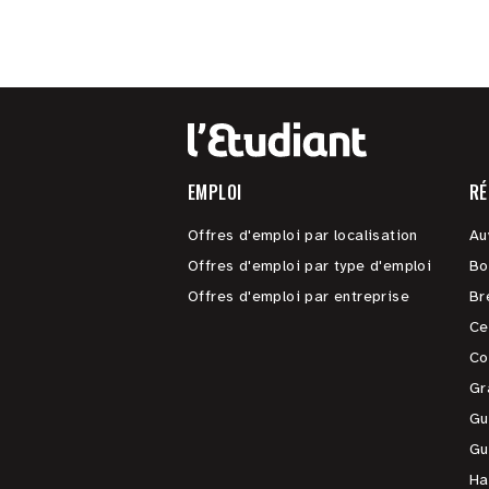
EMPLOI
RÉ
Offres d'emploi par localisation
Au
Offres d'emploi par type d'emploi
Bo
Offres d'emploi par entreprise
Br
Ce
Co
Gr
Gu
Gu
Ha