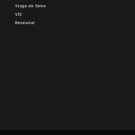
Stage de 3ème
VIE
Bénévolat