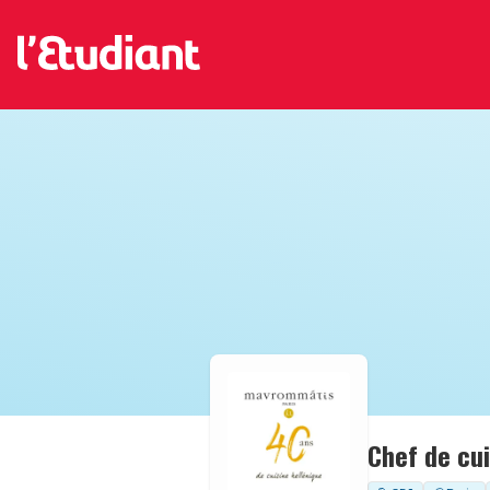
Chef de cui