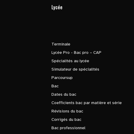
Lycée
Terminale
Lycée Pro - Bac pro – CAP
Spécialités au lycée
Simulateur de spécialités
Parcoursup
Bac
Dates du bac
Coefficients bac par matière et série
Révisions du bac
Corrigés du bac
Bac professionnel