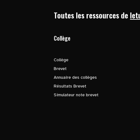
Toutes les ressources de
let
Collège
Collège
Brevet
Annuaire des collèges
Résultats Brevet
Simulateur note brevet