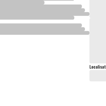
Localisat